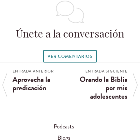
Únete a la conversación
VER COMENTARIOS
ENTRADA ANTERIOR
ENTRADA SIGUIENTE
Aprovecha la
Orando la Biblia
predicación
por mis
adolescentes
Podcasts
Blogs