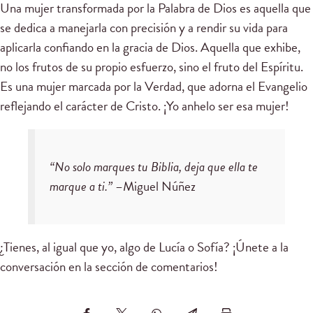
Una mujer transformada por la Palabra de Dios es aquella que
se dedica a manejarla con precisión y a rendir su vida para
aplicarla confiando en la gracia de Dios. Aquella que exhibe,
no los frutos de su propio esfuerzo, sino el fruto del Espíritu.
Es una mujer marcada por la Verdad, que adorna el Evangelio
reflejando el carácter de Cristo. ¡Yo anhelo ser esa mujer!
“No solo marques tu Biblia, deja que ella te
marque a ti.”
–Miguel Núñez
¿Tienes, al igual que yo, algo de Lucía o Sofía? ¡Únete a la
conversación en la sección de comentarios!