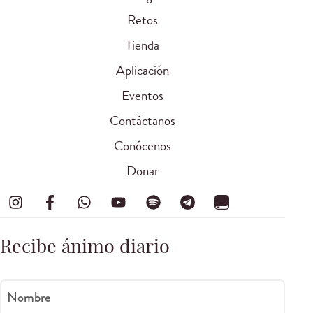
Retos
Tienda
Aplicación
Eventos
Contáctanos
Conócenos
Donar
Recibe ánimo diario
Nombre