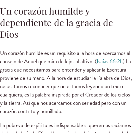
Un corazón humilde y
dependiente de la gracia de
Dios
Un corazón humilde es un requisito a la hora de acercarnos al
consejo de Aquel que mira de lejos al altivo. (
Isaías 66:2b
) La
gracia que necesitamos para entender y aplicar la Escritura
proviene de su mano. A la hora de estudiar la Palabra de Dios,
necesitamos reconocer que no estamos leyendo un texto
cualquiera, es la palabra inspirada por el Creador de los cielos
y la tierra. Así que nos acercamos con seriedad pero con un
corazón contrito y humillado.
La pobreza de espíritu es indispensable si queremos saciarnos