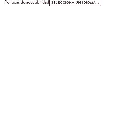
Políticas de accesibilidad
SELECCIONA UN IDIOMA