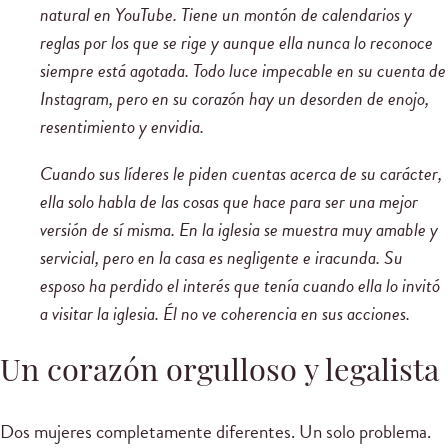
natural en YouTube. Tiene un montón de calendarios y
reglas por los que se rige y aunque ella nunca lo reconoce
siempre está agotada. Todo luce impecable en su cuenta de
Instagram, pero en su corazón hay un desorden de enojo,
resentimiento y envidia.
Cuando sus líderes le piden cuentas acerca de su carácter,
ella solo habla de las cosas que hace para ser una mejor
versión de sí misma. En la iglesia se muestra muy amable y
servicial, pero en la casa es negligente e iracunda. Su
esposo ha perdido el interés que tenía cuando ella lo invitó
a visitar la iglesia. Él no ve coherencia en sus acciones.
Un corazón orgulloso y legalista
Dos mujeres completamente diferentes. Un solo problema.