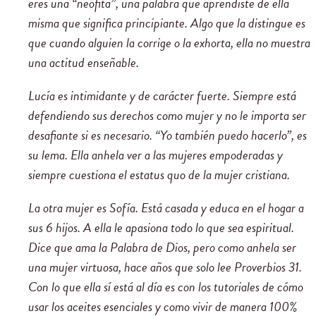
eres una “neófita”, una palabra que aprendiste de ella
misma que significa principiante. Algo que la distingue es
que cuando alguien la corrige o la exhorta, ella no muestra
una actitud enseñable.
Lucía es intimidante y de carácter fuerte. Siempre está
defendiendo sus derechos como mujer y no le importa ser
desafiante si es necesario. “Yo también puedo hacerlo”, es
su lema. Ella anhela ver a las mujeres empoderadas y
siempre cuestiona el estatus quo de la mujer cristiana.
La otra mujer es Sofía. Está casada y educa en el hogar a
sus 6 hijos. A ella le apasiona todo lo que sea espiritual.
Dice que ama la Palabra de Dios, pero como anhela ser
una mujer virtuosa, hace años que solo lee Proverbios 31.
Con lo que ella sí está al día es con los tutoriales de cómo
usar los aceites esenciales y como vivir de manera 100%