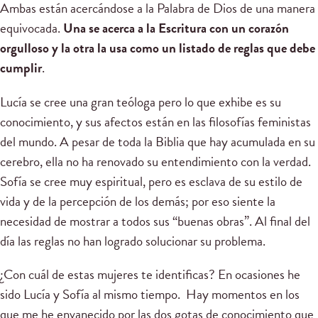
Ambas están acercándose a la Palabra de Dios de una manera
equivocada.
Una se acerca a la Escritura con un corazón
orgulloso y la otra la usa como un listado de reglas que debe
cumplir
.
Lucía se cree una gran teóloga pero lo que exhibe es su
conocimiento, y sus afectos están en las filosofías feministas
del mundo. A pesar de toda la Biblia que hay acumulada en su
cerebro, ella no ha renovado su entendimiento con la verdad.
Sofía se cree muy espiritual, pero es esclava de su estilo de
vida y de la percepción de los demás; por eso siente la
necesidad de mostrar a todos sus “buenas obras”. Al final del
día las reglas no han logrado solucionar su problema.
¿Con cuál de estas mujeres te identificas? En ocasiones he
sido Lucía y Sofía al mismo tiempo. Hay momentos en los
que me he envanecido por las dos gotas de conocimiento que