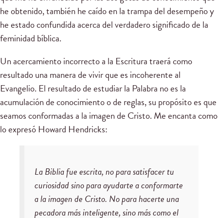
he obtenido, también he caído en la trampa del desempeño y
he estado confundida acerca del verdadero significado de la
feminidad bíblica.
Un acercamiento incorrecto a la Escritura traerá como
resultado una manera de vivir que es incoherente al
Evangelio. El resultado de estudiar la Palabra no es la
acumulación de conocimiento o de reglas, su propósito es que
seamos conformadas a la imagen de Cristo. Me encanta como
lo expresó Howard Hendricks:
La Biblia fue escrita, no para satisfacer tu
curiosidad sino para ayudarte a conformarte
a la imagen de Cristo. No para hacerte una
pecadora más inteligente, sino más como el