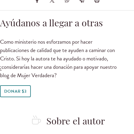
Ayúdanos a llegar a otras
Como ministerio nos esforzamos por hacer
publicaciones de calidad que te ayuden a caminar con
Cristo. Si hoy la autora te ha ayudado o motivado,
¿considerarías hacer una donación para apoyar nuestro
blog de Mujer Verdadera?
DONAR $3
Sobre el autor