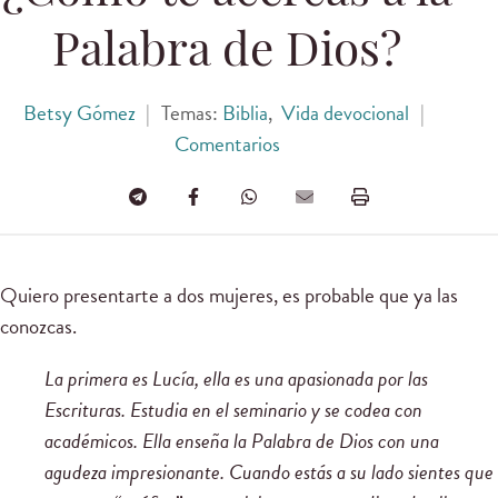
Palabra de Dios?
Betsy Gómez
|
Temas:
Biblia
,
Vida devocional
|
Comentarios
Quiero presentarte a dos mujeres, es probable que ya las
conozcas.
La primera es Lucía, ella es una apasionada por las
Escrituras. Estudia en el seminario y se codea con
académicos. Ella enseña la Palabra de Dios con una
agudeza impresionante. Cuando estás a su lado sientes que