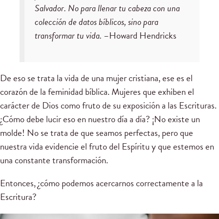
Salvador. No para llenar tu cabeza con una
colección de datos bíblicos, sino para
transformar tu vida.
–Howard Hendricks
De eso se trata la vida de una mujer cristiana, ese es el
corazón de la feminidad bíblica. Mujeres que exhiben el
carácter de Dios como fruto de su exposición a las Escrituras.
¿Cómo debe lucir eso en nuestro día a día? ¡No existe un
molde! No se trata de que seamos perfectas, pero que
nuestra vida evidencie el fruto del Espíritu y que estemos en
una constante transformación.
Entonces, ¿cómo podemos acercarnos correctamente a la
Escritura?