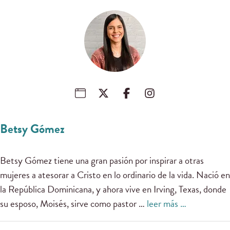
Betsy Gómez
Betsy Gómez tiene una gran pasión por inspirar a otras
mujeres a atesorar a Cristo en lo ordinario de la vida. Nació en
la República Dominicana, y ahora vive en Irving, Texas, donde
su esposo, Moisés, sirve como pastor …
leer más …