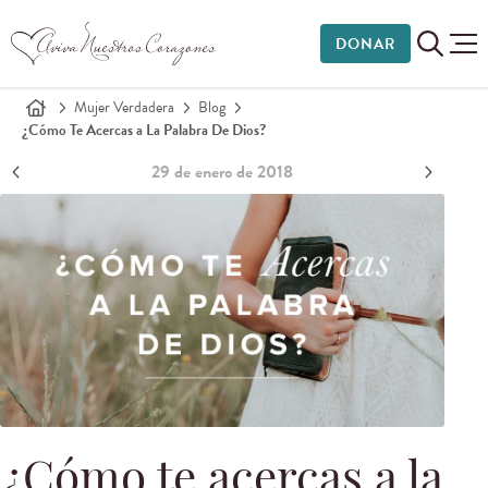
DONAR
Mujer Verdadera
Blog
¿Cómo Te Acercas a La Palabra De Dios?
29 de enero de 2018
¿Cómo te acercas a la