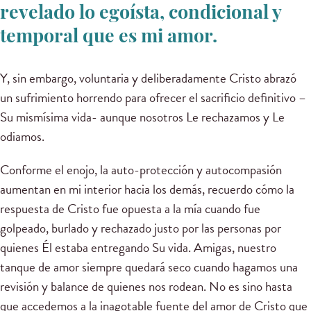
revelado lo egoísta, condicional y
temporal que es mi amor.
Y, sin embargo, voluntaria y deliberadamente Cristo abrazó
un sufrimiento horrendo para ofrecer el sacrificio definitivo –
Su mismísima vida- aunque nosotros Le rechazamos y Le
odiamos.
Conforme el enojo, la auto-protección y autocompasión
aumentan en mi interior hacia los demás, recuerdo cómo la
respuesta de Cristo fue opuesta a la mía cuando fue
golpeado, burlado y rechazado justo por las personas por
quienes Él estaba entregando Su vida. Amigas, nuestro
tanque de amor siempre quedará seco cuando hagamos una
revisión y balance de quienes nos rodean. No es sino hasta
que accedemos a la inagotable fuente del amor de Cristo que