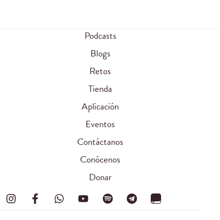
Podcasts
Blogs
Retos
Tienda
Aplicación
Eventos
Contáctanos
Conócenos
Donar