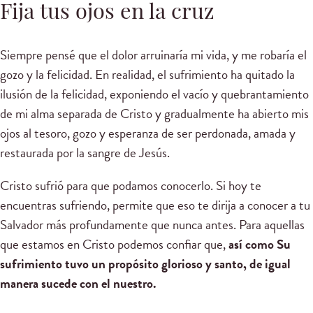
Fija tus ojos en la cruz
Siempre pensé que el dolor arruinaría mi vida, y me robaría el
gozo y la felicidad. En realidad, el sufrimiento ha quitado la
ilusión de la felicidad, exponiendo el vacío y quebrantamiento
de mi alma separada de Cristo y gradualmente ha abierto mis
ojos al tesoro, gozo y esperanza de ser perdonada, amada y
restaurada por la sangre de Jesús.
Cristo sufrió para que podamos conocerlo. Si hoy te
encuentras sufriendo, permite que eso te dirija a conocer a tu
Salvador más profundamente que nunca antes. Para aquellas
que estamos en Cristo podemos confiar que,
así como Su
sufrimiento tuvo un propósito glorioso y santo, de igual
manera sucede con el nuestro.