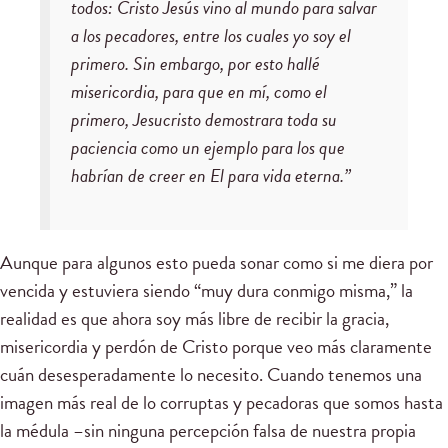
todos: Cristo Jesús vino al mundo para salvar
a los pecadores, entre los cuales yo soy el
primero. Sin embargo, por esto hallé
misericordia, para que en mí, como el
primero, Jesucristo demostrara toda su
paciencia como un ejemplo para los que
habrían de creer en El para vida eterna.”
Aunque para algunos esto pueda sonar como si me diera por
vencida y estuviera siendo “muy dura conmigo misma,” la
realidad es que ahora soy más libre de recibir la gracia,
misericordia y perdón de Cristo porque veo más claramente
cuán desesperadamente lo necesito. Cuando tenemos una
imagen más real de lo corruptas y pecadoras que somos hasta
la médula –sin ninguna percepción falsa de nuestra propia