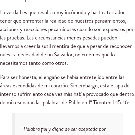
La verdad es que resulta muy incómodo y hasta aterrador
tener que enfrentar la realidad de nuestros pensamientos,
acciones y reacciones pecaminosas cuando son expuestos por
las pruebas. Las circunstancias menos pesadas pueden
llevarnos a creer la sutil mentira de que a pesar de reconocer
nuestra necesidad de un Salvador, no creemos que lo
necesitamos tanto como otros.
Para ser honesta, el engaño se había entretejido entre las
áreas escondidas de mi corazón. Sin embargo, esta etapa de
intenso sufrimiento cada vez más había provocado que dentro
de mí resonaran las palabras de Pablo en 1ª Timoteo 1:15-16:
“Palabra fiel y digna de ser aceptada por