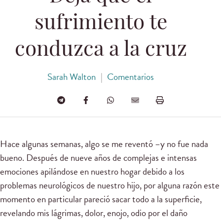
sufrimiento te
conduzca a la cruz
Sarah Walton
|
Comentarios
Hace algunas semanas, algo se me reventó –y no fue nada
bueno. Después de nueve años de complejas e intensas
emociones apilándose en nuestro hogar debido a los
problemas neurológicos de nuestro hijo, por alguna razón este
momento en particular pareció sacar todo a la superficie,
revelando mis lágrimas, dolor, enojo, odio por el daño