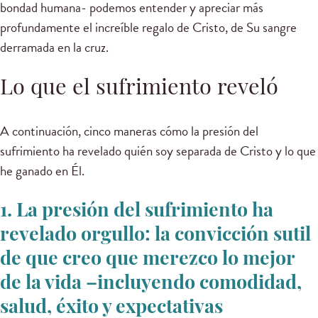
bondad humana- podemos entender y apreciar más
profundamente el increíble regalo de Cristo, de Su sangre
derramada en la cruz.
Lo que el sufrimiento reveló
A continuación, cinco maneras cómo la presión del
sufrimiento ha revelado quién soy separada de Cristo y lo que
he ganado en Él.
1. La presión del sufrimiento ha
revelado orgullo: la convicción sutil
de que creo que merezco lo mejor
de la vida –incluyendo comodidad,
salud, éxito y expectativas