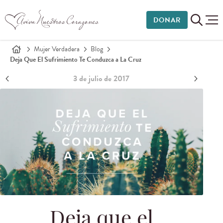
DONAR
Mujer Verdadera
Blog
Deja Que El Sufrimiento Te Conduzca a La Cruz
3 de julio de 2017
Deja que el