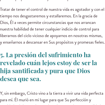
Tratar de tener el control de nuestra vida es agotador y con el
tiempo nos desgastaremos y estallaremos. En la gracia de
Dios, Él a veces permite circunstancias que nos arrancan
nuestra habilidad de tener cualquier indicio de control para
liberarnos del ciclo vicioso de apoyarnos en nosotras mismas,
y enseñarnos a descansar en Sus propósitos y promesas fieles.
5. La presión del sufrimiento ha
revelado cuán lejos estoy de ser la
hija santificada y pura que Dios
desea que sea.
Y, sin embargo, Cristo vino a la tierra a vivir una vida perfecta
para mí. Él murió en mi lugar para que Su perfección y