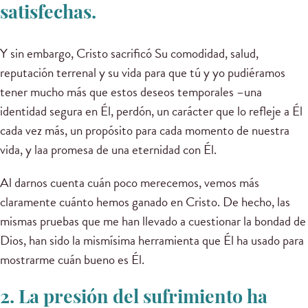
satisfechas.
Y sin embargo, Cristo sacrificó Su comodidad, salud,
reputación terrenal y su vida para que tú y yo pudiéramos
tener mucho más que estos deseos temporales –una
identidad segura en Él, perdón, un carácter que lo refleje a Él
cada vez más, un propósito para cada momento de nuestra
vida, y laa promesa de una eternidad con Él.
Al darnos cuenta cuán poco merecemos, vemos más
claramente cuánto hemos ganado en Cristo. De hecho, las
mismas pruebas que me han llevado a cuestionar la bondad de
Dios, han sido la mismísima herramienta que Él ha usado para
mostrarme cuán bueno es Él.
2. La presión del sufrimiento ha