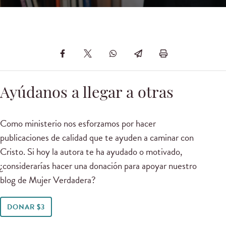
Ayúdanos a llegar a otras
Como ministerio nos esforzamos por hacer
publicaciones de calidad que te ayuden a caminar con
Cristo. Si hoy la autora te ha ayudado o motivado,
¿considerarías hacer una donación para apoyar nuestro
blog de Mujer Verdadera?
DONAR $3