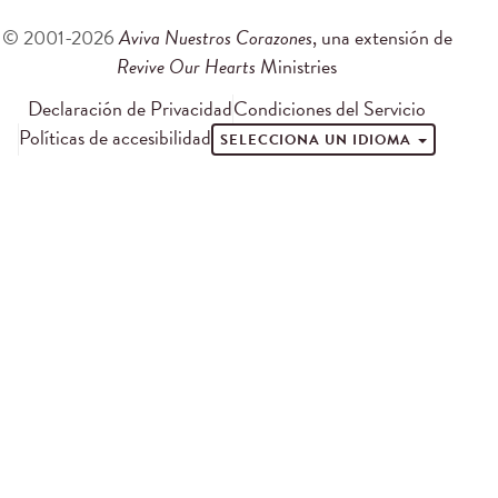
© 2001-2026
Aviva Nuestros Corazones
, una extensión de
Revive Our Hearts
Ministries
Declaración de Privacidad
Condiciones del Servicio
Políticas de accesibilidad
SELECCIONA UN IDIOMA