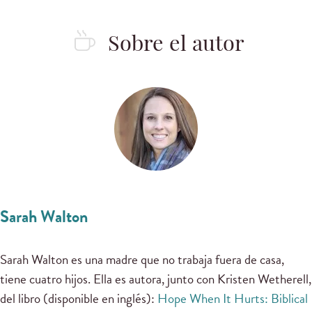
Sobre el autor
Sarah Walton
Sarah Walton es una madre que no trabaja fuera de casa,
tiene cuatro hijos. Ella es autora, junto con Kristen Wetherell,
del libro (disponible en inglés):
Hope When It Hurts: Biblical