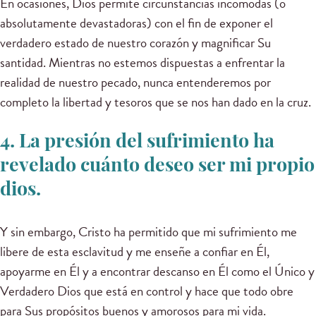
En ocasiones, Dios permite circunstancias incómodas (o
absolutamente devastadoras) con el fin de exponer el
verdadero estado de nuestro corazón y magnificar Su
santidad. Mientras no estemos dispuestas a enfrentar la
realidad de nuestro pecado, nunca entenderemos por
completo la libertad y tesoros que se nos han dado en la cruz.
4. La presión del sufrimiento ha
revelado cuánto deseo ser mi propio
dios.
Y sin embargo, Cristo ha permitido que mi sufrimiento me
libere de esta esclavitud y me enseñe a confiar en Él,
apoyarme en Él y a encontrar descanso en Él como el Único y
Verdadero Dios que está en control y hace que todo obre
para Sus propósitos buenos y amorosos para mi vida.