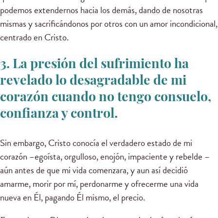
podemos extendernos hacia los demás, dando de nosotras
mismas y sacrificándonos por otros con un amor incondicional,
centrado en Cristo.
3. La presión del sufrimiento ha
revelado lo desagradable de mi
corazón cuando no tengo consuelo,
confianza y control.
Sin embargo, Cristo conocía el verdadero estado de mi
corazón –egoísta, orgulloso, enojón, impaciente y rebelde –
aún antes de que mi vida comenzara, y aun así decidió
amarme, morir por mí, perdonarme y ofrecerme una vida
nueva en Él, pagando Él mismo, el precio.