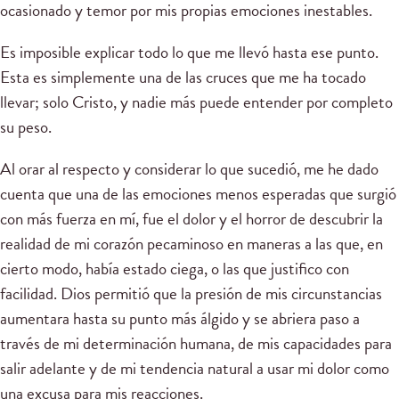
ocasionado y temor por mis propias emociones inestables.
Es imposible explicar todo lo que me llevó hasta ese punto.
Esta es simplemente una de las cruces que me ha tocado
llevar; solo Cristo, y nadie más puede entender por completo
su peso.
Al orar al respecto y considerar lo que sucedió, me he dado
cuenta que una de las emociones menos esperadas que surgió
con más fuerza en mí, fue el dolor y el horror de descubrir la
realidad de mi corazón pecaminoso en maneras a las que, en
cierto modo, había estado ciega, o las que justifico con
facilidad. Dios permitió que la presión de mis circunstancias
aumentara hasta su punto más álgido y se abriera paso a
través de mi determinación humana, de mis capacidades para
salir adelante y de mi tendencia natural a usar mi dolor como
una excusa para mis reacciones.