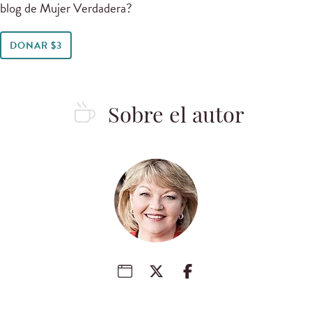
blog de Mujer Verdadera?
DONAR $3
Sobre el autor