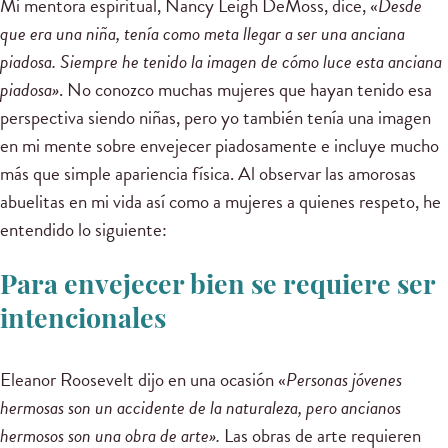
Mi mentora espiritual, Nancy Leigh DeMoss, dice, «
Desde
que era una niña, tenía como meta llegar a ser una anciana
piadosa. Siempre he tenido la imagen de cómo luce esta anciana
piadosa»
. No conozco muchas mujeres que hayan tenido esa
perspectiva siendo niñas, pero yo también tenía una imagen
en mi mente sobre envejecer piadosamente e incluye mucho
más que simple apariencia física. Al observar las amorosas
abuelitas en mi vida así como a mujeres a quienes respeto, he
entendido lo siguiente:
Para envejecer bien se requiere ser
intencionales
Eleanor Roosevelt dijo en una ocasión «
Personas jóvenes
hermosas son un accidente de la naturaleza, pero ancianos
hermosos son una obra de arte».
Las obras de arte requieren