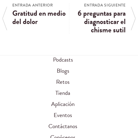
ENTRADA ANTERIOR
ENTRADA SIGUIENTE
Gratitud en medio
6 preguntas para
del dolor
diagnosticar el
chisme sutil
Podcasts
Blogs
Retos
Tienda
Aplicación
Eventos
Contáctanos
Conócenos