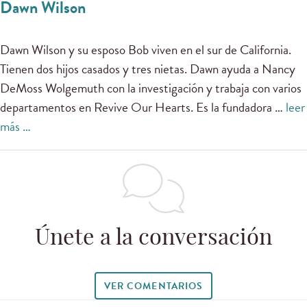
Dawn Wilson
Dawn Wilson y su esposo Bob viven en el sur de California.
Tienen dos hijos casados y tres nietas. Dawn ayuda a Nancy
DeMoss Wolgemuth con la investigación y trabaja con varios
departamentos en Revive Our Hearts. Es la fundadora …
leer
más …
Únete a la conversación
VER COMENTARIOS