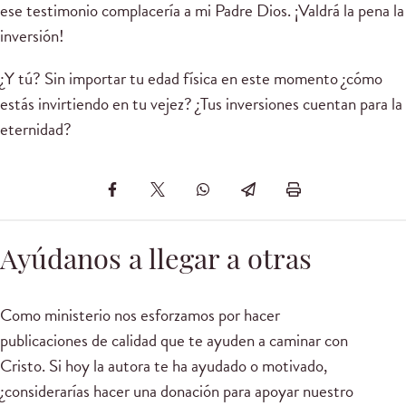
ese testimonio complacería a mi Padre Dios. ¡Valdrá la pena la
inversión!
¿Y tú? Sin importar tu edad física en este momento ¿cómo
estás invirtiendo en tu vejez? ¿Tus inversiones cuentan para la
eternidad?
Ayúdanos a llegar a otras
Como ministerio nos esforzamos por hacer
publicaciones de calidad que te ayuden a caminar con
Cristo. Si hoy la autora te ha ayudado o motivado,
¿considerarías hacer una donación para apoyar nuestro