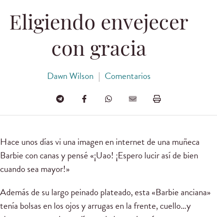
Eligiendo envejecer
con gracia
Dawn Wilson
|
Comentarios
Hace unos días vi una imagen en internet de una muñeca
Barbie con canas y pensé «¡Uao! ¡Espero lucir así de bien
cuando sea mayor!»
Además de su largo peinado plateado, esta «Barbie anciana»
tenía bolsas en los ojos y arrugas en la frente, cuello…y