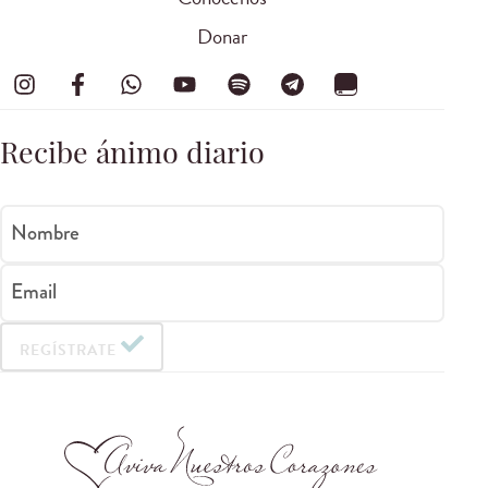
Donar
Recibe ánimo diario
Nombre
Email
REGÍSTRATE