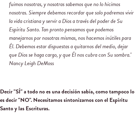
fuimos nosotras, y nosotras sabemos que no lo hicimos
nosotras. Siempre debemos recordar que solo podremos vivir
la vida cristiana y servir a Dios a través del poder de Su
Espíritu Santo. Tan pronto pensamos que podemos
manejarnos por nosotras mismas, nos hacemos inútiles para
Él. Debemos estar dispuestas a quitarnos del medio, dejar
que Dios se haga cargo, y que Él nos cubra con Su sombra."
Nancy Leigh DeMoss
Decir "SÍ" a todo no es una decisión sabía, como tampoco lo
es decir "NO". Necesitamos sintonizarnos con el Espíritu
Santo y las Escrituras.