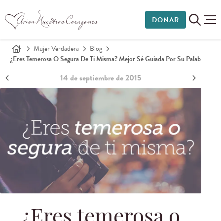
DONAR
Mujer Verdadera
Blog
¿Eres Temerosa O Segura De Ti Misma? Mejor Sé Guiada Por Su Palab
14 de septiembre de 2015
¿Eres temerosa o