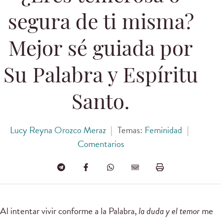
segura de ti misma?
Mejor sé guiada por
Su Palabra y Espíritu
Santo.
Lucy Reyna Orozco Meraz
|
Temas:
Feminidad
|
Comentarios
Al intentar vivir conforme a la Palabra,
la duda y el temor
me