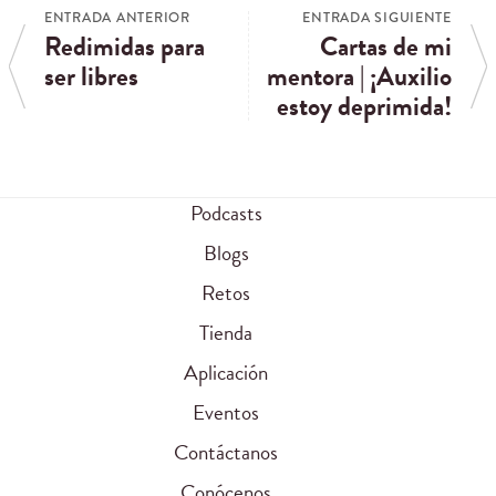
ENTRADA ANTERIOR
ENTRADA SIGUIENTE
Redimidas para
Cartas de mi
ser libres
mentora | ¡Auxilio
estoy deprimida!
Podcasts
Blogs
Retos
Tienda
Aplicación
Eventos
Contáctanos
Conócenos