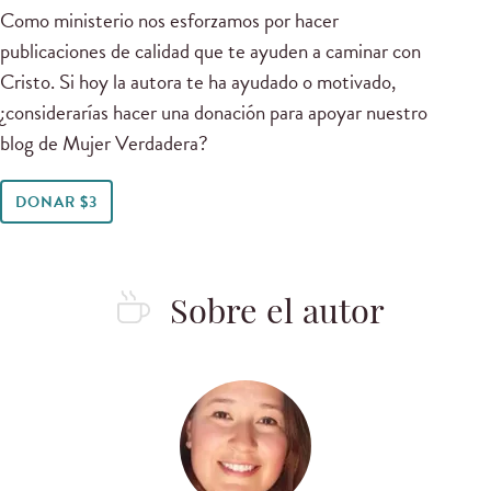
Como ministerio nos esforzamos por hacer
publicaciones de calidad que te ayuden a caminar con
Cristo. Si hoy la autora te ha ayudado o motivado,
¿considerarías hacer una donación para apoyar nuestro
blog de Mujer Verdadera?
DONAR $3
Sobre el autor