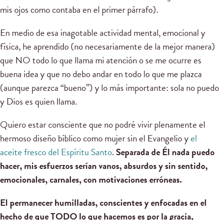
mis ojos como contaba en el primer párrafo).
En medio de esa inagotable actividad mental, emocional y
física, he aprendido (no necesariamente de la mejor manera)
que NO todo lo que llama mi atención o se me ocurre es
buena idea y que no debo andar en todo lo que me plazca
(aunque parezca “bueno”) y lo más importante: sola no puedo
y Dios es quien llama.
Quiero estar consciente que no podré vivir plenamente el
hermoso diseño bíblico como mujer sin el Evangelio y
el
aceite fresco del Espíritu Santo
.
Separada de Él nada puedo
hacer, mis esfuerzos serían vanos, absurdos y sin sentido,
emocionales, carnales, con motivaciones erróneas.
El permanecer humilladas, conscientes y enfocadas en el
hecho de que TODO lo que hacemos es por la gracia,