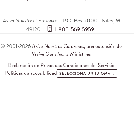
Aviva Nuestros Corazones
P.O. Box 2000
Niles
,
MI
49120
 1-800-569-5959
© 2001-2026
Aviva Nuestros Corazones
, una extensión de
Revive Our Hearts
Ministries
Declaración de Privacidad
Condiciones del Servicio
Políticas de accesibilidad
SELECCIONA UN IDIOMA