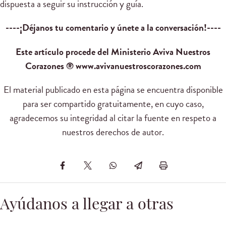
dispuesta a seguir su instrucción y guía.
----¡Déjanos tu comentario y únete a la conversación!----
Este artículo procede del Ministerio Aviva Nuestros
Corazones ® www.avivanuestroscorazones.com
El material publicado en esta página se encuentra disponible
para ser compartido gratuitamente, en cuyo caso,
agradecemos su integridad al citar la fuente en respeto a
nuestros derechos de autor.
Ayúdanos a llegar a otras