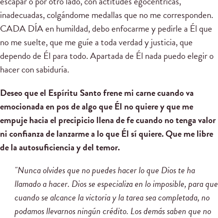
escapar o por otro lado, con actitudes egocéntricas,
inadecuadas, colgándome medallas que no me corresponden.
CADA DÍA en humildad, debo enfocarme y pedirle a Él que
no me suelte, que me guíe a toda verdad y justicia, que
dependo de Él para todo. Apartada de Él nada puedo elegir o
hacer con sabiduría.
Deseo que el Espíritu Santo frene mi carne cuando va
emocionada en pos de algo que Él no quiere y que me
empuje hacia el precipicio llena de fe cuando no tenga valor
ni confianza de lanzarme a lo que Él sí quiere. Que me libre
de la autosuficiencia y del temor.
"Nunca olvides que no puedes hacer lo que Dios te ha
llamado a hacer. Dios se especializa en lo imposible, para que
cuando se alcance la victoria y la tarea sea completada, no
podamos llevarnos ningún crédito. Los demás saben que no