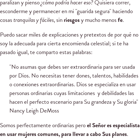
paralizan y pienso
¿cómo podría hacer eso?
Quisiera correr,
esconderme y permanecer en mi "guarida segura" haciendo
cosas
tranquilas y fáciles
, sin
riesgos
y mucho menos
fe
.
Puedo sacar miles de explicaciones y pretextos de por qué no
soy la adecuada para cierta encomienda celestial; si te ha
pasado igual, te comparto estas palabras:
"No asumas que debes ser extraordinaria para ser usada
por Dios. No necesitas tener dones, talentos, habilidades
o conexiones extraordinarias. Dios se especializa en usar
personas ordinarias cuyas limitaciones y debilidades las
hacen el perfecto escenario para Su grandeza y Su gloria"
Nancy Leigh DeMoss
Somos perfectamente ordinarias pero
el Señor es especialista
en usar mujeres comunes, para llevar a cabo Sus planes
.