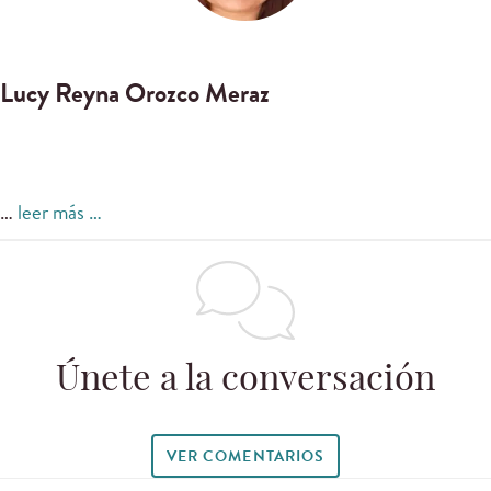
Lucy Reyna Orozco Meraz
…
leer más …
Únete a la conversación
VER COMENTARIOS