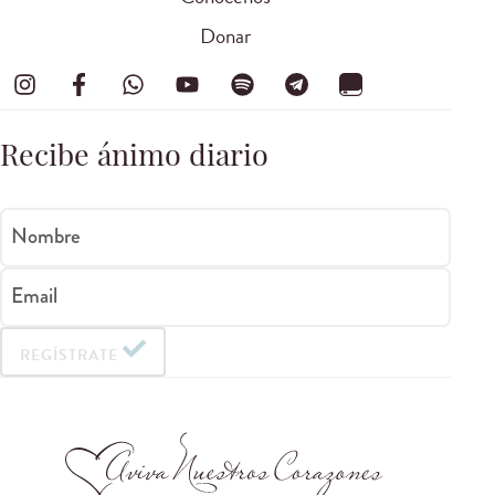
Donar
Recibe ánimo diario
Nombre
Email
REGÍSTRATE