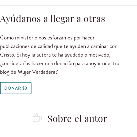
Ayúdanos a llegar a otras
Como ministerio nos esforzamos por hacer
publicaciones de calidad que te ayuden a caminar con
Cristo. Si hoy la autora te ha ayudado o motivado,
¿considerarías hacer una donación para apoyar nuestro
blog de Mujer Verdadera?
DONAR $3
Sobre el autor