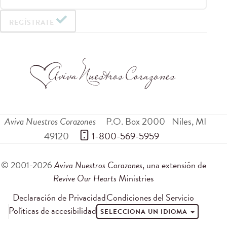
REGÍSTRATE
Aviva Nuestros Corazones
P.O. Box 2000
Niles
,
MI
49120
 1-800-569-5959
© 2001-2026
Aviva Nuestros Corazones
, una extensión de
Revive Our Hearts
Ministries
Declaración de Privacidad
Condiciones del Servicio
Políticas de accesibilidad
SELECCIONA UN IDIOMA