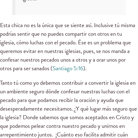
Esta chica no es la única que se siente así. Inclusive tú misma
podrías sentir que no puedes compartir con otros en tu
iglesia, cómo luchas con el pecado. Ése es un problema que
queremos evitar en nuestras iglesias, pues, se nos manda a
confesar nuestros pecados unos a otros y a orar unos por
otros para ser sanados (
Santiago 5:16
).
Tanto tú como yo debemos contribuir a convertir la iglesia en
un ambiente seguro dónde confesar nuestras luchas con el
pecado para que podamos recibir la oración y ayuda que
desesperadamente necesitamos. ¿Y qué lugar más seguro que
la iglesia? Donde sabemos que somos aceptados en Cristo y
que podemos pelear contra nuestro pecado y unirnos en
arrepentimiento juntos. ¡Cuánto eso facilita admitir cuán