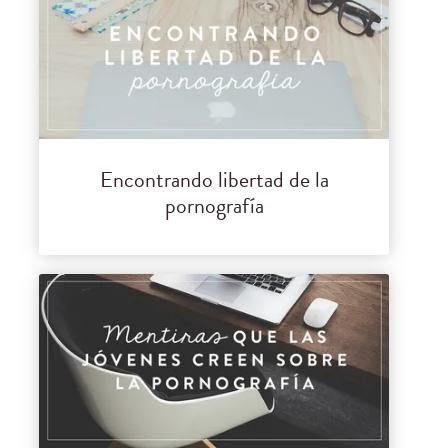
Encontrando libertad de la
pornografía