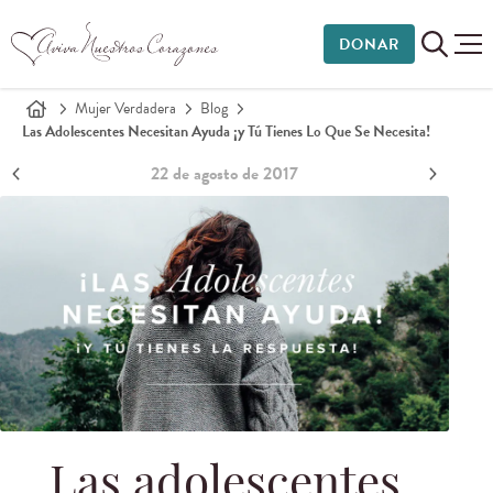
DONAR
Mujer Verdadera
Blog
Las Adolescentes Necesitan Ayuda ¡y Tú Tienes Lo Que Se Necesita!
22 de agosto de 2017
Las adolescentes