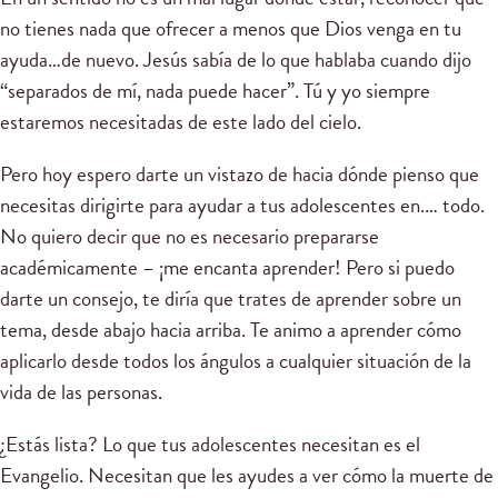
no tienes nada que ofrecer a menos que Dios venga en tu
ayuda…de nuevo. Jesús sabía de lo que hablaba cuando dijo
“separados de mí, nada puede hacer”. Tú y yo siempre
estaremos necesitadas de este lado del cielo.
Pero hoy espero darte un vistazo de hacia dónde pienso que
necesitas dirigirte para ayudar a tus adolescentes en.… todo.
No quiero decir que no es necesario prepararse
académicamente – ¡me encanta aprender! Pero si puedo
darte un consejo, te diría que trates de aprender sobre un
tema, desde abajo hacia arriba. Te animo a aprender cómo
aplicarlo desde todos los ángulos a cualquier situación de la
vida de las personas.
¿Estás lista? Lo que tus adolescentes necesitan es el
Evangelio. Necesitan que les ayudes a ver cómo la muerte de