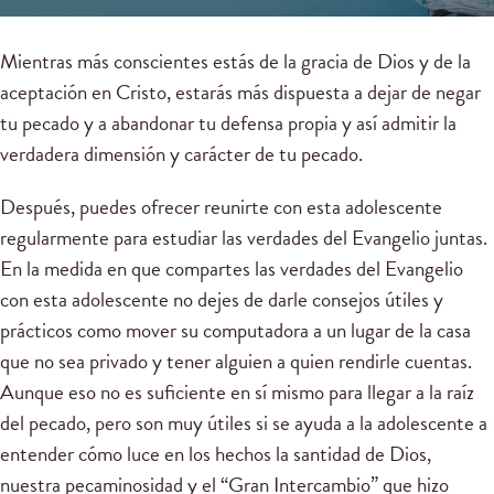
Mientras más conscientes estás de la gracia de Dios y de la
aceptación en Cristo, estarás más dispuesta a dejar de negar
tu pecado y a abandonar tu defensa propia y así admitir la
verdadera dimensión y carácter de tu pecado.
Después, puedes ofrecer reunirte con esta adolescente
regularmente para estudiar las verdades del Evangelio juntas.
En la medida en que compartes las verdades del Evangelio
con esta adolescente no dejes de darle consejos útiles y
prácticos como mover su computadora a un lugar de la casa
que no sea privado y tener alguien a quien rendirle cuentas.
Aunque eso no es suficiente en sí mismo para llegar a la raíz
del pecado, pero son muy útiles si se ayuda a la adolescente a
entender cómo luce en los hechos la santidad de Dios,
nuestra pecaminosidad y el “Gran Intercambio” que hizo