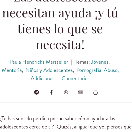
necesitan ayuda ¡y tú
tienes lo que se
necesita!
Paula Hendricks Marsteller
|
Temas:
Jóvenes
,
Mentoría
,
Niños y Adolescentes
,
Pornografía, Abuso,
Addiciones
|
Comentarios
¿Te has sentido perdida por no saber cómo ayudar a las
adolescentes cerca de ti? Quizás, al igual que yo, pienses que