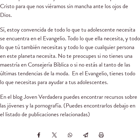
Cristo para que nos viéramos sin mancha ante los ojos de
Dios.
Sí, estoy convencida de todo lo que tu adolescente necesita
se encuentra en el Evangelio. Todo lo que ella necesita, y todo
lo que tú también necesitas y todo lo que cualquier persona
en este planeta necesita. No te preocupes si no tienes una
maestría en Consejería Bíblica o si no estás al tanto de las
últimas tendencias de la moda. En el Evangelio, tienes todo
lo que necesitas para ayudar a tus adolescentes.
En el blog Joven Verdadera puedes encontrar recursos sobre
las jóvenes y la pornografía. (Puedes encontrarlos debajo en
el listado de publicaciones relacionadas)