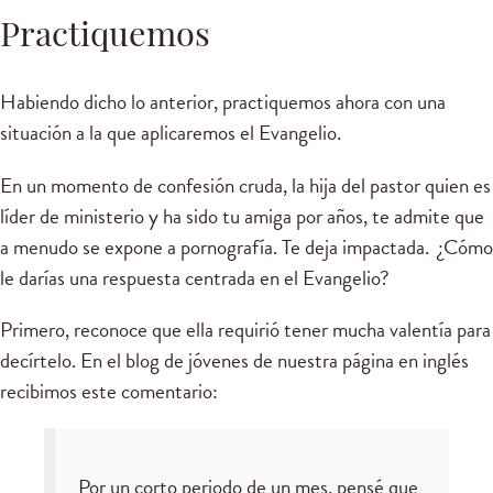
Practiquemos
Habiendo dicho lo anterior, practiquemos ahora con una
situación a la que aplicaremos el Evangelio.
En un momento de confesión cruda, la hija del pastor quien es
líder de ministerio y ha sido tu amiga por años, te admite que
a menudo se expone a pornografía. Te deja impactada. ¿Cómo
le darías una respuesta centrada en el Evangelio?
Primero, reconoce que ella requirió tener mucha valentía para
decírtelo. En el blog de jóvenes de nuestra página en inglés
recibimos este comentario:
Por un corto periodo de un mes, pensé que