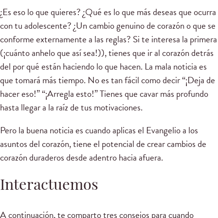
¿Es eso lo que quieres? ¿Qué es lo que más deseas que ocurra
con tu adolescente? ¿Un cambio genuino de corazón o que se
conforme externamente a las reglas? Si te interesa la primera
(¡cuánto anhelo que así sea!)), tienes que ir al corazón detrás
del por qué están haciendo lo que hacen. La mala noticia es
que tomará más tiempo. No es tan fácil como decir “¡Deja de
hacer eso!” “¡Arregla esto!” Tienes que cavar más profundo
hasta llegar a la raíz de tus motivaciones.
Pero la buena noticia es cuando aplicas el Evangelio a los
asuntos del corazón, tiene el potencial de crear cambios de
corazón duraderos desde adentro hacia afuera.
Interactuemos
A continuación, te comparto tres consejos para cuando