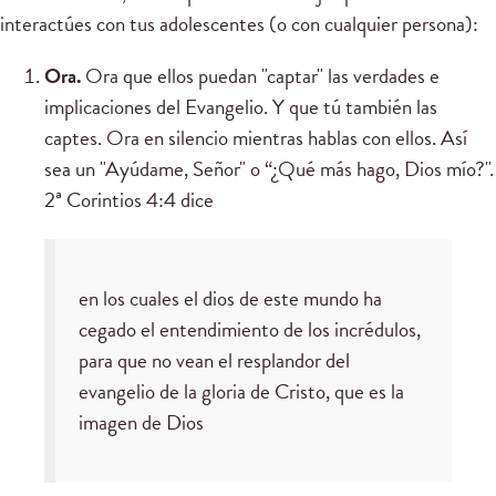
interactúes con tus adolescentes (o con cualquier persona):
Ora.
Ora que ellos puedan "captar" las verdades e
implicaciones del Evangelio. Y que tú también las
captes. Ora en silencio mientras hablas con ellos. Así
sea un "Ayúdame, Señor" o “¿Qué más hago, Dios mío?".
2ª Corintios 4:4 dice
en los cuales el dios de este mundo ha
cegado el entendimiento de los incrédulos,
para que no vean el resplandor del
evangelio de la gloria de Cristo, que es la
imagen de Dios