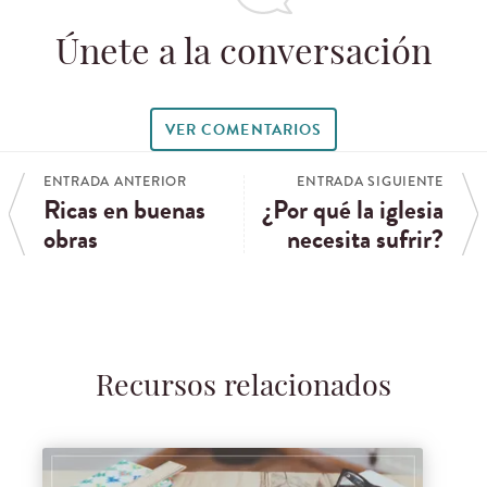
Únete a la conversación
VER COMENTARIOS
ENTRADA ANTERIOR
ENTRADA SIGUIENTE
Ricas en buenas
¿Por qué la iglesia
obras
necesita sufrir?
Recursos relacionados