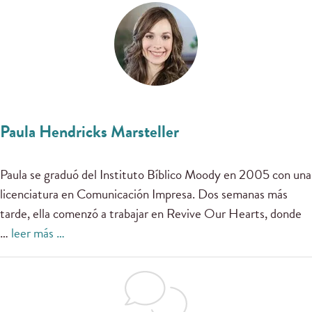
Paula Hendricks Marsteller
Paula
se graduó del Instituto
Bíblico Moody
en 2005
con una
licenciatura en
Comunicación
Impresa.
Dos
semanas
más
tarde, ella
comenzó a trabajar en
Revive Our Hearts
,
donde
…
leer más …