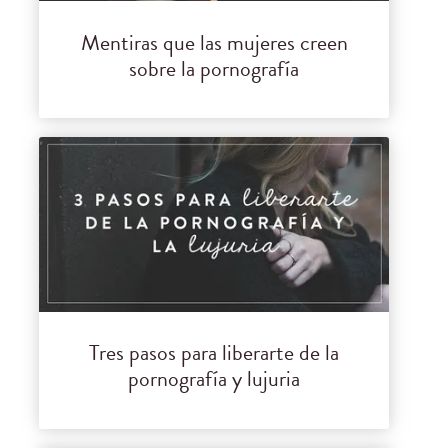
Mentiras que las mujeres creen
sobre la pornografía
Tres pasos para liberarte de la
pornografía y lujuria