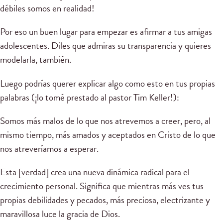
débiles somos en realidad!
Por eso un buen lugar para empezar es afirmar a tus amigas
adolescentes. Diles que admiras su transparencia y quieres
modelarla, también.
Luego podrías querer explicar algo como esto en tus propias
palabras (¡lo tomé prestado al pastor Tim Keller!):
Somos más malos de lo que nos atrevemos a creer, pero, al
mismo tiempo, más amados y aceptados en Cristo de lo que
nos atreveríamos a esperar.
Esta [verdad] crea una nueva dinámica radical para el
crecimiento personal. Significa que mientras más ves tus
propias debilidades y pecados, más preciosa, electrizante y
maravillosa luce la gracia de Dios.