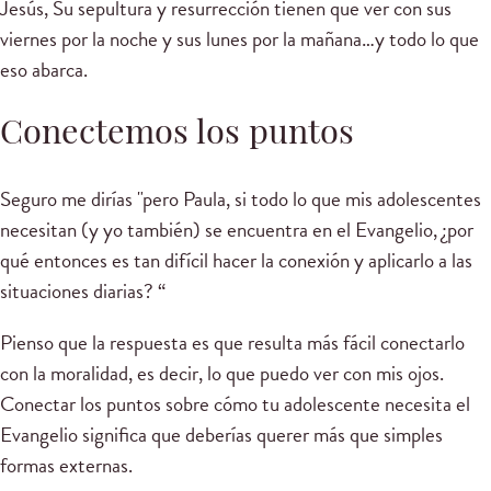
Jesús, Su sepultura y resurrección tienen que ver con sus
viernes por la noche y sus lunes por la mañana…y todo lo que
eso abarca.
Conectemos los puntos
Seguro me dirías "pero Paula, si todo lo que mis adolescentes
necesitan (y yo también) se encuentra en el Evangelio, ¿por
qué entonces es tan difícil hacer la conexión y aplicarlo a las
situaciones diarias? “
Pienso que la respuesta es que resulta más fácil conectarlo
con la moralidad, es decir, lo que puedo ver con mis ojos.
Conectar los puntos sobre cómo tu adolescente necesita el
Evangelio significa que deberías querer más que simples
formas externas.