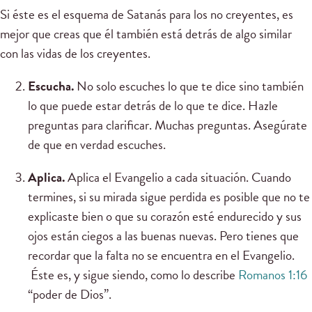
Si éste es el esquema de Satanás para los no creyentes, es
mejor que creas que él también está detrás de algo similar
con las vidas de los creyentes.
Escucha.
No solo escuches lo que te dice sino también
lo que puede estar detrás de lo que te dice. Hazle
preguntas para clarificar. Muchas preguntas. Asegúrate
de que en verdad escuches.
Aplica.
Aplica el Evangelio a cada situación. Cuando
termines, si su mirada sigue perdida es posible que no te
explicaste bien o que su corazón esté endurecido y sus
ojos están ciegos a las buenas nuevas. Pero tienes que
recordar que la falta no se encuentra en el Evangelio.
Éste es, y sigue siendo, como lo describe
Romanos 1:16
“poder de Dios”.