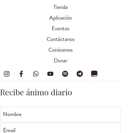
Tienda
Aplicación
Eventos
Contáctanos
Conócenos
Donar
Recibe ánimo diario
Nombre
Email