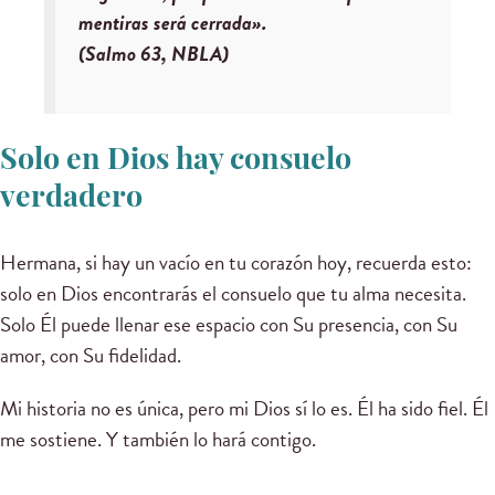
mentiras será cerrada».
(Salmo 63, NBLA)
Solo en Dios hay consuelo
verdadero
Hermana, si hay un vacío en tu corazón hoy, recuerda esto:
solo en Dios encontrarás el consuelo que tu alma necesita.
Solo Él puede llenar ese espacio con Su presencia, con Su
amor, con Su fidelidad.
Mi historia no es única, pero mi Dios sí lo es. Él ha sido fiel. Él
me sostiene. Y también lo hará contigo.