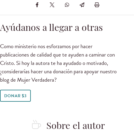
Ayúdanos a llegar a otras
Como ministerio nos esforzamos por hacer
publicaciones de calidad que te ayuden a caminar con
Cristo. Si hoy la autora te ha ayudado o motivado,
¿considerarías hacer una donación para apoyar nuestro
blog de Mujer Verdadera?
DONAR $3
Sobre el autor