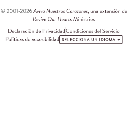
© 2001-2026
Aviva Nuestros Corazones
, una extensión de
Revive Our Hearts
Ministries
Declaración de Privacidad
Condiciones del Servicio
Políticas de accesibilidad
SELECCIONA UN IDIOMA