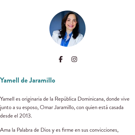
Yamell de Jaramillo
Yamell es originaria de la República Dominicana, donde vive
junto a su esposo, Omar Jaramillo, con quien está casada
desde el 2013.
Ama la Palabra de Dios y es firme en sus convicciones,