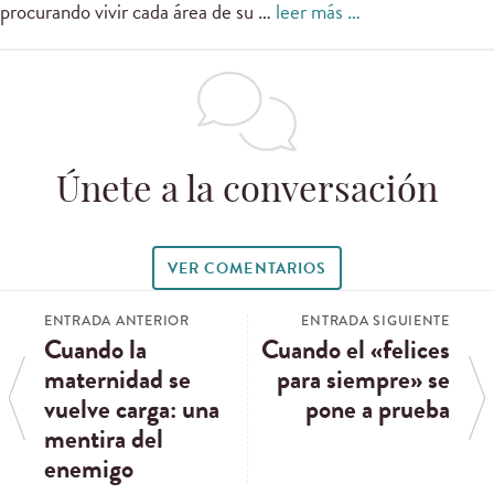
procurando vivir cada área de su …
leer más …
Únete a la conversación
VER COMENTARIOS
ENTRADA ANTERIOR
ENTRADA SIGUIENTE
Cuando la
Cuando el «felices
maternidad se
para siempre» se
vuelve carga: una
pone a prueba
mentira del
enemigo