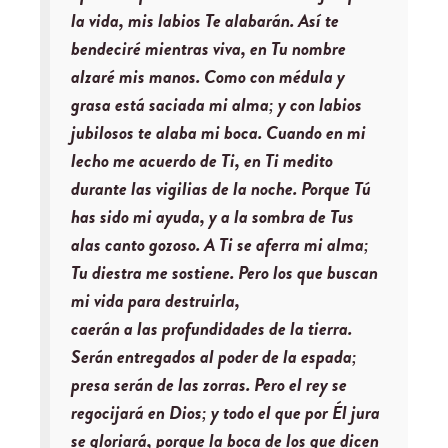
la vida, mis labios Te alabarán. Así te
bendeciré mientras viva, en Tu nombre
alzaré mis manos. Como con médula y
grasa está saciada mi alma; y con labios
jubilosos te alaba mi boca. Cuando en mi
lecho me acuerdo de Ti, en Ti medito
durante las vigilias de la noche. Porque Tú
has sido mi ayuda, y a la sombra de Tus
alas canto gozoso. A Ti se aferra mi alma;
Tu diestra me sostiene. Pero los que buscan
mi vida para destruirla,
caerán a las profundidades de la tierra.
Serán entregados al poder de la espada;
presa serán de las zorras. Pero el rey se
regocijará en Dios; y todo el que por Él jura
se gloriará, porque la boca de los que dicen