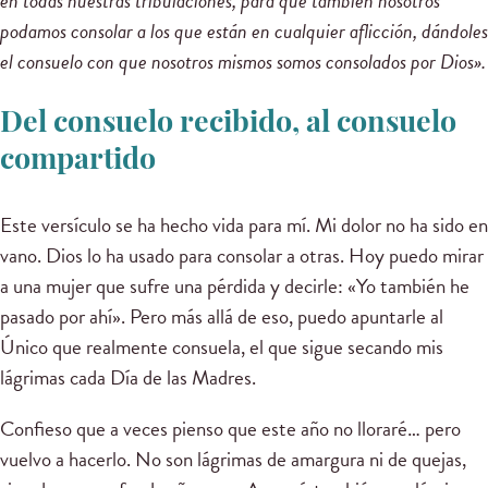
en todas nuestras tribulaciones, para que también nosotros
podamos consolar a los que están en cualquier aflicción, dándoles
el consuelo con que nosotros mismos somos consolados por Dios».
Del consuelo recibido, al consuelo
compartido
Este versículo se ha hecho vida para mí. Mi dolor no ha sido en
vano. Dios lo ha usado para consolar a otras. Hoy puedo mirar
a una mujer que sufre una pérdida y decirle: «Yo también he
pasado por ahí». Pero más allá de eso, puedo apuntarle al
Único que realmente consuela, el que sigue secando mis
lágrimas cada Día de las Madres.
Confieso que a veces pienso que este año no lloraré… pero
vuelvo a hacerlo. No son lágrimas de amargura ni de quejas,