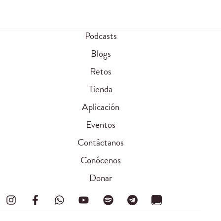
Podcasts
Blogs
Retos
Tienda
Aplicación
Eventos
Contáctanos
Conócenos
Donar