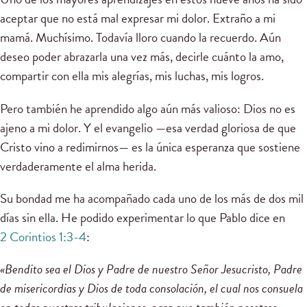
aceptar que no está mal expresar mi dolor. Extraño a mi
mamá. Muchísimo. Todavía lloro cuando la recuerdo. Aún
deseo poder abrazarla una vez más, decirle cuánto la amo,
compartir con ella mis alegrías, mis luchas, mis logros.
Pero también he aprendido algo aún más valioso: Dios no es
ajeno a mi dolor. Y el evangelio —esa verdad gloriosa de que
Cristo vino a redimirnos— es la única esperanza que sostiene
verdaderamente el alma herida.
Su bondad me ha acompañado cada uno de los más de dos mil
días sin ella. He podido experimentar lo que Pablo dice en
2 Corintios 1:3-4
:
«Bendito sea el Dios y Padre de nuestro Señor Jesucristo, Padre
de misericordias y Dios de toda consolación, el cual nos consuela