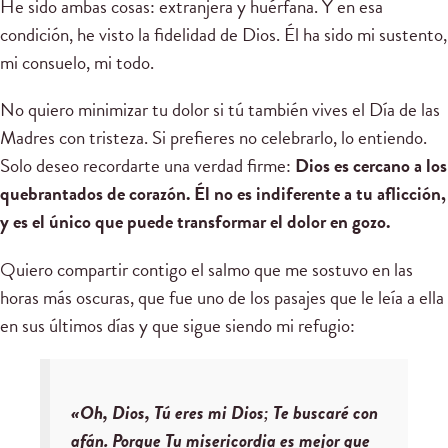
He sido ambas cosas: extranjera y huérfana. Y en esa
condición, he visto la fidelidad de Dios. Él ha sido mi sustento,
mi consuelo, mi todo.
No quiero minimizar tu dolor si tú también vives el Día de las
Madres con tristeza. Si prefieres no celebrarlo, lo entiendo.
Solo deseo recordarte una verdad firme:
Dios es cercano a los
quebrantados de corazón. Él no es indiferente a tu aflicción,
y es el único que puede transformar el dolor en gozo.
Quiero compartir contigo el salmo que me sostuvo en las
horas más oscuras, que fue uno de los pasajes que le leía a ella
en sus últimos días y que sigue siendo mi refugio:
«Oh, Dios, Tú eres mi Dios; Te buscaré con
afán. Porque Tu misericordia es mejor que