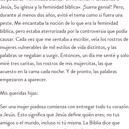
Jesús, Su iglesia y la feminidad bíblica». ¡Suena genial! Pero,
durante al menos dos años, evité el tema como si fuera una
peste. Me encantaba la noción de lo que era la feminidad
bíblica, pero estaba aterrorizada por la controversia que podía
causar. Cada vez que me sentaba a escribir, veía los rostros de
mujeres vulnerables de mil estilos de vida distintos, y las
palabras se negaban a surgir. Entonces, un día me senté y solo
miré tres caritas, los rostros de mis mujercitas, las que
acuesto en la cama cada noche. Y de pronto, las palabras
empezaron a aparecer.
Mis queridas hijas:
Ser una mujer piadosa comienza con entregar todo tu corazón
a Jesús. Esto significa que Jesús define quién eres; no tus
amigos o el mundo, incluso ni tú misma. La Biblia dice que