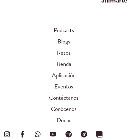
animarte
Podcasts
Blogs
Retos
Tienda
Aplicación
Eventos
Contáctanos
Conócenos
Donar