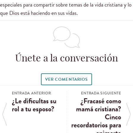
especiales para compartir sobre temas de la vida cristiana y lo
que Dios está haciendo en sus vidas.
Únete a la conversación
VER COMENTARIOS
ENTRADA ANTERIOR
ENTRADA SIGUIENTE
¿Le dificultas su
¿Fracasé como
rol a tu esposo?
mamá cristiana?
Cinco
recordatorios para