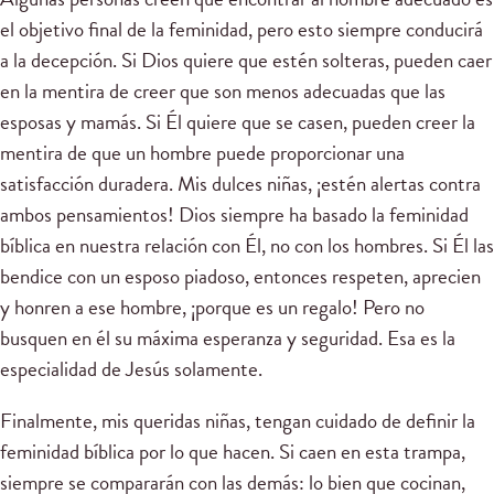
el objetivo final de la feminidad, pero esto siempre conducirá
a la decepción. Si Dios quiere que estén solteras, pueden caer
en la mentira de creer que son menos adecuadas que las
esposas y mamás. Si Él quiere que se casen, pueden creer la
mentira de que un hombre puede proporcionar una
satisfacción duradera. Mis dulces niñas, ¡estén alertas contra
ambos pensamientos! Dios siempre ha basado la feminidad
bíblica en nuestra relación con Él, no con los hombres. Si Él las
bendice con un esposo piadoso, entonces respeten, aprecien
y honren a ese hombre, ¡porque es un regalo! Pero no
busquen en él su máxima esperanza y seguridad. Esa es la
especialidad de Jesús solamente.
Finalmente, mis queridas niñas, tengan cuidado de definir la
feminidad bíblica por lo que hacen. Si caen en esta trampa,
siempre se compararán con las demás: lo bien que cocinan,