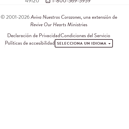
49120
 1-800-569-5959
© 2001-2026
Aviva Nuestros Corazones
, una extensión de
Revive Our Hearts
Ministries
Declaración de Privacidad
Condiciones del Servicio
Políticas de accesibilidad
SELECCIONA UN IDIOMA