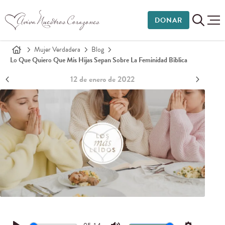
DONAR
Mujer Verdadera
Blog
Lo Que Quiero Que Mis Hijas Sepan Sobre La Feminidad Bíblica
12 de enero de 2022