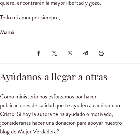
quiere, encontrarán la mayor libertad y gozo.
Todo mi amor por siempre,
Mamá
Ayúdanos a llegar a otras
Como ministerio nos esforzamos por hacer
publicaciones de calidad que te ayuden a caminar con
Cristo. Si hoy la autora te ha ayudado o motivado,
¿considerarías hacer una donación para apoyar nuestro
blog de Mujer Verdadera?