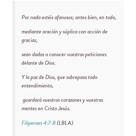
Por nada estéis afanosos; antes bien, en todo,
mediante oración y súplica con acción de
gracias,
sean dadas a conocer vuestras peticiones
delante de Dios.
Y la paz de Dios, que sobrepasa todo
entendimiento,
guardará vuestros corazones y vuestras
mentes en Cristo Jesús.
Filipenses 4:7-8
(LBLA)