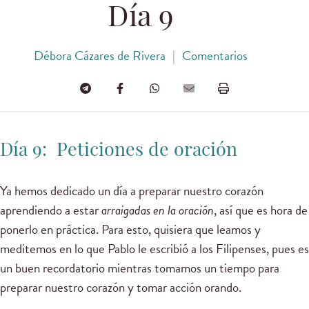
Día 9
Débora Cázares de Rivera
|
Comentarios
Día 9:
Peticiones de oración
Ya hemos dedicado un día a preparar nuestro corazón
aprendiendo a estar
arraigadas en la oración
, así que es hora de
ponerlo en práctica. Para esto, quisiera que leamos y
meditemos en lo que Pablo le escribió a los Filipenses, pues es
un buen recordatorio mientras tomamos un tiempo para
preparar nuestro corazón y tomar acción orando.