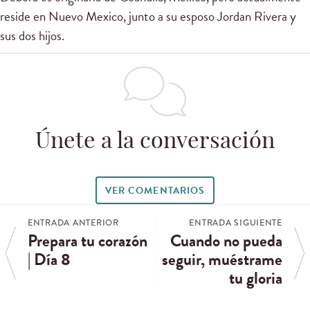
reside en Nuevo Mexico, junto a su esposo Jordan Rivera y
sus dos hijos.
Únete a la conversación
VER COMENTARIOS
ENTRADA ANTERIOR
ENTRADA SIGUIENTE
Prepara tu corazón
Cuando no pueda
| Día 8
seguir, muéstrame
tu gloria