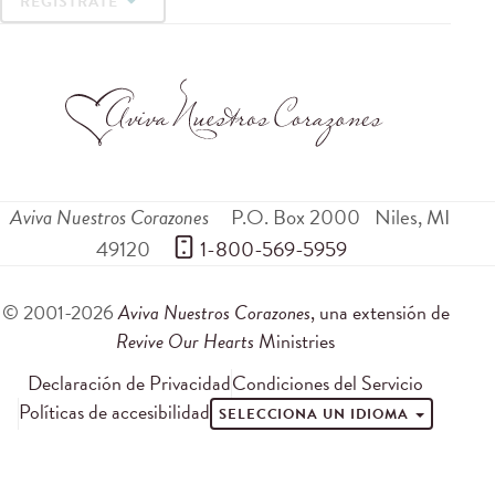
REGÍSTRATE
Aviva Nuestros Corazones
P.O. Box 2000
Niles
,
MI
49120
 1-800-569-5959
© 2001-2026
Aviva Nuestros Corazones
, una extensión de
Revive Our Hearts
Ministries
Declaración de Privacidad
Condiciones del Servicio
Políticas de accesibilidad
SELECCIONA UN IDIOMA