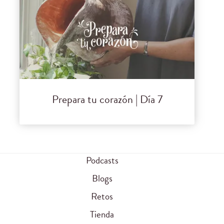
Prepara tu corazón | Día 7
Podcasts
Blogs
Retos
Tienda