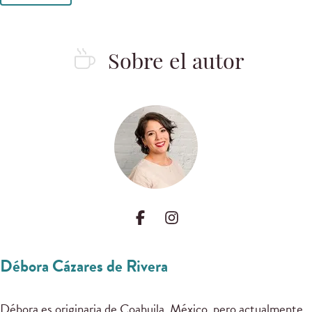
Sobre el autor
Débora Cázares de Rivera
Débora es originaria de Coahuila, México, pero actualmente