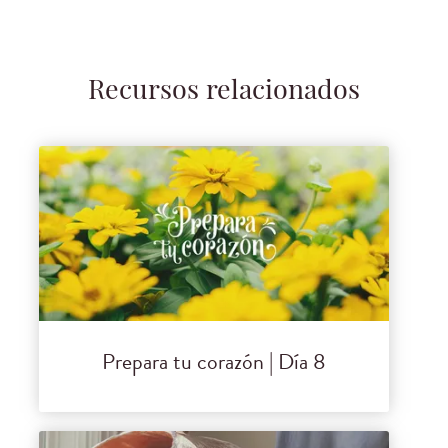
Recursos relacionados
Prepara tu corazón | Día 8