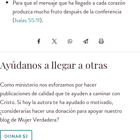
Para que el mensaje que ha llegado a cada corazón
produzca mucho fruto después de la conferencia
(
Isaías 55:11
).
Ayúdanos a llegar a otras
Como ministerio nos esforzamos por hacer
publicaciones de calidad que te ayuden a caminar con
Cristo. Si hoy la autora te ha ayudado o motivado,
¿considerarías hacer una donación para apoyar nuestro
blog de Mujer Verdadera?
DONAR $3