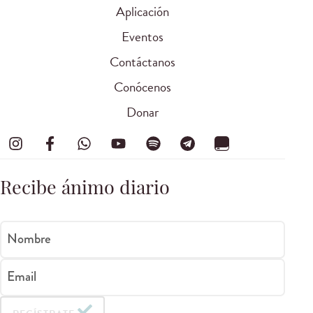
Aplicación
Eventos
Contáctanos
Conócenos
Donar
Recibe ánimo diario
Nombre
Email