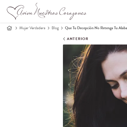
Mujer Verdadera
Blog
Que Tu Decepción No Retenga Tu Alab
ANTERIOR