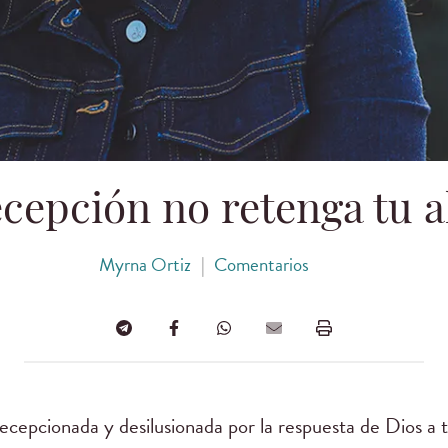
cepción no retenga tu 
Myrna Ortiz
|
Comentarios
decepcionada y desilusionada por la respuesta de Dios 