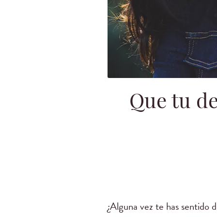
Que tu de
¿Alguna vez te has sentido 