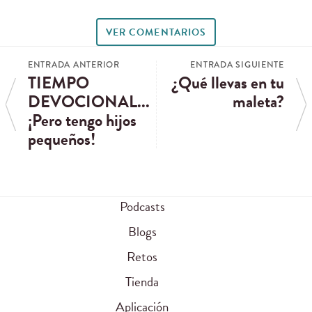
VER COMENTARIOS
ENTRADA ANTERIOR
ENTRADA SIGUIENTE
TIEMPO
¿Qué llevas en tu
DEVOCIONAL...
maleta?
¡Pero tengo hijos
pequeños!
Podcasts
Blogs
Retos
Tienda
Aplicación