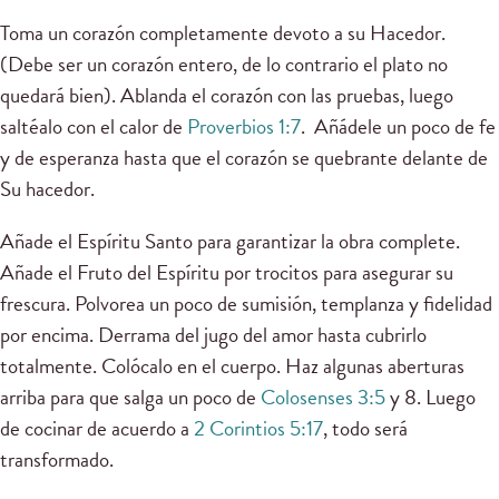
Toma un corazón completamente devoto a su Hacedor.
(Debe ser un corazón entero, de lo contrario el plato no
quedará bien). Ablanda el corazón con las pruebas, luego
saltéalo con el calor de
Proverbios 1:7
. Añádele un poco de fe
y de esperanza hasta que el corazón se quebrante delante de
Su hacedor.
Añade el Espíritu Santo para garantizar la obra complete.
Añade el Fruto del Espíritu por trocitos para asegurar su
frescura. Polvorea un poco de sumisión, templanza y fidelidad
por encima. Derrama del jugo del amor hasta cubrirlo
totalmente. Colócalo en el cuerpo. Haz algunas aberturas
arriba para que salga un poco de
Colosenses 3:5
y 8. Luego
de cocinar de acuerdo a
2 Corintios 5:17
, todo será
transformado.