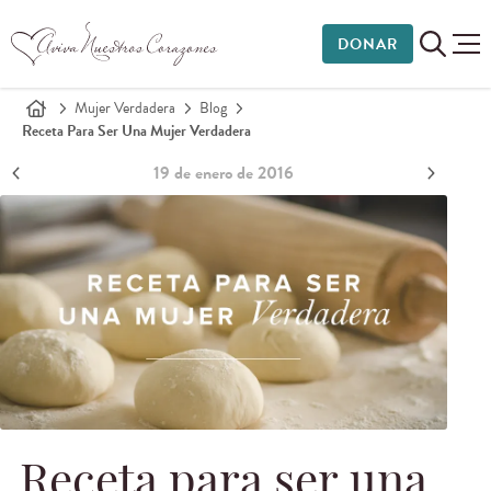
DONAR
Mujer Verdadera
Blog
Receta Para Ser Una Mujer Verdadera
19 de enero de 2016
Receta para ser una