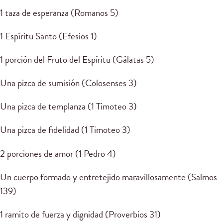
1 taza de esperanza (Romanos 5)
1 Espíritu Santo (Efesios 1)
1 porción del Fruto del Espíritu (Gálatas 5)
Una pizca de sumisión (Colosenses 3)
Una pizca de templanza (1 Timoteo 3)
Una pizca de fidelidad (1 Timoteo 3)
2 porciones de amor (1 Pedro 4)
Un cuerpo formado y entretejido maravillosamente (Salmos
139)
1 ramito de fuerza y dignidad (Proverbios 31)