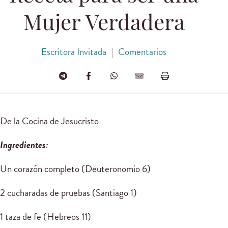
Mujer Verdadera
Escritora Invitada
|
Comentarios
De la Cocina de Jesucristo
Ingredientes:
Un corazón completo (Deuteronomio 6)
2 cucharadas de pruebas (Santiago 1)
1 taza de fe (Hebreos 11)