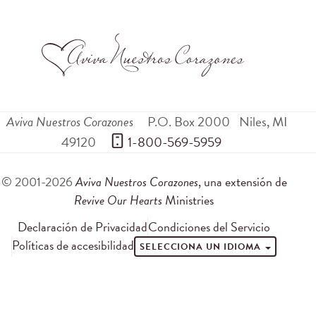
Aviva Nuestros Corazones
P.O. Box 2000
Niles
,
MI
49120
 1-800-569-5959
© 2001-2026
Aviva Nuestros Corazones
, una extensión de
Revive Our Hearts
Ministries
Declaración de Privacidad
Condiciones del Servicio
Políticas de accesibilidad
SELECCIONA UN IDIOMA