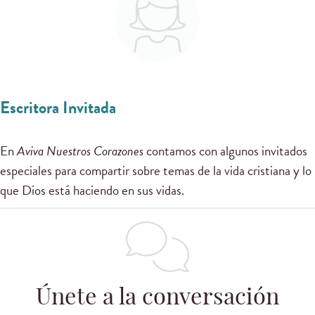
Escritora Invitada
En
Aviva Nuestros Corazones
contamos con algunos invitados
especiales para compartir sobre temas de la vida cristiana y lo
que Dios está haciendo en sus vidas.
Únete a la conversación