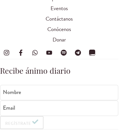
Eventos
Contáctanos
Conócenos
Donar
Recibe ánimo diario
Nombre
Email
REGÍSTRATE