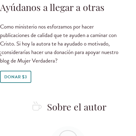
Ayúdanos a llegar a otras
Como ministerio nos esforzamos por hacer
publicaciones de calidad que te ayuden a caminar con
Cristo. Si hoy la autora te ha ayudado o motivado,
¿considerarías hacer una donación para apoyar nuestro
blog de Mujer Verdadera?
DONAR $3
Sobre el autor