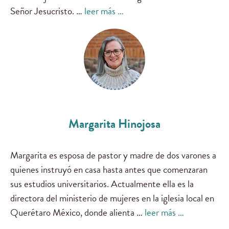
Señor Jesucristo. …
leer más …
Margarita Hinojosa
Margarita es esposa de pastor y madre de dos varones a
quienes instruyó en casa hasta antes que comenzaran
sus estudios universitarios. Actualmente ella es la
directora del ministerio de mujeres en la iglesia local en
Querétaro México, donde alienta …
leer más …