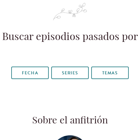
Buscar episodios pasados por
FECHA
SERIES
TEMAS
Sobre el anfitrión