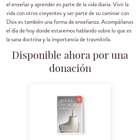
el enseñar y aprender es parte de la vida diaria. Vivir la
vida con otros creyentes y ser parte de su caminar con
Dios es también una forma de enseñanza. Acompáñanos
el día de hoy donde estaremos hablando sobre lo que es
la sana doctrina y la importancia de trasmitirla.
Disponible ahora por una
donación