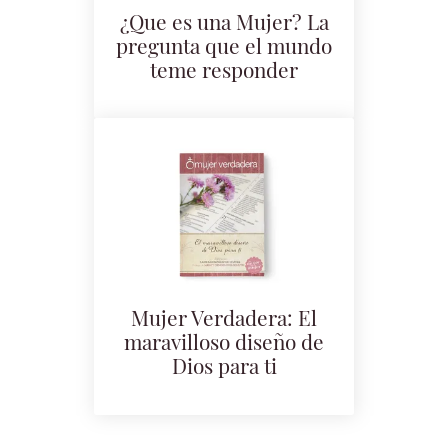
¿Que es una Mujer? La
pregunta que el mundo
teme responder
Mujer Verdadera: El
maravilloso diseño de
Dios para ti