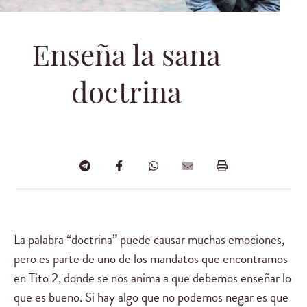
Enseña la sana
doctrina
La palabra “doctrina” puede causar muchas emociones,
pero es parte de uno de los mandatos que encontramos
en Tito 2, donde se nos anima a que debemos enseñar lo
que es bueno. Si hay algo que no podemos negar es que