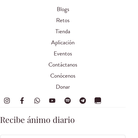
Blogs
Retos
Tienda
Aplicación
Eventos
Contáctanos
Conócenos
Donar
Recibe ánimo diario