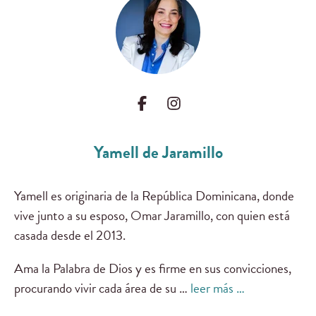
Yamell de Jaramillo
Yamell es originaria de la República Dominicana, donde
vive junto a su esposo, Omar Jaramillo, con quien está
casada desde el 2013.
Ama la Palabra de Dios y es firme en sus convicciones,
procurando vivir cada área de su …
leer más …