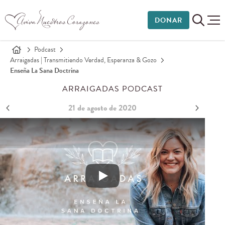
DONAR
Podcast
Arraigadas | Transmitiendo Verdad, Esperanza & Gozo
Enseña La Sana Doctrina
ARRAIGADAS PODCAST
21 de agosto de 2020
Enseña la sana doctrina