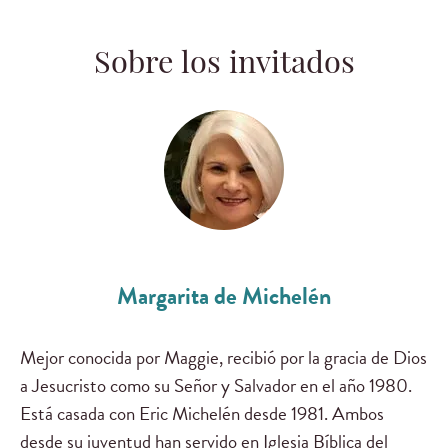
Sobre los invitados
Margarita de Michelén
Mejor conocida por Maggie, recibió por la gracia de Dios
a Jesucristo como su Señor y Salvador en el año 1980.
Está casada con Eric Michelén desde 1981. Ambos
desde su juventud han servido en Iglesia Bíblica del