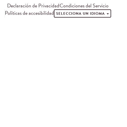
Declaración de Privacidad
Condiciones del Servicio
Políticas de accesibilidad
SELECCIONA UN IDIOMA