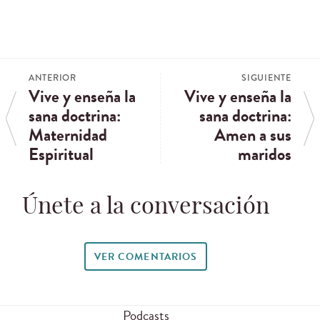
ANTERIOR
SIGUIENTE
Vive y enseña la
Vive y enseña la
sana doctrina:
sana doctrina:
Maternidad
Amen a sus
Espiritual
maridos
Únete a la conversación
VER COMENTARIOS
Podcasts