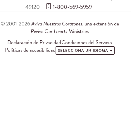
49120
 1-800-569-5959
© 2001-2026
Aviva Nuestros Corazones
, una extensión de
Revive Our Hearts
Ministries
Declaración de Privacidad
Condiciones del Servicio
Políticas de accesibilidad
SELECCIONA UN IDIOMA