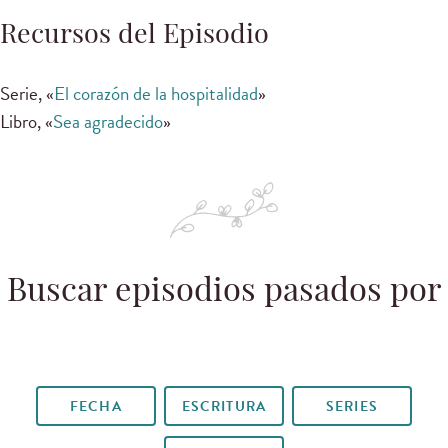
Recursos del Episodio
Serie, «
El corazón de la hospitalidad
»
Libro, «
Sea agradecido
»
Buscar episodios pasados por
FECHA
ESCRITURA
SERIES