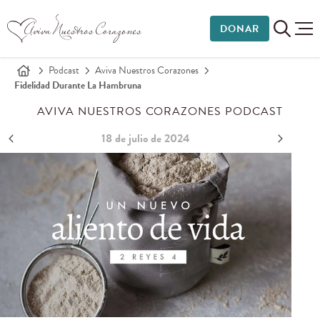
DONAR
Podcast
Aviva Nuestros Corazones
Fidelidad Durante La Hambruna
AVIVA NUESTROS CORAZONES PODCAST
18 de julio de 2024