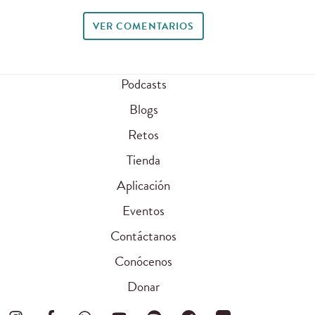
VER COMENTARIOS
Podcasts
Blogs
Retos
Tienda
Aplicación
Eventos
Contáctanos
Conócenos
Donar