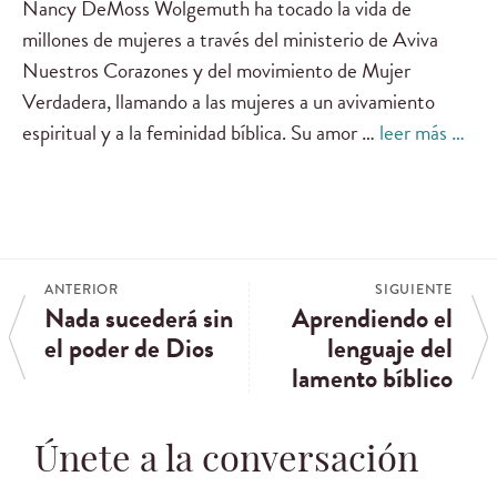
Nancy DeMoss Wolgemuth ha tocado la vida de
millones de mujeres a través del ministerio de Aviva
Nuestros Corazones y del movimiento de Mujer
Verdadera, llamando a las mujeres a un avivamiento
espiritual y a la feminidad bíblica. Su amor …
leer más …
ANTERIOR
SIGUIENTE
Nada sucederá sin
Aprendiendo el
el poder de Dios
lenguaje del
lamento bíblico
Únete a la conversación