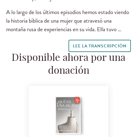
A lo largo de los últimos episodios hemos estado viendo
la historia bíblica de una mujer que atravesó una
montaña rusa de experiencias en su vida. Ella tuvo …
LEE LA TRANSCRIPCIÓN
Disponible ahora por una
donación