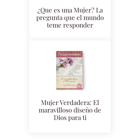
¿Que es una Mujer? La
pregunta que el mundo
teme responder
Mujer Verdadera: El
maravilloso diseño de
Dios para ti