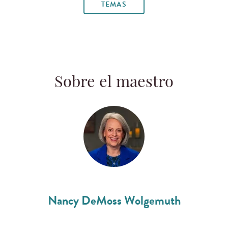
TEMAS
Sobre el maestro
Nancy DeMoss Wolgemuth