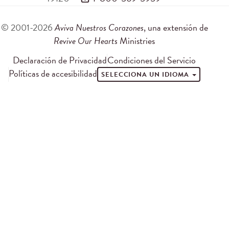
© 2001-2026
Aviva Nuestros Corazones
, una extensión de
Revive Our Hearts
Ministries
Declaración de Privacidad
Condiciones del Servicio
Políticas de accesibilidad
SELECCIONA UN IDIOMA