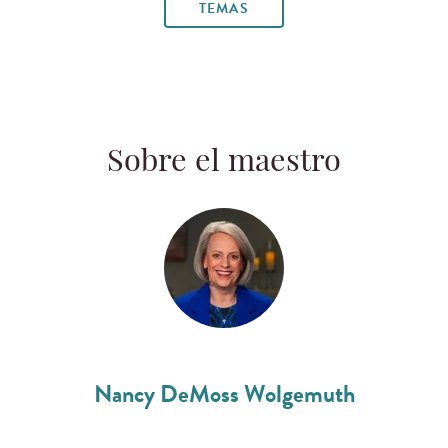
TEMAS
Sobre el maestro
Nancy DeMoss Wolgemuth