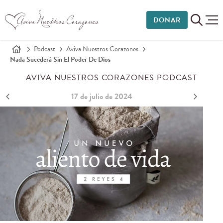
DONAR
Podcast
Aviva Nuestros Corazones
Nada Sucederá Sin El Poder De Dios
AVIVA NUESTROS CORAZONES PODCAST
17 de julio de 2024