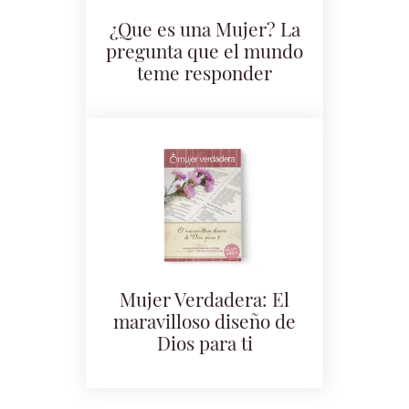
¿Que es una Mujer? La
pregunta que el mundo
teme responder
Mujer Verdadera: El
maravilloso diseño de
Dios para ti