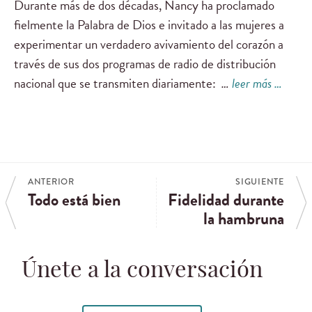
Durante más de dos décadas, Nancy ha proclamado
fielmente la Palabra de Dios e invitado a las mujeres a
experimentar un verdadero avivamiento del corazón a
través de sus dos programas de radio de distribución
nacional que se transmiten diariamente:
…
leer más …
ANTERIOR
SIGUIENTE
Todo está bien
Fidelidad durante
la hambruna
Únete a la conversación