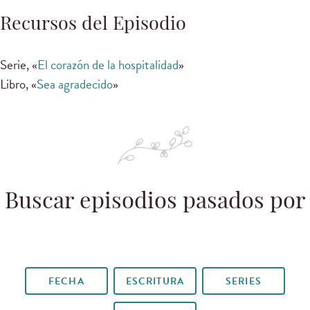
Recursos del Episodio
Serie, «
El corazón de la hospitalidad
»
Libro, «
Sea agradecido
»
Buscar episodios pasados por
FECHA
ESCRITURA
SERIES