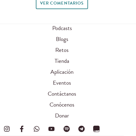
VER COMENTARIOS
Podcasts
Blogs
Retos
Tienda
Aplicación
Eventos
Contáctanos
Conócenos
Donar