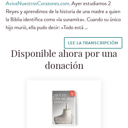
AvivaNuestrosCorazones.com
. Ayer estudiamos 2
Reyes y aprendimos de la historia de una madre a quien
la Biblia identifica como «la sunamita». Cuando su único
hijo murió, ella pudo decir: «Todo está …
LEE LA TRANSCRIPCIÓN
Disponible ahora por una
donación