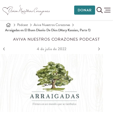
DONAR
Podcast
Aviva Nuestros Corazones
Arraigadas en El Buen Diseño De Dios (Mary Kassian, Parte 1)
AVIVA NUESTROS CORAZONES PODCAST
4 de julio de 2022