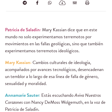
Patricia de Saladín:
Mary Kassian dice que en este
mundo no solo experimentamos terremotos por
movimientos en las fallas geológicas, sino que también
experimentamos terremotos ideológicos.
Mary Kassian:
Cambios culturales de ideología,
acompañados por avances tecnológicos, desencadenan
un temblor a lo largo de esa línea de falla de género,
sexualidad y moralidad.
Annamarie Sauter:
Estás escuchando
Aviva Nuestros
Corazones
con Nancy DeMoss Wolgemuth, en la voz de
Patricia de Saladín.