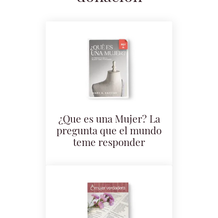
¿Que es una Mujer? La
pregunta que el mundo
teme responder