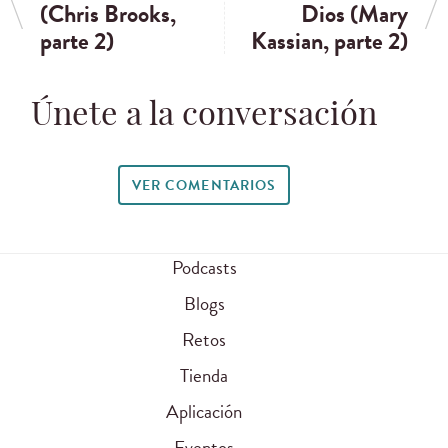
(Chris Brooks,
Dios (Mary
parte 2)
Kassian, parte 2)
Únete a la conversación
VER COMENTARIOS
Podcasts
Blogs
Retos
Tienda
Aplicación
Eventos