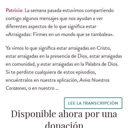
Patricia:
La semana pasada estuvimos compartiendo
contigo algunos mensajes que nos ayudan a ver
diferentes aspectos de lo que significa estar
«Arraigadas: Firmes en un mundo que se tambalea».
Ya vimos lo que significa estar arraigadas en Cristo,
estar arraigadas en la presencia de Dios, estar arraigadas
en comunidad, y estar arraigadas en la Palabra de Dios.
Si te perdiste cualquiera de estos episodios,
encuéntralos en nuestra aplicación,
Aviva Nuestros
Corazones
, o en nuestro …
LEE LA TRANSCRIPCIÓN
Disponible ahora por una
donación