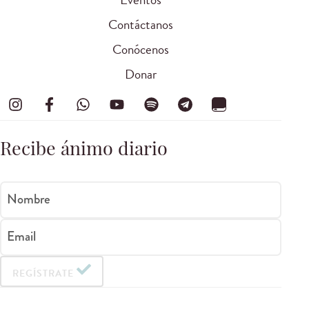
Contáctanos
Conócenos
Donar
Recibe ánimo diario
Nombre
Email
REGÍSTRATE