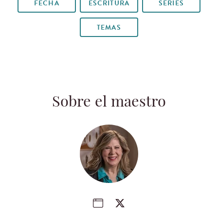
FECHA
ESCRITURA
SERIES
TEMAS
Sobre el maestro