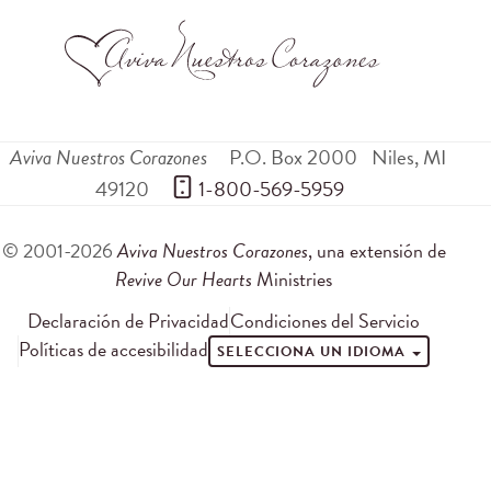
Aviva Nuestros Corazones
P.O. Box 2000
Niles
,
MI
49120
 1-800-569-5959
© 2001-2026
Aviva Nuestros Corazones
, una extensión de
Revive Our Hearts
Ministries
Declaración de Privacidad
Condiciones del Servicio
Políticas de accesibilidad
SELECCIONA UN IDIOMA