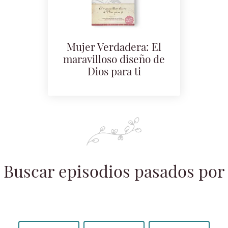
Mujer Verdadera: El
maravilloso diseño de
Dios para ti
Buscar episodios pasados por