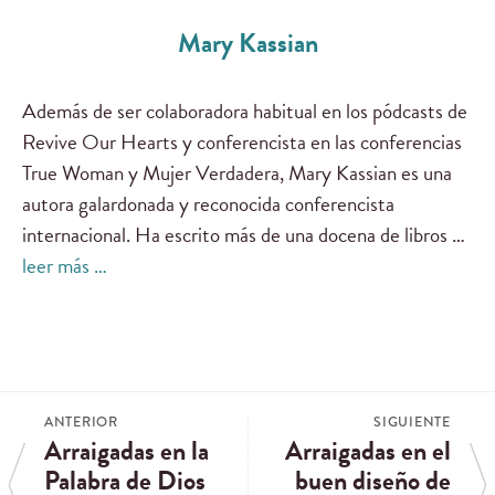
Mary Kassian
Además de ser colaboradora habitual en los pódcasts de
Revive Our Hearts y conferencista en las conferencias
True Woman y Mujer Verdadera, Mary Kassian es una
autora galardonada y reconocida conferencista
internacional. Ha escrito más de una docena de libros …
leer más …
ANTERIOR
SIGUIENTE
Arraigadas en la
Arraigadas en el
Palabra de Dios
buen diseño de