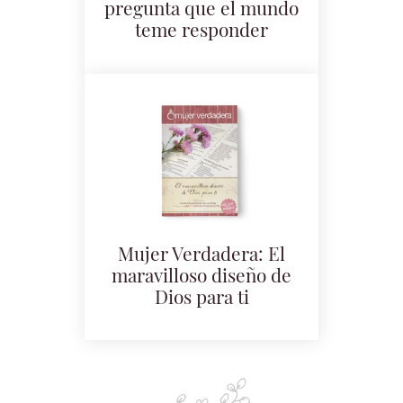
pregunta que el mundo
teme responder
Mujer Verdadera: El
maravilloso diseño de
Dios para ti