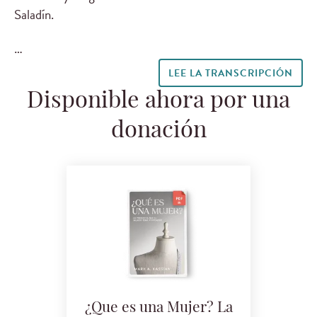
Saladín.
…
LEE LA TRANSCRIPCIÓN
Disponible ahora por una
donación
¿Que es una Mujer? La