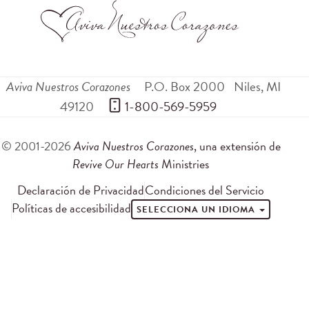
Aviva Nuestros Corazones
P.O. Box 2000
Niles
,
MI
49120
 1-800-569-5959
© 2001-2026
Aviva Nuestros Corazones
, una extensión de
Revive Our Hearts
Ministries
Declaración de Privacidad
Condiciones del Servicio
Políticas de accesibilidad
SELECCIONA UN IDIOMA