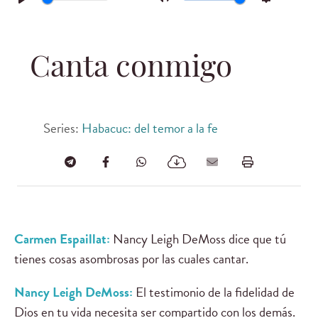
Play
Mute
Settings
Canta conmigo
Series:
Habacuc: del temor a la fe
Carmen Espaillat:
Nancy Leigh DeMoss dice que tú
tienes cosas asombrosas por las cuales cantar.
Nancy Leigh DeMoss:
El testimonio de la fidelidad de
Dios en tu vida necesita ser compartido con los demás.