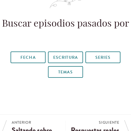
Buscar episodios pasados por
FECHA
ESCRITURA
SERIES
TEMAS
ANTERIOR
SIGUIENTE
Saltando sobre
Respuestas reales