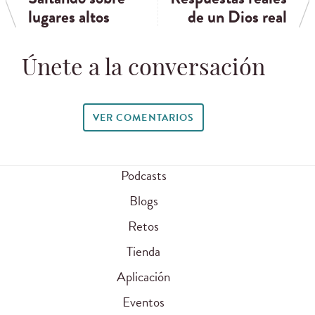
lugares altos
de un Dios real
Únete a la conversación
VER COMENTARIOS
Podcasts
Blogs
Retos
Tienda
Aplicación
Eventos