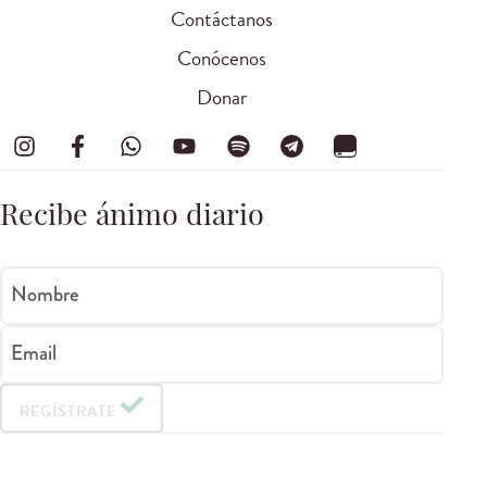
Contáctanos
Conócenos
Donar
Recibe ánimo diario
Nombre
Email
REGÍSTRATE