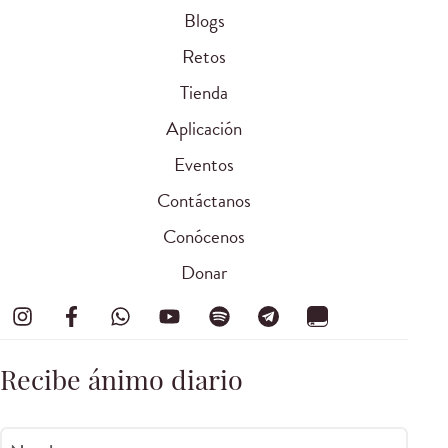
Blogs
Retos
Tienda
Aplicación
Eventos
Contáctanos
Conócenos
Donar
Recibe ánimo diario