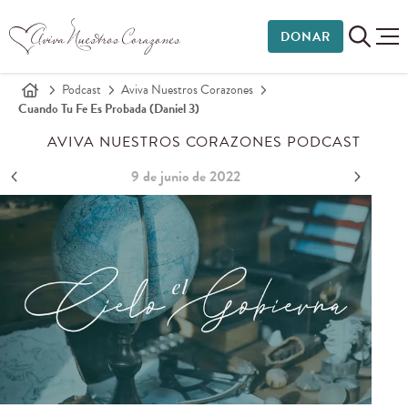
DONAR
Podcast
Aviva Nuestros Corazones
Cuando Tu Fe Es Probada (Daniel 3)
AVIVA NUESTROS CORAZONES PODCAST
9 de junio de 2022