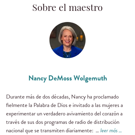
Sobre el maestro
Nancy DeMoss Wolgemuth
Durante más de dos décadas, Nancy ha proclamado
fielmente la Palabra de Dios e invitado a las mujeres a
experimentar un verdadero avivamiento del corazón a
través de sus dos programas de radio de distribución
nacional que se transmiten diariamente:
…
leer más …