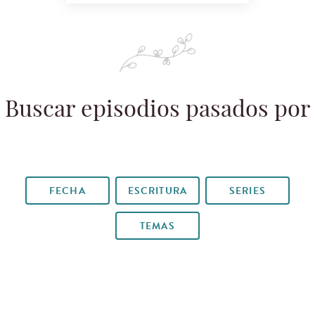
Buscar episodios pasados por
FECHA
ESCRITURA
SERIES
TEMAS