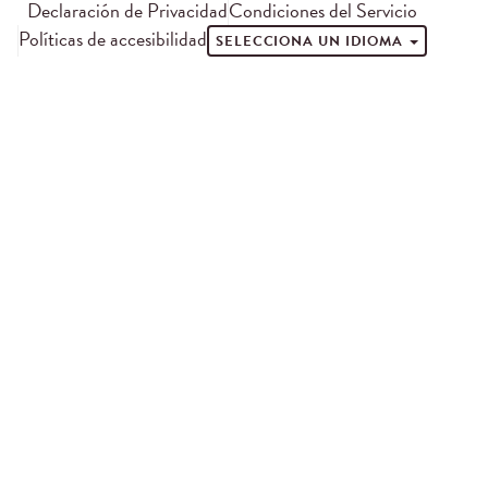
Declaración de Privacidad
Condiciones del Servicio
Políticas de accesibilidad
SELECCIONA UN IDIOMA