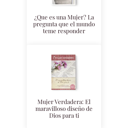
¿Que es una Mujer? La
pregunta que el mundo
teme responder
Mujer Verdadera: El
maravilloso diseño de
Dios para ti