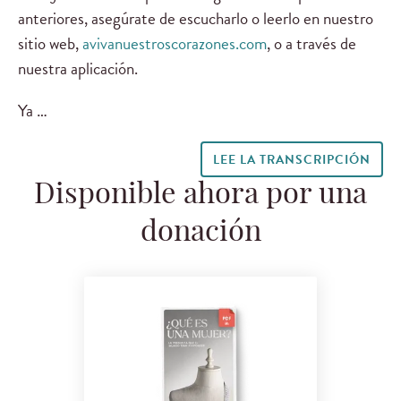
anteriores, asegúrate de escucharlo o leerlo en nuestro
sitio web,
avivanuestroscorazones.com
, o a través de
nuestra aplicación.
Ya …
LEE LA TRANSCRIPCIÓN
Disponible ahora por una
donación