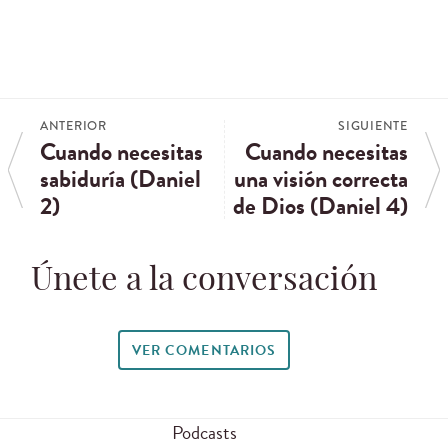
ANTERIOR
SIGUIENTE
Cuando necesitas
Cuando necesitas
sabiduría (Daniel
una visión correcta
2)
de Dios (Daniel 4)
Únete a la conversación
VER COMENTARIOS
Podcasts