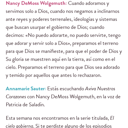
Nancy DeMoss Wolgemuth:
Cuando adoramos y
servimos solo a Dios, cuando nos negamos a inclinarnos
ante reyes y poderes terrenales, ideologías y sistemas
que buscan usurpar el gobierno de Dios; cuando
decimos: «No puedo adorarte, no puedo servirte, tengo
que adorar y servir solo a Dios», preparamos el terreno
para que Dios se manifieste, para que el poder de Dios y
Su gloria se muestren aquí en la tierra, así como en el
cielo. Preparamos el terreno para que Dios sea adorado
y temido por aquellos que antes lo rechazaron.
Annamarie Sauter:
Estás escuchando
Aviva Nuestros
Corazones
con Nancy DeMoss Wolgemuth, en la voz de
Patricia de Saladín.
Esta semana nos encontramos en la serie titulada,
El
cielo gobierna
. Si te perdiste alguno de los episodios