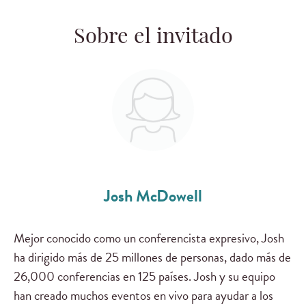
Sobre el invitado
Josh McDowell
Mejor conocido como un conferencista expresivo, Josh
ha dirigido más de 25 millones de personas, dado más de
26,000 conferencias en 125 países. Josh y su equipo
han creado muchos eventos en vivo para ayudar a los