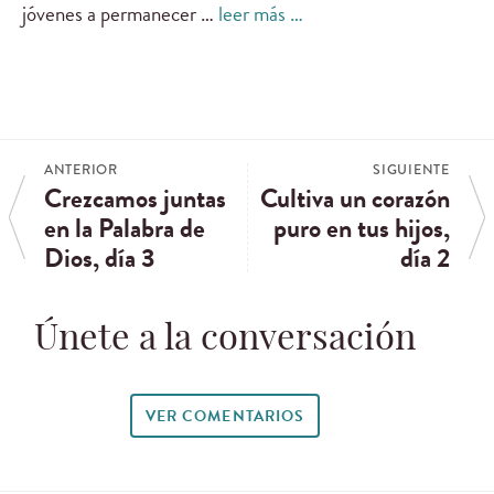
jóvenes a permanecer …
leer más …
ANTERIOR
SIGUIENTE
Crezcamos juntas
Cultiva un corazón
en la Palabra de
puro en tus hijos,
Dios, día 3
día 2
Únete a la conversación
VER COMENTARIOS