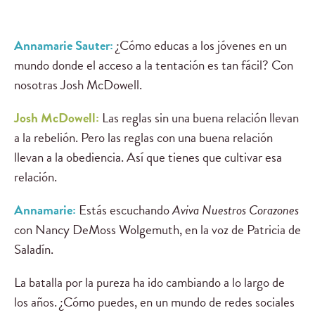
Annamarie Sauter:
¿Cómo educas a los jóvenes en un
mundo donde el acceso a la tentación es tan fácil? Con
nosotras Josh McDowell.
Josh McDowell:
Las reglas sin una buena relación llevan
a la rebelión. Pero las reglas con una buena relación
llevan a la obediencia. Así que tienes que cultivar esa
relación.
Annamarie:
Estás escuchando
Aviva Nuestros Corazones
con Nancy DeMoss Wolgemuth, en la voz de Patricia de
Saladín.
La batalla por la pureza ha ido cambiando a lo largo de
los años. ¿Cómo puedes, en un mundo de redes sociales