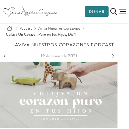
DONAR
Podcast
Aviva Nuestros Corazones
Cultiva Un Corazón Puro en Tus Hijos, Día 1
AVIVA NUESTROS CORAZONES PODCAST
19 de enero de 2021