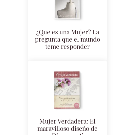
¿Que es una Mujer? La
pregunta que el mundo
teme responder
Mujer Verdadera: El
maravilloso diseño de