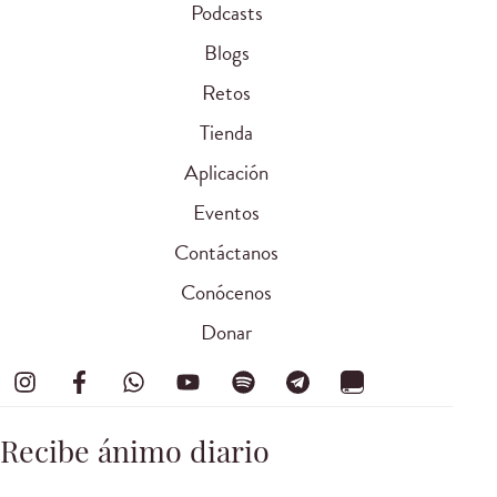
Podcasts
Blogs
Retos
Tienda
Aplicación
Eventos
Contáctanos
Conócenos
Donar
Recibe ánimo diario