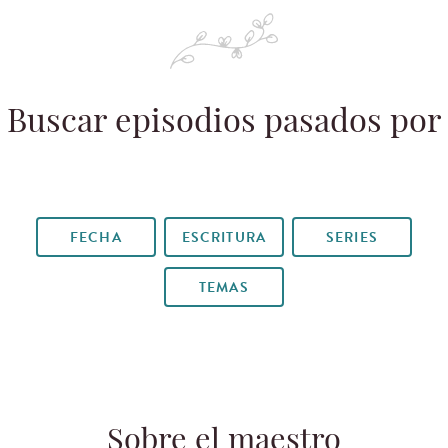
Buscar episodios pasados por
FECHA
ESCRITURA
SERIES
TEMAS
Sobre el maestro