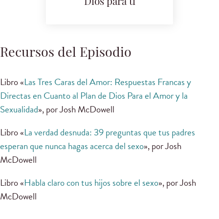
Dios para ti
Recursos del Episodio
Libro «
Las Tres Caras del Amor: Respuestas Francas y
Directas en Cuanto al Plan de Dios Para el Amor y la
Sexualidad
», por Josh McDowell
Libro «
La verdad desnuda: 39 preguntas que tus padres
esperan que nunca hagas acerca del sexo
», por Josh
McDowell
Libro «
Habla claro con tus hijos sobre el sexo
», por Josh
McDowell