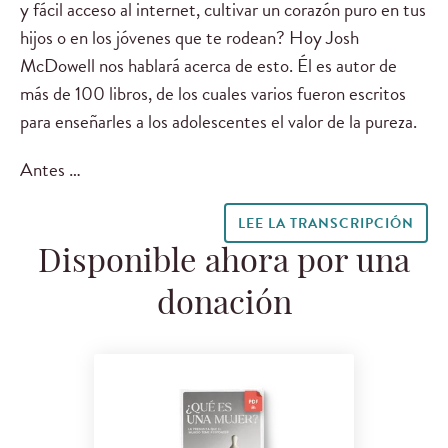
y fácil acceso al internet, cultivar un corazón puro en tus
hijos o en los jóvenes que te rodean? Hoy Josh
McDowell nos hablará acerca de esto. Él es autor de
más de 100 libros, de los cuales varios fueron escritos
para enseñarles a los adolescentes el valor de la pureza.
Antes …
LEE LA TRANSCRIPCIÓN
Disponible ahora por una
donación