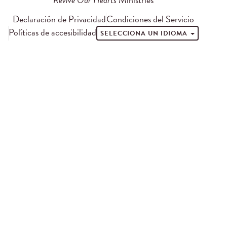
Declaración de Privacidad
Condiciones del Servicio
Políticas de accesibilidad
SELECCIONA UN IDIOMA