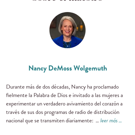
Nancy DeMoss Wolgemuth
Durante más de dos décadas, Nancy ha proclamado
fielmente la Palabra de Dios e invitado a las mujeres a
experimentar un verdadero avivamiento del corazón a
través de sus dos programas de radio de distribución
nacional que se transmiten diariamente:
…
leer más …