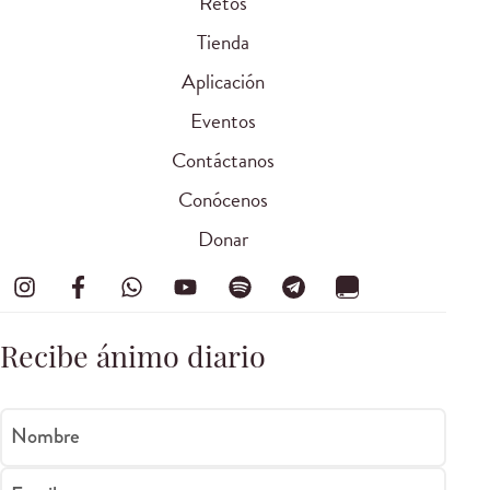
Retos
Tienda
Aplicación
Eventos
Contáctanos
Conócenos
Donar
Recibe ánimo diario
Nombre