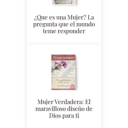
¿Que es una Mujer? La
pregunta que el mundo
teme responder
Mujer Verdadera: El
maravilloso diseño de
Dios para ti