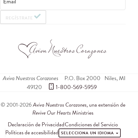
Email
REGÍSTRATE
Aviva Nuestros Corazones
P.O. Box 2000
Niles
,
MI
49120
 1-800-569-5959
© 2001-2026
Aviva Nuestros Corazones
, una extensión de
Revive Our Hearts
Ministries
Declaración de Privacidad
Condiciones del Servicio
Políticas de accesibilidad
SELECCIONA UN IDIOMA