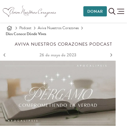
DONAR
Podcast
Aviva Nuestros Corazones
Dios Conoce Dónde Vives
AVIVA NUESTROS CORAZONES PODCAST
26 de mayo de 2023