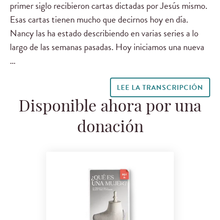
primer siglo recibieron cartas dictadas por Jesús mismo.
Esas cartas tienen mucho que decirnos hoy en día.
Nancy las ha estado describiendo en varias series a lo
largo de las semanas pasadas. Hoy iniciamos una nueva
…
LEE LA TRANSCRIPCIÓN
Disponible ahora por una
donación