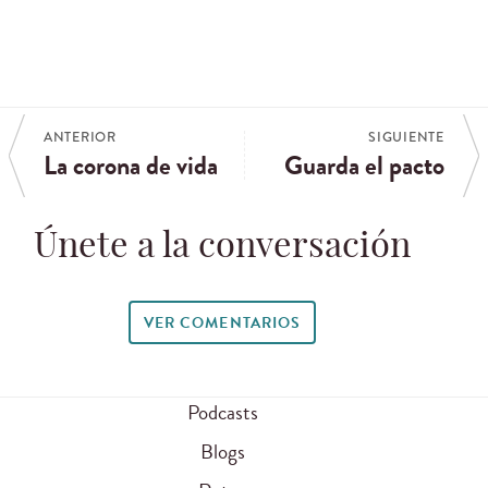
ANTERIOR
SIGUIENTE
La corona de vida
Guarda el pacto
Únete a la conversación
VER COMENTARIOS
Podcasts
Blogs