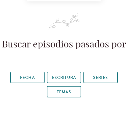
Buscar episodios pasados por
FECHA
ESCRITURA
SERIES
TEMAS