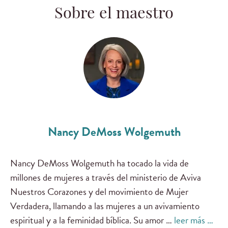
Sobre el maestro
Nancy DeMoss Wolgemuth
Nancy DeMoss Wolgemuth ha tocado la vida de
millones de mujeres a través del ministerio de Aviva
Nuestros Corazones y del movimiento de Mujer
Verdadera, llamando a las mujeres a un avivamiento
espiritual y a la feminidad bíblica. Su amor …
leer más …