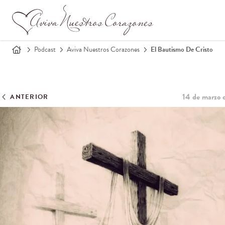
Podcast
Aviva Nuestros Corazones
El Bautismo De Cristo
14 de marzo 
ANTERIOR