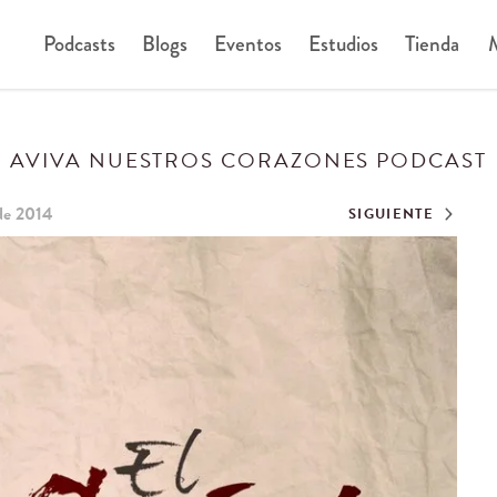
Podcasts
Blogs
Eventos
Estudios
Tienda
M
AVIVA NUESTROS CORAZONES PODCAST
de 2014
SIGUIENTE