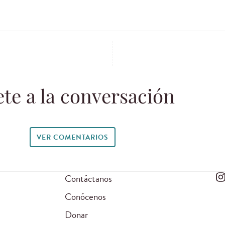
te a la conversación
VER COMENTARIOS
Contáctanos
Conócenos
Donar