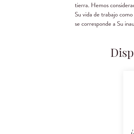
tierra. Hemos considerad
Su vida de trabajo como 
se corresponde a Su ina
Disp
¿