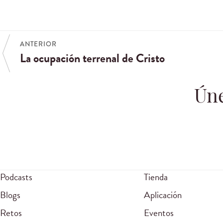
ANTERIOR
La ocupación terrenal de Cristo
Úne
Podcasts
Tienda
Blogs
Aplicación
Retos
Eventos