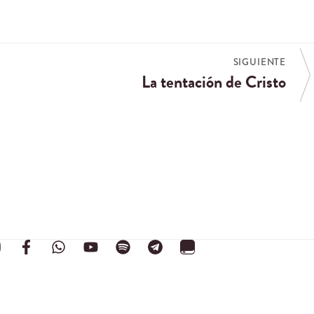
SIGUIENTE
La tentación de Cristo