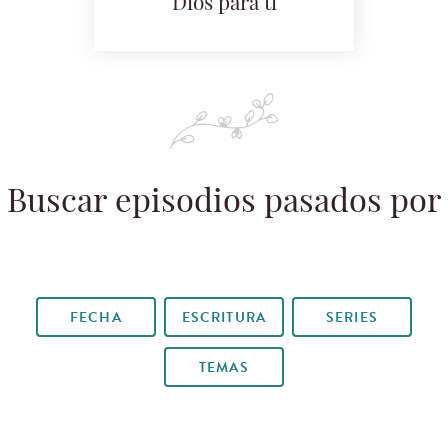
Dios para ti
Buscar episodios pasados por
FECHA
ESCRITURA
SERIES
TEMAS