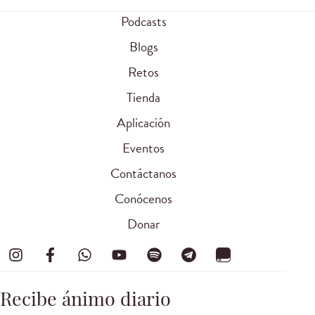
Podcasts
Blogs
Retos
Tienda
Aplicación
Eventos
Contáctanos
Conócenos
Donar
Recibe ánimo diario