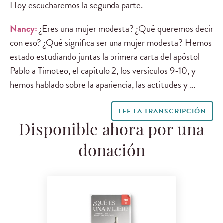
Hoy escucharemos la segunda parte.
Nancy:
¿Eres una mujer modesta? ¿Qué queremos decir
con eso? ¿Qué significa ser una mujer modesta? Hemos
estado estudiando juntas la primera carta del apóstol
Pablo a Timoteo, el capítulo 2, los versículos 9-10, y
hemos hablado sobre la apariencia, las actitudes y …
LEE LA TRANSCRIPCIÓN
Disponible ahora por una
donación