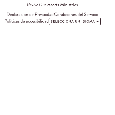
Revive Our Hearts
Ministries
Declaración de Privacidad
Condiciones del Servicio
Políticas de accesibilidad
SELECCIONA UN IDIOMA