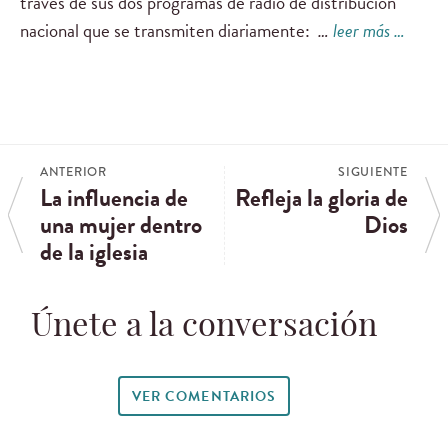
través de sus dos programas de radio de distribución
nacional que se transmiten diariamente:
…
leer más …
ANTERIOR
SIGUIENTE
La influencia de
Refleja la gloria de
una mujer dentro
Dios
de la iglesia
Únete a la conversación
VER COMENTARIOS