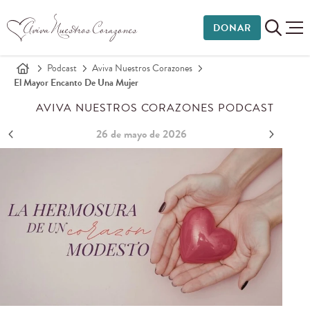
DONAR
Podcast
Aviva Nuestros Corazones
El Mayor Encanto De Una Mujer
AVIVA NUESTROS CORAZONES PODCAST
26 de mayo de 2026