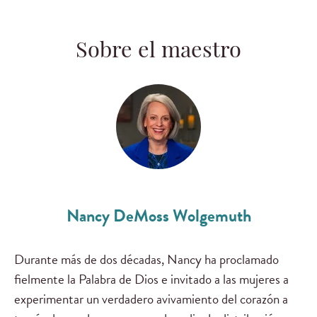
Sobre el maestro
Nancy DeMoss Wolgemuth
Durante más de dos décadas, Nancy ha proclamado
fielmente la Palabra de Dios e invitado a las mujeres a
experimentar un verdadero avivamiento del corazón a