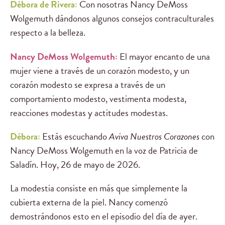
Débora de Rivera:
Con nosotras Nancy DeMoss
Wolgemuth dándonos algunos consejos contraculturales
respecto a la belleza.
Nancy DeMoss Wolgemuth:
El mayor encanto de una
mujer viene a través de un corazón modesto, y un
corazón modesto se expresa a través de un
comportamiento modesto, vestimenta modesta,
reacciones modestas y actitudes modestas.
Débora:
Estás escuchando
Aviva Nuestros Corazones
con
Nancy DeMoss Wolgemuth en la voz de Patricia de
Saladín. Hoy, 26 de mayo de 2026.
La modestia consiste en más que simplemente la
cubierta externa de la piel. Nancy comenzó
demostrándonos esto en el episodio del día de ayer.