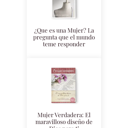
¿Que es una Mujer? La
pregunta que el mundo
teme responder
Mujer Verdadera: El
maravilloso diseño de