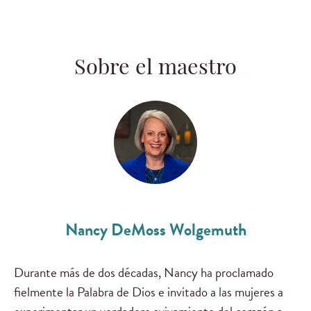
Sobre el maestro
Nancy DeMoss Wolgemuth
Durante más de dos décadas, Nancy ha proclamado
fielmente la Palabra de Dios e invitado a las mujeres a