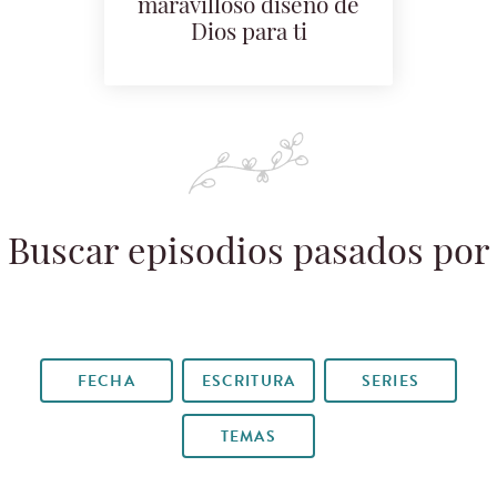
maravilloso diseño de
Dios para ti
Buscar episodios pasados por
FECHA
ESCRITURA
SERIES
TEMAS