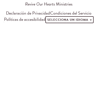
Revive Our Hearts
Ministries
Declaración de Privacidad
Condiciones del Servicio
Políticas de accesibilidad
SELECCIONA UN IDIOMA