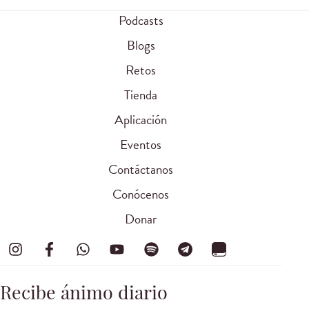
Podcasts
Blogs
Retos
Tienda
Aplicación
Eventos
Contáctanos
Conócenos
Donar
Recibe ánimo diario