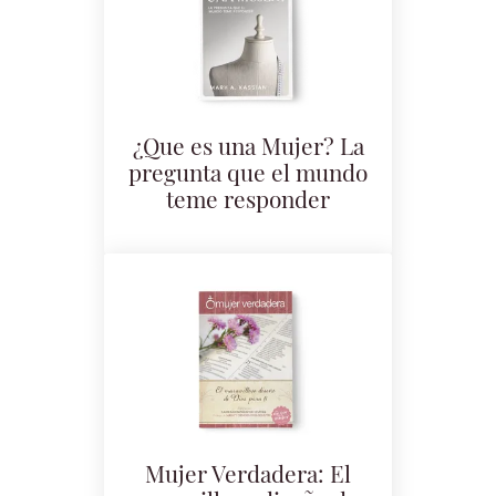
¿Que es una Mujer? La
pregunta que el mundo
teme responder
Mujer Verdadera: El