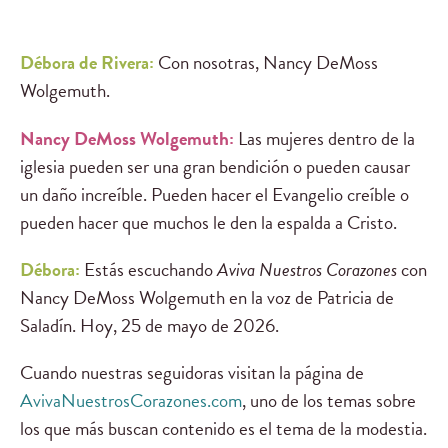
Débora de Rivera:
Con nosotras, Nancy DeMoss
Wolgemuth.
Nancy DeMoss Wolgemuth:
Las mujeres dentro de la
iglesia pueden ser una gran bendición o pueden causar
un daño increíble. Pueden hacer el Evangelio creíble o
pueden hacer que muchos le den la espalda a Cristo.
Débora:
Estás escuchando
Aviva Nuestros Corazones
con
Nancy DeMoss Wolgemuth en la voz de Patricia de
Saladín. Hoy, 25 de mayo de 2026.
Cuando nuestras seguidoras visitan la página de
AvivaNuestrosCorazones.com
, uno de los temas sobre
los que más buscan contenido es el tema de la modestia.