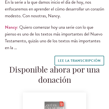
En la serie a la que damos inicio el día de hoy, nos
enfocaremos en aprender el cómo desarrollar un corazón
modesto. Con nosotras, Nancy.
Nancy:
Quiero comenzar hoy una serie con lo que
pienso es uno de los textos más importantes del Nuevo
Testamento, quizás uno de los textos más importantes
en la …
LEE LA TRANSCRIPCIÓN
Disponible ahora por una
donación