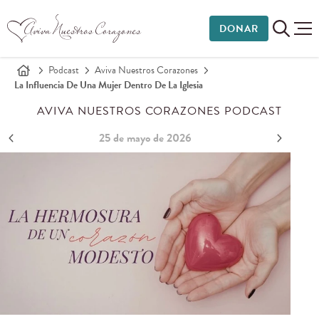
DONAR
Podcast
Aviva Nuestros Corazones
La Influencia De Una Mujer Dentro De La Iglesia
AVIVA NUESTROS CORAZONES PODCAST
25 de mayo de 2026