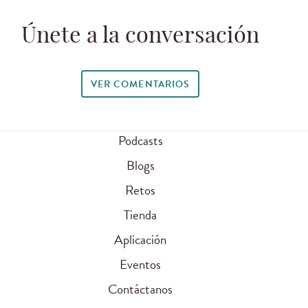
Únete a la conversación
VER COMENTARIOS
Podcasts
Blogs
Retos
Tienda
Aplicación
Eventos
Contáctanos