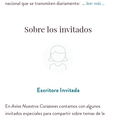
nacional que se transmiten diariamente:
…
leer más …
Sobre los invitados
Escritora Invitada
En
Aviva Nuestros Corazones
contamos con algunos
invitados especiales para compartir sobre temas de la