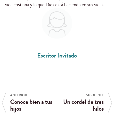
vida cristiana y lo que Dios está haciendo en sus vidas.
Escritor Invitado
ANTERIOR
SIGUIENTE
Conoce bien a tus
Un cordel de tres
hijos
hilos