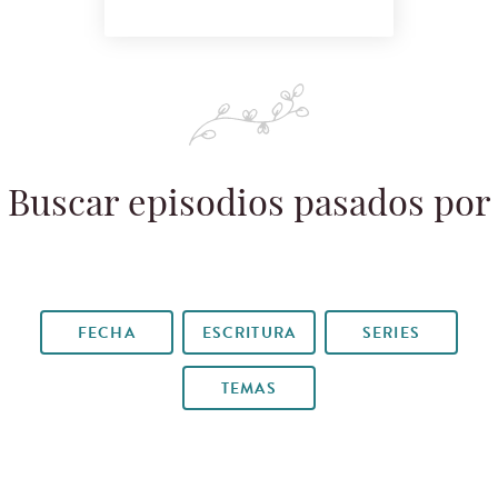
Buscar episodios pasados por
FECHA
ESCRITURA
SERIES
TEMAS