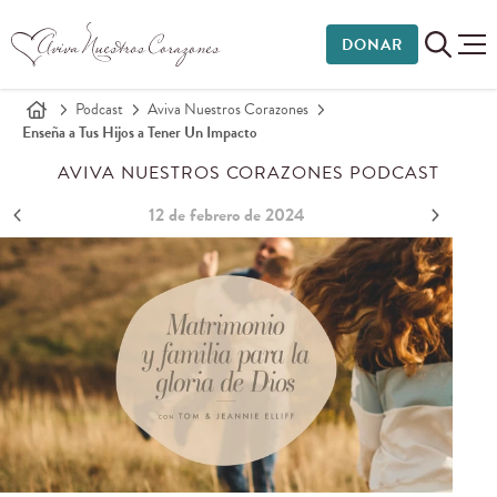
DONAR
Podcast
Aviva Nuestros Corazones
Enseña a Tus Hijos a Tener Un Impacto
AVIVA NUESTROS CORAZONES PODCAST
12 de febrero de 2024