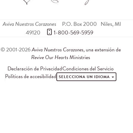
Aviva Nuestros Corazones
P.O. Box 2000
Niles
,
MI
49120
 1-800-569-5959
© 2001-2026
Aviva Nuestros Corazones
, una extensión de
Revive Our Hearts
Ministries
Declaración de Privacidad
Condiciones del Servicio
Políticas de accesibilidad
SELECCIONA UN IDIOMA