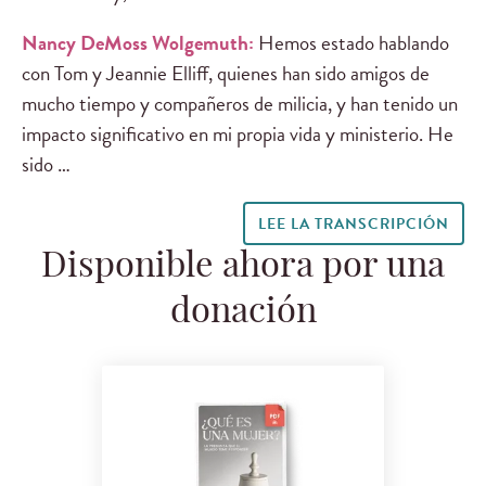
Nancy DeMoss Wolgemuth:
Hemos estado hablando
con Tom y Jeannie Elliff, quienes han sido amigos de
mucho tiempo y compañeros de milicia, y han tenido un
impacto significativo en mi propia vida y ministerio. He
sido …
LEE LA TRANSCRIPCIÓN
Disponible ahora por una
donación