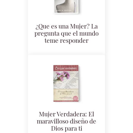
¿Que es una Mujer? La
pregunta que el mundo
teme responder
Mujer Verdadera: El
maravilloso diseño de
Dios para ti