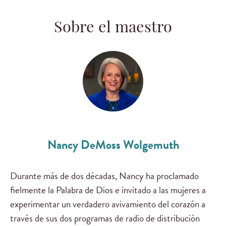
Sobre el maestro
Nancy DeMoss Wolgemuth
Durante más de dos décadas, Nancy ha proclamado
fielmente la Palabra de Dios e invitado a las mujeres a
experimentar un verdadero avivamiento del corazón a
través de sus dos programas de radio de distribución