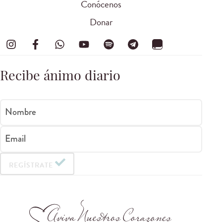
Conócenos
Donar
Recibe ánimo diario
Nombre
Email
REGÍSTRATE