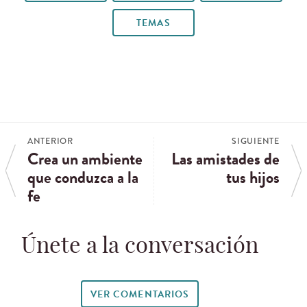
TEMAS
ANTERIOR
SIGUIENTE
Crea un ambiente
Las amistades de
que conduzca a la
tus hijos
fe
Únete a la conversación
VER COMENTARIOS