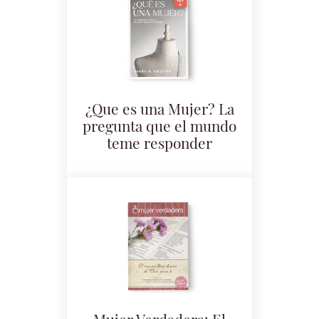
¿Que es una Mujer? La
pregunta que el mundo
teme responder