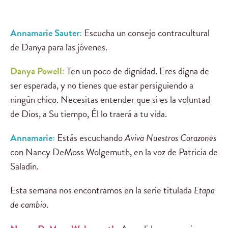
Annamarie Sauter:
Escucha un consejo contracultural
de Danya para las jóvenes.
Danya Powell:
Ten un poco de dignidad. Eres digna de
ser esperada, y no tienes que estar persiguiendo a
ningún chico. Necesitas entender que si es la voluntad
de Dios, a Su tiempo, Él lo traerá a tu vida.
Annamarie:
Estás escuchando
Aviva Nuestros Corazones
con Nancy DeMoss Wolgemuth, en la voz de Patricia de
Saladín.
Esta semana nos encontramos en la serie titulada
Etapa
de cambio
.