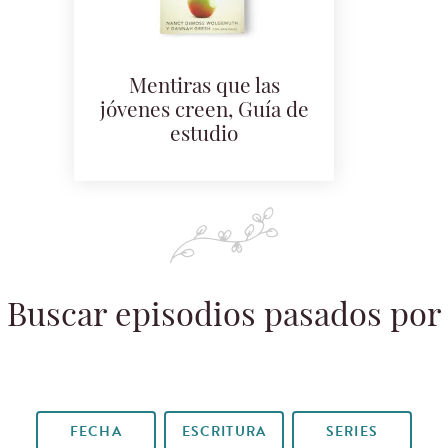
Mentiras que las
jóvenes creen, Guía de
estudio
Buscar episodios pasados por
FECHA
ESCRITURA
SERIES