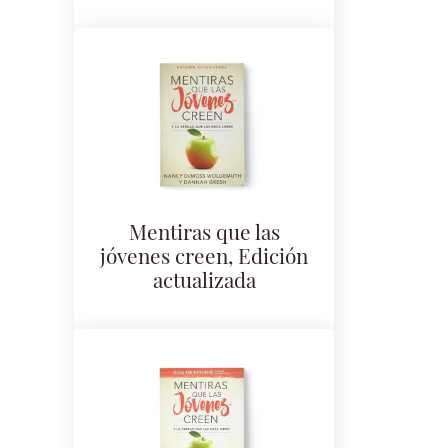
Mentiras que las
jóvenes creen, Edición
actualizada