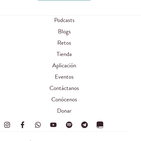
Podcasts
Blogs
Retos
Tienda
Aplicación
Eventos
Contáctanos
Conócenos
Donar