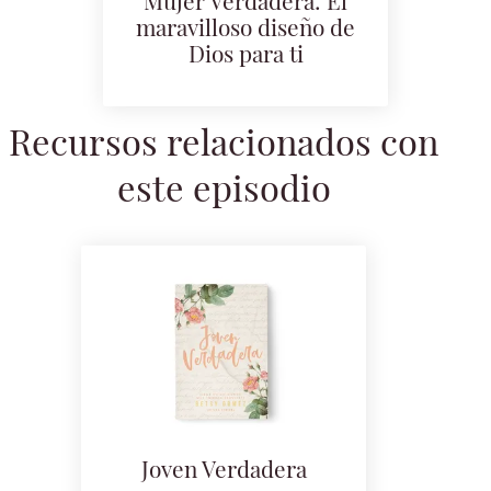
Mujer Verdadera: El
maravilloso diseño de
Dios para ti
Recursos relacionados con
este episodio
Joven Verdadera