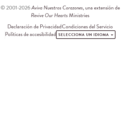
© 2001-2026
Aviva Nuestros Corazones
, una extensión de
Revive Our Hearts
Ministries
Declaración de Privacidad
Condiciones del Servicio
Políticas de accesibilidad
SELECCIONA UN IDIOMA