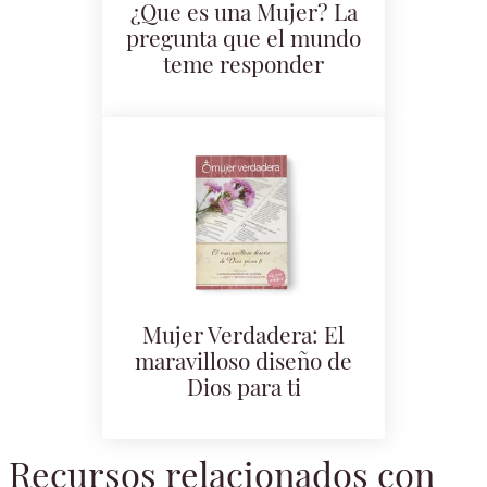
¿Que es una Mujer? La
pregunta que el mundo
teme responder
Mujer Verdadera: El
maravilloso diseño de
Dios para ti
Recursos relacionados con