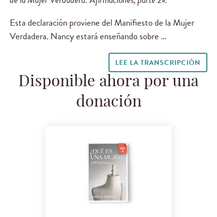
Esta declaración proviene del Manifiesto de la Mujer
Verdadera. Nancy estará enseñando sobre …
LEE LA TRANSCRIPCIÓN
Disponible ahora por una
donación