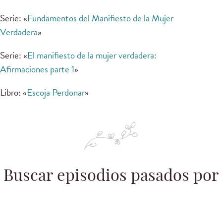
Serie: «
Fundamentos del Manifiesto de la Mujer
Verdadera
»
Serie: «
El manifiesto de la mujer verdadera:
Afirmaciones parte 1
»
Libro: «
Escoja Perdonar
»
Buscar episodios pasados por