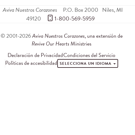
Aviva Nuestros Corazones
P.O. Box 2000
Niles
,
MI
49120
 1-800-569-5959
© 2001-2026
Aviva Nuestros Corazones
, una extensión de
Revive Our Hearts
Ministries
Declaración de Privacidad
Condiciones del Servicio
Políticas de accesibilidad
SELECCIONA UN IDIOMA