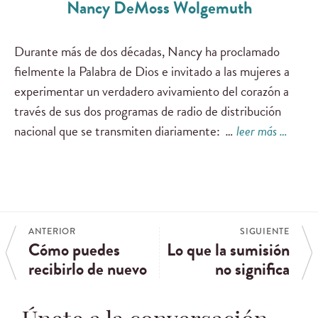
Nancy DeMoss Wolgemuth
Durante más de dos décadas, Nancy ha proclamado
fielmente la Palabra de Dios e invitado a las mujeres a
experimentar un verdadero avivamiento del corazón a
través de sus dos programas de radio de distribución
nacional que se transmiten diariamente:
…
leer más …
ANTERIOR
SIGUIENTE
Cómo puedes
Lo que la sumisión
recibirlo de nuevo
no significa