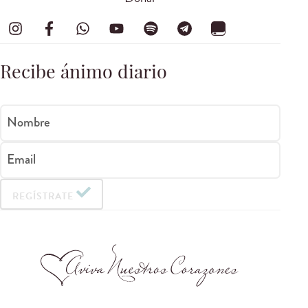
Recibe ánimo diario
Nombre
Email
REGÍSTRATE