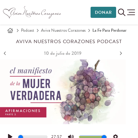
DONAR
Podcast
Aviva Nuestros Corazones
La Fe Para Perdonar
AVIVA NUESTROS CORAZONES PODCAST
10 de julio de 2019
27:57