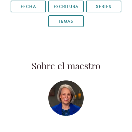
FECHA
ESCRITURA
SERIES
TEMAS
Sobre el maestro