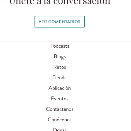
Únete a la conversación
VER COMENTARIOS
Podcasts
Blogs
Retos
Tienda
Aplicación
Eventos
Contáctanos
Conócenos
Donar