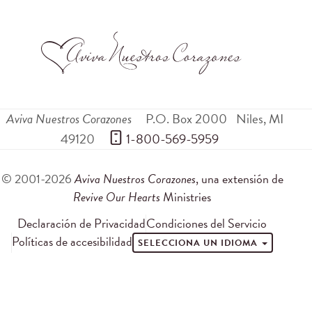
Aviva Nuestros Corazones
P.O. Box 2000
Niles
,
MI
49120
 1-800-569-5959
© 2001-2026
Aviva Nuestros Corazones
, una extensión de
Revive Our Hearts
Ministries
Declaración de Privacidad
Condiciones del Servicio
Políticas de accesibilidad
SELECCIONA UN IDIOMA