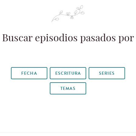
Buscar episodios pasados por
FECHA
ESCRITURA
SERIES
TEMAS