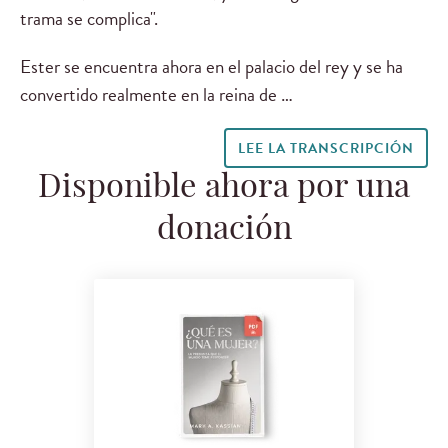
trama se complica".
Ester se encuentra ahora en el palacio del rey y se ha
convertido realmente en la reina de …
LEE LA TRANSCRIPCIÓN
Disponible ahora por una
donación