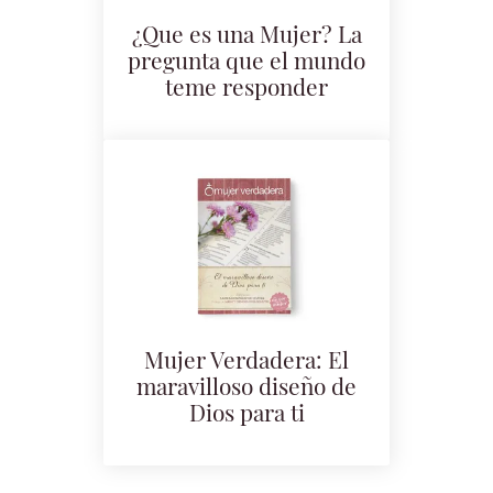
¿Que es una Mujer? La
pregunta que el mundo
teme responder
Mujer Verdadera: El
maravilloso diseño de
Dios para ti