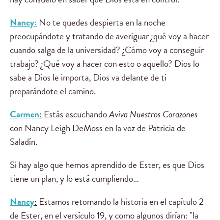
Nancy:
No te quedes despierta en la noche
preocupándote y tratando de averiguar ¿qué voy a hacer
cuando salga de la universidad? ¿Cómo voy a conseguir
trabajo? ¿Qué voy a hacer con esto o aquello? Dios lo
sabe a Dios le importa, Dios va delante de ti
preparándote el camino.
Carmen
:
Estás escuchando
Aviva Nuestros Corazones
con Nancy Leigh DeMoss en la voz de Patricia de
Saladín.
Si hay algo que hemos aprendido de Ester, es que Dios
tiene un plan, y lo está cumpliendo…
Nancy
:
Estamos retomando la historia en el capítulo 2
de Ester, en el versículo 19, y como algunos dirían: "la