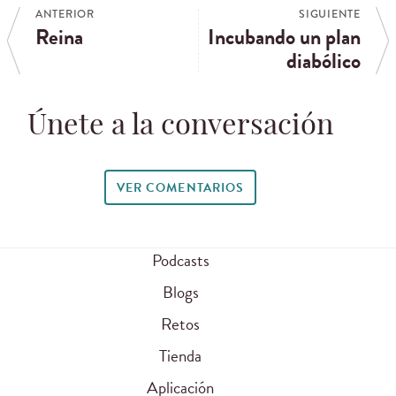
ANTERIOR
SIGUIENTE
Reina
Incubando un plan
diabólico
Únete a la conversación
VER COMENTARIOS
Podcasts
Blogs
Retos
Tienda
Aplicación