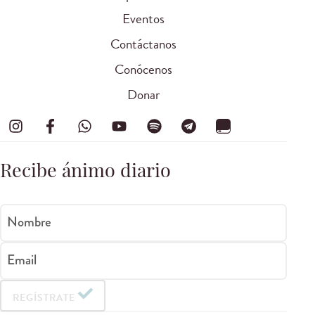
Eventos
Contáctanos
Conócenos
Donar
Recibe ánimo diario
Nombre
Email
REGÍSTRATE