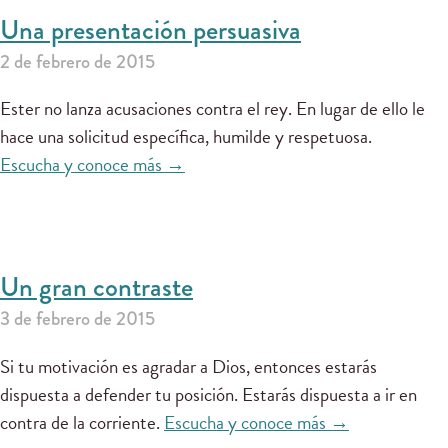
Una presentación persuasiva
2 de febrero de 2015
Ester no lanza acusaciones contra el rey. En lugar de ello le
hace una solicitud específica, humilde y respetuosa.
Escucha y conoce más →
Un gran contraste
3 de febrero de 2015
Si tu motivación es agradar a Dios, entonces estarás
dispuesta a defender tu posición. Estarás dispuesta a ir en
contra de la corriente.
Escucha y conoce más →