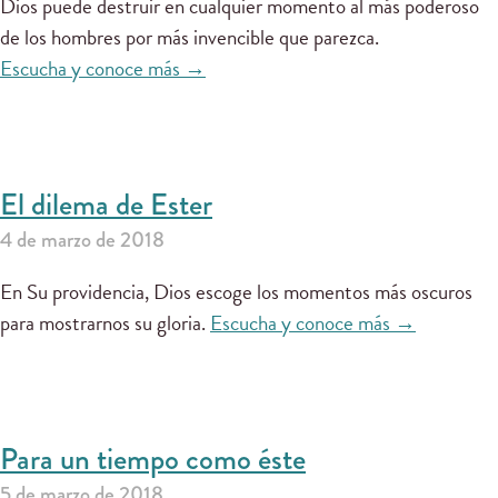
Dios puede destruir en cualquier momento al más poderoso
de los hombres por más invencible que parezca.
Escucha y conoce más →
El dilema de Ester
4 de marzo de 2018
En Su providencia, Dios escoge los momentos más oscuros
para mostrarnos su gloria.
Escucha y conoce más →
Para un tiempo como éste
5 de marzo de 2018