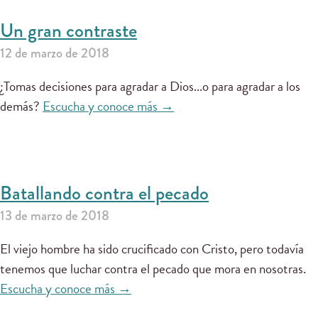
Un gran contraste
12 de marzo de 2018
¿Tomas decisiones para agradar a Dios...o para agradar a los
demás?
Escucha y conoce más →
Batallando contra el pecado
13 de marzo de 2018
El viejo hombre ha sido crucificado con Cristo, pero todavía
tenemos que luchar contra el pecado que mora en nosotras.
Escucha y conoce más →