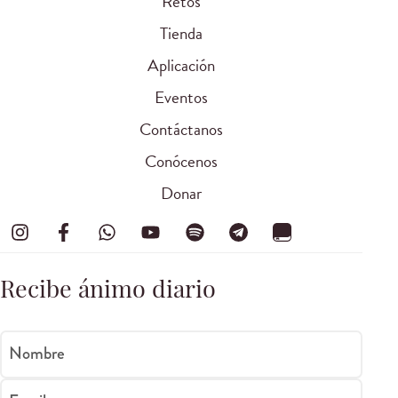
Retos
Tienda
Aplicación
Eventos
Contáctanos
Conócenos
Donar
Recibe ánimo diario
Nombre