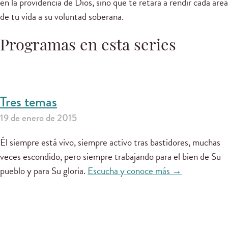
en la providencia de Dios, sino que te retará a rendir cada área
de tu vida a su voluntad soberana.
Programas en esta series
Tres temas
19 de enero de 2015
Él siempre está vivo, siempre activo tras bastidores, muchas
veces escondido, pero siempre trabajando para el bien de Su
pueblo y para Su gloria.
Escucha y conoce más →