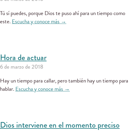
Tú sí puedes, porque Dios te puso ahí para un tiempo como
este.
Escucha y conoce más →
Hora de actuar
6 de marzo de 2018
Hay un tiempo para callar, pero también hay un tiempo para
hablar.
Escucha y conoce más →
Dios interviene en el momento preciso