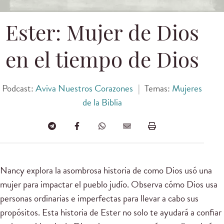
Ester: Mujer de Dios
en el tiempo de Dios
Podcast:
Aviva Nuestros Corazones
|
Temas:
Mujeres
de la Biblia
Nancy explora la asombrosa historia de como Dios usó una
mujer para impactar el pueblo judío. Observa cómo Dios usa
personas ordinarias e imperfectas para llevar a cabo sus
propósitos. Esta historia de Ester no solo te ayudará a confiar