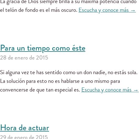
La gracia de Dios siempre brilla a su máxima potencia cuando
el telón de fondo es el más oscuro.
Escucha y conoce más →
Para un tiempo como éste
28 de enero de 2015
Si alguna vez te has sentido como un don nadie, no estás sola.
La solución para esto no es hablarse a uno mismo para
convencerse de que tan especial es.
Escucha y conoce más →
Hora de actuar
29 de enero de 2015