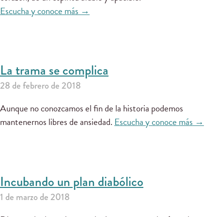
Escucha y conoce más →
La trama se complica
28 de febrero de 2018
Aunque no conozcamos el fin de la historia podemos
mantenernos libres de ansiedad.
Escucha y conoce más →
Incubando un plan diabólico
1 de marzo de 2018