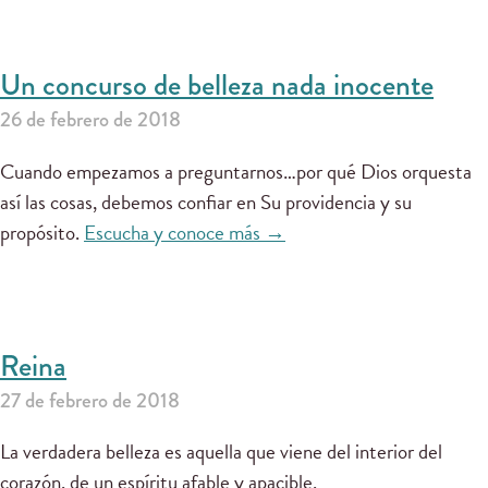
Un concurso de belleza nada inocente
26 de febrero de 2018
Cuando empezamos a preguntarnos…por qué Dios orquesta
así las cosas, debemos confiar en Su providencia y su
propósito.
Escucha y conoce más →
Reina
27 de febrero de 2018
La verdadera belleza es aquella que viene del interior del
corazón, de un espíritu afable y apacible.