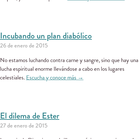
Incubando un plan diabólico
26 de enero de 2015
No estamos luchando contra carne y sangre, sino que hay una
lucha espiritual enorme llevándose a cabo en los lugares
celestiales.
Escucha y conoce más →
El dilema de Ester
27 de enero de 2015