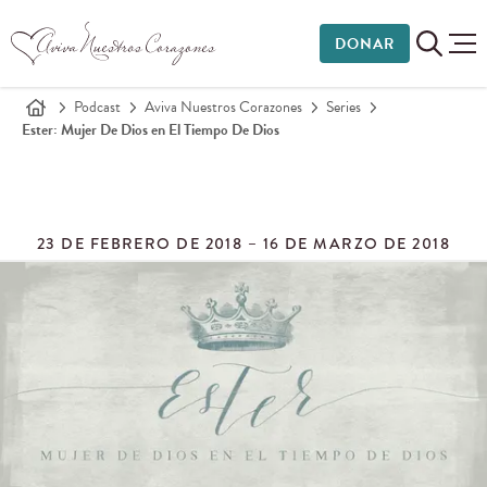
DONAR
Podcast
Aviva Nuestros Corazones
Series
Ester: Mujer De Dios en El Tiempo De Dios
23 DE FEBRERO DE 2018 – 16 DE MARZO DE 2018