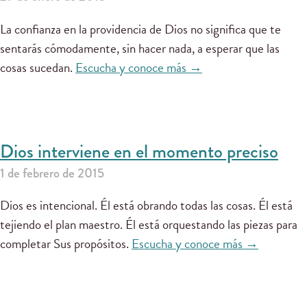
La confianza en la providencia de Dios no significa que te
sentarás cómodamente, sin hacer nada, a esperar que las
cosas sucedan.
Escucha y conoce más →
Dios interviene en el momento preciso
1 de febrero de 2015
Dios es intencional. Él está obrando todas las cosas. Él está
tejiendo el plan maestro. Él está orquestando las piezas para
completar Sus propósitos.
Escucha y conoce más →