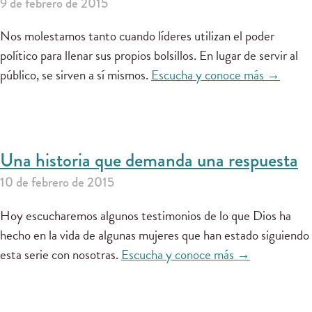
9 de febrero de 2015
Nos molestamos tanto cuando líderes utilizan el poder
político para llenar sus propios bolsillos. En lugar de servir al
público, se sirven a sí mismos.
Escucha y conoce más →
Una historia que demanda una respuesta
10 de febrero de 2015
Hoy escucharemos algunos testimonios de lo que Dios ha
hecho en la vida de algunas mujeres que han estado siguiendo
esta serie con nosotras.
Escucha y conoce más →