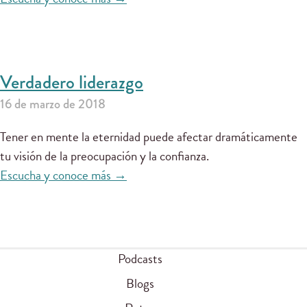
Verdadero liderazgo
16 de marzo de 2018
Tener en mente la eternidad puede afectar dramáticamente
tu visión de la preocupación y la confianza.
Escucha y conoce más →
Podcasts
Blogs