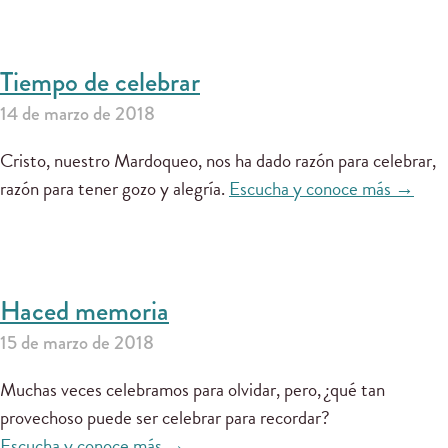
Tiempo de celebrar
14 de marzo de 2018
Cristo, nuestro Mardoqueo, nos ha dado razón para celebrar,
razón para tener gozo y alegría.
Escucha y conoce más →
Haced memoria
15 de marzo de 2018
Muchas veces celebramos para olvidar, pero, ¿qué tan
provechoso puede ser celebrar para recordar?
Escucha y conoce más →