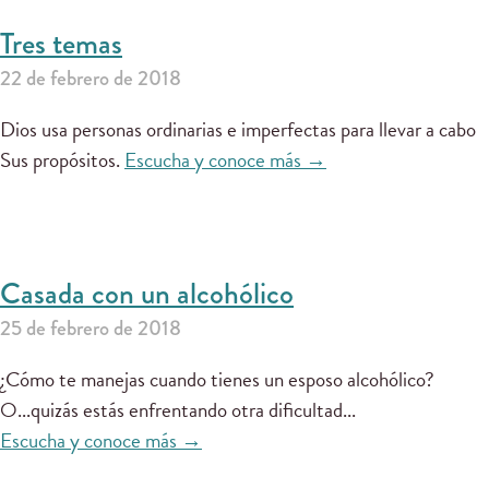
Tres temas
22 de febrero de 2018
Dios usa personas ordinarias e imperfectas para llevar a cabo
Sus propósitos.
Escucha y conoce más →
Casada con un alcohólico
25 de febrero de 2018
¿Cómo te manejas cuando tienes un esposo alcohólico?
O...quizás estás enfrentando otra dificultad...
Escucha y conoce más →