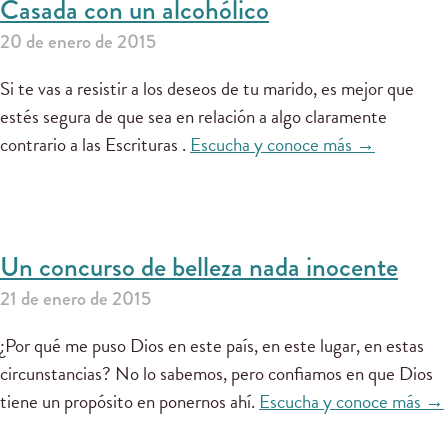
Casada con un alcohólico
20 de enero de 2015
Si te vas a resistir a los deseos de tu marido, es mejor que
estés segura de que sea en relación a algo claramente
contrario a las Escrituras .
Escucha y conoce más →
Un concurso de belleza nada inocente
21 de enero de 2015
¿Por qué me puso Dios en este país, en este lugar, en estas
circunstancias? No lo sabemos, pero confiamos en que Dios
tiene un propósito en ponernos ahí.
Escucha y conoce más →