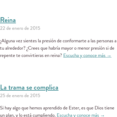
Reina
22 de enero de 2015
¿Alguna vez sientes la presión de conformarte a las personas a
tu alrededor? ¿Crees que habría mayor o menor presión si de
repente te convirtieras en reina?
Escucha y conoce más →
La trama se complica
25 de enero de 2015
Si hay algo que hemos aprendido de Ester, es que Dios tiene
un plan, y lo está cumpliendo.
Escucha y conoce más →