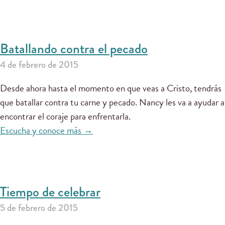
Batallando contra el pecado
4 de febrero de 2015
Desde ahora hasta el momento en que veas a Cristo, tendrás
que batallar contra tu carne y pecado. Nancy les va a ayudar a
encontrar el coraje para enfrentarla.
Escucha y conoce más →
Tiempo de celebrar
5 de febrero de 2015