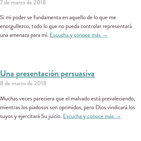
7 de marzo de 2018
Si mi poder se fundamenta en aquello de lo que me
enorgullezco, todo lo que no pueda controlar representará
una amenaza para mí.
Escucha y conoce más →
Una presentación persuasiva
8 de marzo de 2018
Muchas veces pareciera que el malvado está prevaleciendo,
mientras los piadosos son oprimidos, pero Dios vindicará los
suyos y ejercitará Su juicio.
Escucha y conoce más →