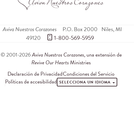
Aviva Nuestros Corazones
P.O. Box 2000
Niles
,
MI
49120
 1-800-569-5959
© 2001-2026
Aviva Nuestros Corazones
, una extensión de
Revive Our Hearts
Ministries
Declaración de Privacidad
Condiciones del Servicio
Políticas de accesibilidad
SELECCIONA UN IDIOMA