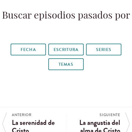
Buscar episodios pasados por
FECHA
ESCRITURA
SERIES
TEMAS
ANTERIOR
SIGUIENTE
La serenidad de
La angustia del
Cristo
alma de Cristo