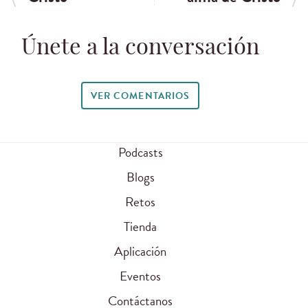
Únete a la conversación
VER COMENTARIOS
Podcasts
Blogs
Retos
Tienda
Aplicación
Eventos
Contáctanos