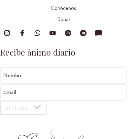
Conócenos
Donar
Recibe ánimo diario
Nombre
Email
REGÍSTRATE