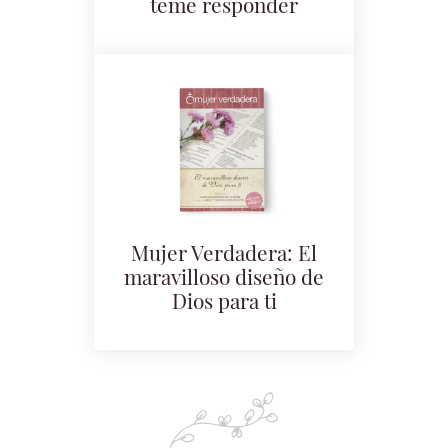
teme responder
Mujer Verdadera: El
maravilloso diseño de
Dios para ti