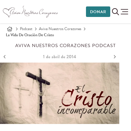
DONAR
Podcast
Aviva Nuestros Corazones
La Vida De Oración De Cristo
AVIVA NUESTROS CORAZONES PODCAST
1 de abril de 2014