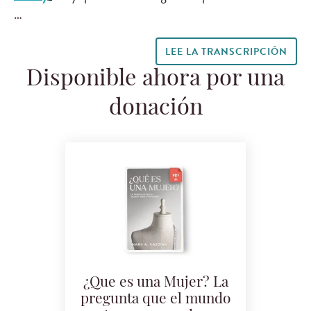
…
LEE LA TRANSCRIPCIÓN
Disponible ahora por una
donación
¿Que es una Mujer? La
pregunta que el mundo