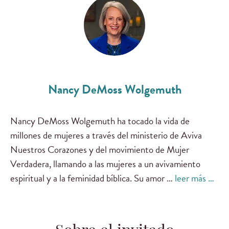
Nancy DeMoss Wolgemuth
Nancy DeMoss Wolgemuth ha tocado la vida de
millones de mujeres a través del ministerio de Aviva
Nuestros Corazones y del movimiento de Mujer
Verdadera, llamando a las mujeres a un avivamiento
espiritual y a la feminidad bíblica. Su amor …
leer más …