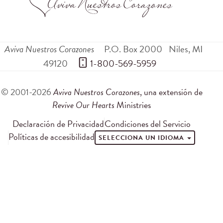
Aviva Nuestros Corazones
P.O. Box 2000
Niles
,
MI
49120
 1-800-569-5959
© 2001-2026
Aviva Nuestros Corazones
, una extensión de
Revive Our Hearts
Ministries
Declaración de Privacidad
Condiciones del Servicio
Políticas de accesibilidad
SELECCIONA UN IDIOMA