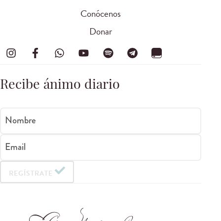
Conócenos
Donar
Recibe ánimo diario
Nombre
Email
REGÍSTRATE