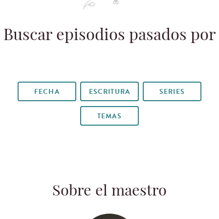
Buscar episodios pasados por
FECHA
ESCRITURA
SERIES
TEMAS
Sobre el maestro