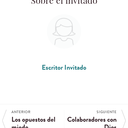
Sobre el invitado
Escritor Invitado
ANTERIOR
SIGUIENTE
Los opuestos del
Colaboradores con
miedo
Dios