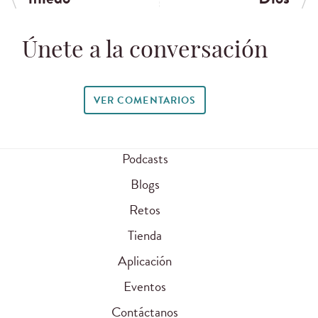
Únete a la conversación
VER COMENTARIOS
Podcasts
Blogs
Retos
Tienda
Aplicación
Eventos
Contáctanos