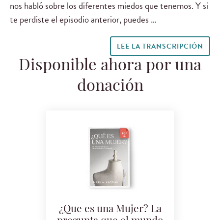
nos habló sobre los diferentes miedos que tenemos. Y si
te perdiste el episodio anterior, puedes …
LEE LA TRANSCRIPCIÓN
Disponible ahora por una
donación
¿Que es una Mujer? La