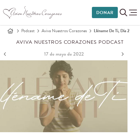
DONAR
Podcast
Aviva Nuestros Corazones
Lléname De Ti, Día 2
AVIVA NUESTROS CORAZONES PODCAST
17 de mayo de 2022