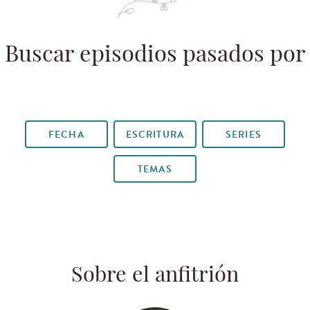
Buscar episodios pasados por
FECHA
ESCRITURA
SERIES
TEMAS
Sobre el anfitrión