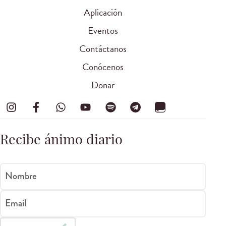
Aplicación
Eventos
Contáctanos
Conócenos
Donar
Recibe ánimo diario
Nombre
Email