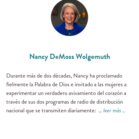
Nancy DeMoss Wolgemuth
Durante más de dos décadas, Nancy ha proclamado
fielmente la Palabra de Dios e invitado a las mujeres a
experimentar un verdadero avivamiento del corazón a
través de sus dos programas de radio de distribución
nacional que se transmiten diariamente:
…
leer más …