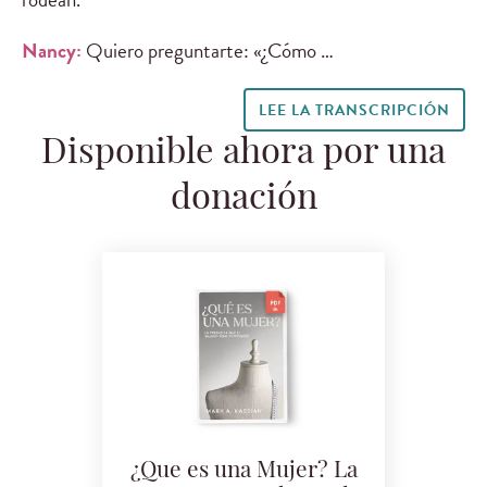
Nancy:
Quiero preguntarte: «¿Cómo …
LEE LA TRANSCRIPCIÓN
Disponible ahora por una
donación
¿Que es una Mujer? La