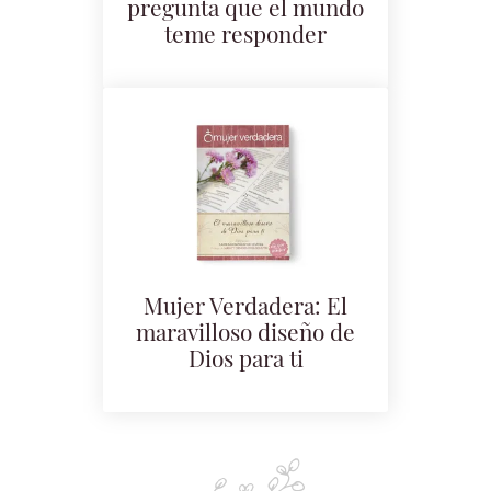
pregunta que el mundo
teme responder
Mujer Verdadera: El
maravilloso diseño de
Dios para ti