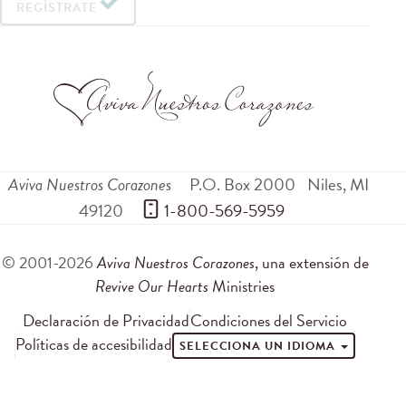
REGÍSTRATE
Aviva Nuestros Corazones
P.O. Box 2000
Niles
,
MI
49120
 1-800-569-5959
© 2001-2026
Aviva Nuestros Corazones
, una extensión de
Revive Our Hearts
Ministries
Declaración de Privacidad
Condiciones del Servicio
Políticas de accesibilidad
SELECCIONA UN IDIOMA