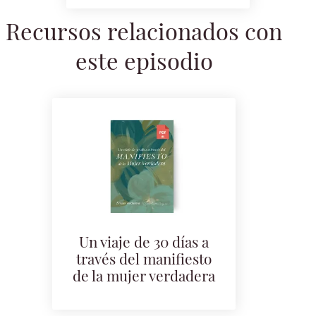
Recursos relacionados con
este episodio
Un viaje de 30 días a
través del manifiesto
de la mujer verdadera