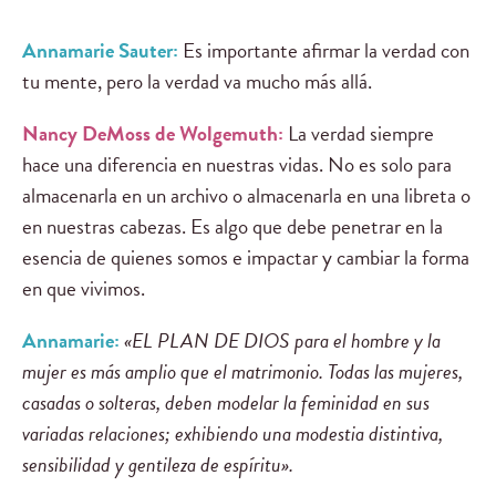
Annamarie Sauter:
Es importante afirmar la verdad con
tu mente, pero la verdad va mucho más allá.
Nancy DeMoss de Wolgemuth:
La verdad siempre
hace una diferencia en nuestras vidas. No es solo para
almacenarla en un archivo o almacenarla en una libreta o
en nuestras cabezas. Es algo que debe penetrar en la
esencia de quienes somos e impactar y cambiar la forma
en que vivimos.
Annamarie:
«EL PLAN DE DIOS para el hombre y la
mujer es más amplio que el matrimonio. Todas las mujeres,
casadas o solteras, deben modelar la feminidad en sus
variadas relaciones; exhibiendo una modestia distintiva,
sensibilidad y gentileza de espíritu».