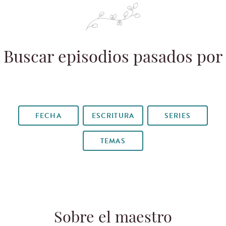
Buscar episodios pasados por
FECHA
ESCRITURA
SERIES
TEMAS
Sobre el maestro