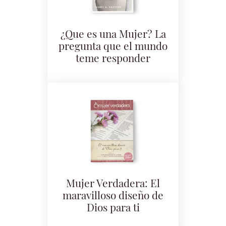
¿Que es una Mujer? La
pregunta que el mundo
teme responder
Mujer Verdadera: El
maravilloso diseño de
Dios para ti