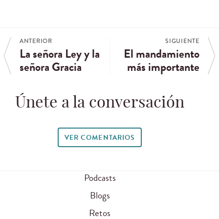
ANTERIOR
SIGUIENTE
La señora Ley y la
El mandamiento
señora Gracia
más importante
Únete a la conversación
VER COMENTARIOS
Podcasts
Blogs
Retos