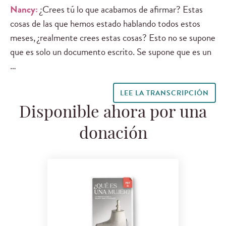
Nancy:
¿Crees tú lo que acabamos de afirmar? Estas
cosas de las que hemos estado hablando todos estos
meses, ¿realmente crees estas cosas? Esto no se supone
que es solo un documento escrito. Se supone que es un
…
LEE LA TRANSCRIPCIÓN
Disponible ahora por una
donación