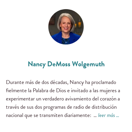
Nancy DeMoss Wolgemuth
Durante más de dos décadas, Nancy ha proclamado
fielmente la Palabra de Dios e invitado a las mujeres a
experimentar un verdadero avivamiento del corazón a
través de sus dos programas de radio de distribución
nacional que se transmiten diariamente:
…
leer más …