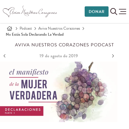
DONAR
Podcast
Aviva Nuestros Corazones
No Estás Sola Declarando La Verdad
AVIVA NUESTROS CORAZONES PODCAST
19 de agosto de 2019