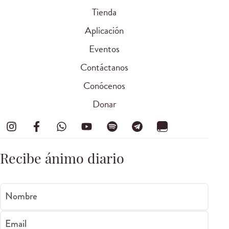
Tienda
Aplicación
Eventos
Contáctanos
Conócenos
Donar
Recibe ánimo diario
Nombre
Email