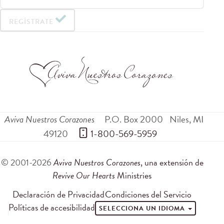
REGÍSTRATE
Aviva Nuestros Corazones
P.O. Box 2000
Niles
,
MI
49120
 1-800-569-5959
© 2001-2026
Aviva Nuestros Corazones
, una extensión de
Revive Our Hearts
Ministries
Declaración de Privacidad
Condiciones del Servicio
Políticas de accesibilidad
SELECCIONA UN IDIOMA