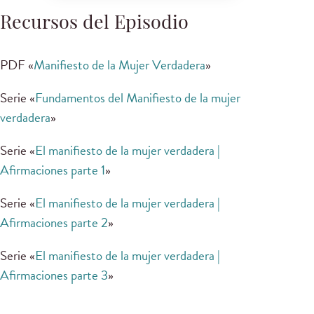
Recursos del Episodio
PDF «
Manifiesto de la Mujer Verdadera
»
Serie «
Fundamentos del Manifiesto de la mujer
verdadera
»
Serie «
El manifiesto de la mujer verdadera |
Afirmaciones parte 1
»
Serie «
El manifiesto de la mujer verdadera |
Afirmaciones parte 2
»
Serie «
El manifiesto de la mujer verdadera |
Afirmaciones parte 3
»