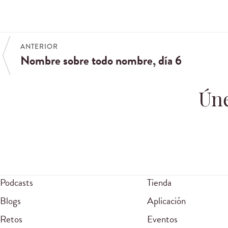
ANTERIOR
Nombre sobre todo nombre, día 6
Úne
Podcasts
Tienda
Blogs
Aplicación
Retos
Eventos