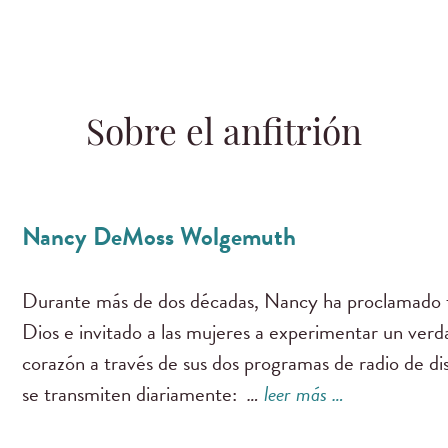
Sobre el anfitrión
Nancy DeMoss Wolgemuth
Durante más de dos décadas, Nancy ha proclamado f
Dios e invitado a las mujeres a experimentar un ver
corazón a través de sus dos programas de radio de di
se transmiten diariamente:
…
leer más …