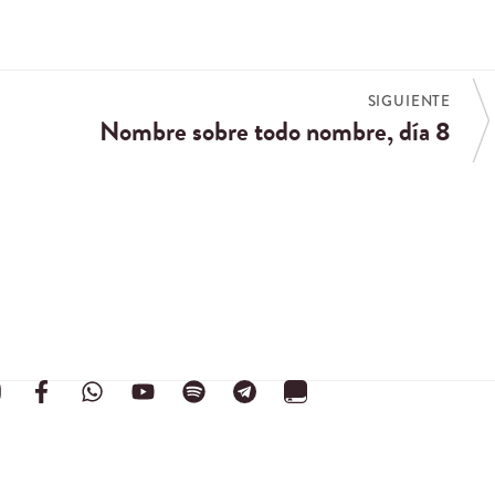
SIGUIENTE
Nombre sobre todo nombre, día 8