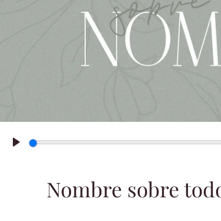
Play
Nombre sobre todo