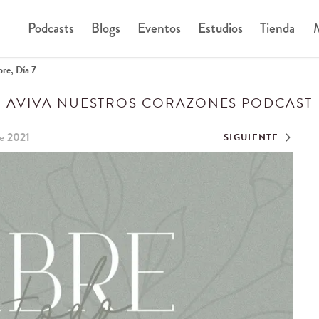
Podcasts
Blogs
Eventos
Estudios
Tienda
M
e, Día 7
AVIVA NUESTROS CORAZONES PODCAST
de 2021
SIGUIENTE