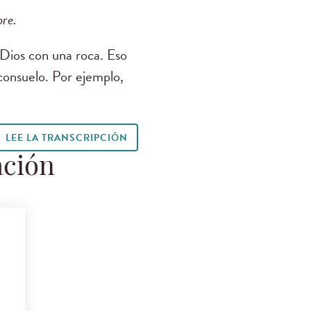
re.
Dios con una roca. Eso
consuelo. Por ejemplo,
LEE LA TRANSCRIPCIÓN
ación