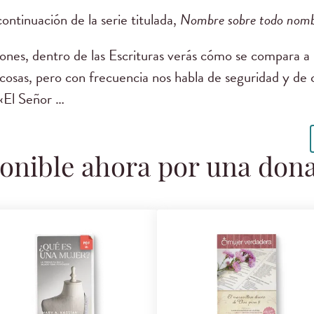
ontinuación de la serie titulada,
Nombre sobre todo nomb
nes, dentro de las Escrituras verás cómo se compara a 
cosas, pero con frecuencia nos habla de seguridad y de 
 «El Señor …
onible ahora por una don