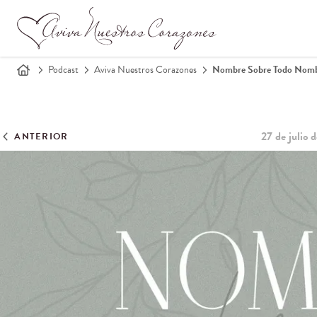
Podcast
Aviva Nuestros Corazones
Nombre Sobre Todo Nombr
27 de julio 
ANTERIOR