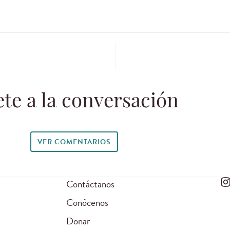
te a la conversación
VER COMENTARIOS
Contáctanos
Conócenos
Donar