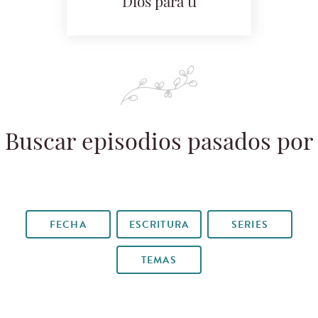
Dios para ti
Buscar episodios pasados por
FECHA
ESCRITURA
SERIES
TEMAS