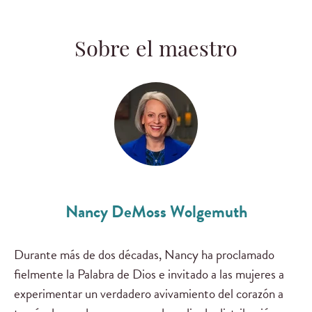
Sobre el maestro
Nancy DeMoss Wolgemuth
Durante más de dos décadas, Nancy ha proclamado
fielmente la Palabra de Dios e invitado a las mujeres a
experimentar un verdadero avivamiento del corazón a