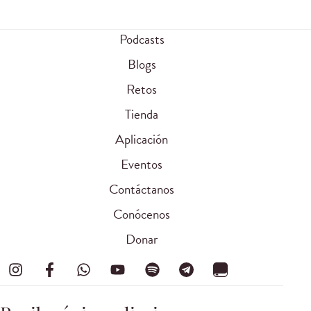
Podcasts
Blogs
Retos
Tienda
Aplicación
Eventos
Contáctanos
Conócenos
Donar