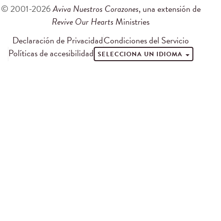
© 2001-2026
Aviva Nuestros Corazones
, una extensión de
Revive Our Hearts
Ministries
Declaración de Privacidad
Condiciones del Servicio
Políticas de accesibilidad
SELECCIONA UN IDIOMA