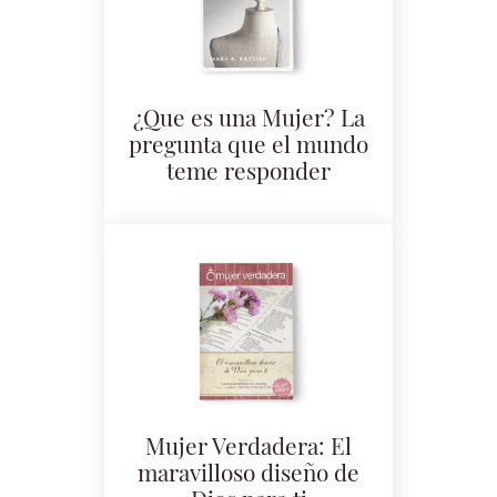
¿Que es una Mujer? La
pregunta que el mundo
teme responder
Mujer Verdadera: El
maravilloso diseño de