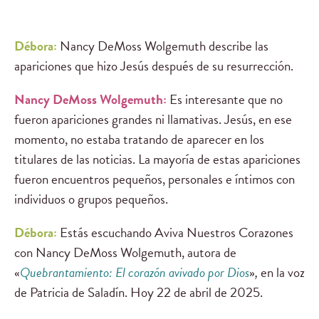
Débora:
Nancy DeMoss Wolgemuth describe las
apariciones que hizo Jesús después de su resurrección.
Nancy DeMoss Wolgemuth:
Es interesante que no
fueron apariciones grandes ni llamativas. Jesús, en ese
momento, no estaba tratando de aparecer en los
titulares de las noticias. La mayoría de estas apariciones
fueron encuentros pequeños, personales e íntimos con
individuos o grupos pequeños.
Débora:
Estás escuchando Aviva Nuestros Corazones
con Nancy DeMoss Wolgemuth, autora de
«
Quebrantamiento: El corazón avivado por Dios
»
,
en la voz
de Patricia de Saladín. Hoy 22 de abril de 2025.