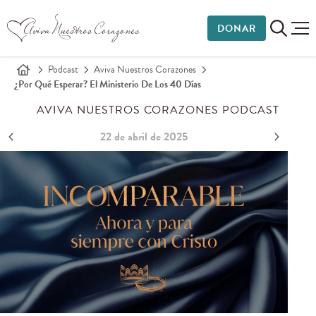
DONAR
Podcast
Aviva Nuestros Corazones
¿Por Qué Esperar? El Ministerio De Los 40 Días
AVIVA NUESTROS CORAZONES PODCAST
22 de abril de 2025