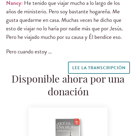
Nancy:
He tenido que viajar mucho a lo largo de los
años de ministerio. Pero soy bastante hogareña. Me
gusta quedarme en casa. Muchas veces he dicho que
esto de viajar no lo haría por nadie más que por Jesús.
Pero he viajado mucho por su causa y Él bendice eso.
Pero cuando estoy …
LEE LA TRANSCRIPCIÓN
Disponible ahora por una
donación