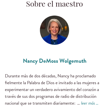
Sobre el maestro
Nancy DeMoss Wolgemuth
Durante más de dos décadas, Nancy ha proclamado
fielmente la Palabra de Dios e invitado a las mujeres a
experimentar un verdadero avivamiento del corazón a
través de sus dos programas de radio de distribución
nacional que se transmiten diariamente:
…
leer más …