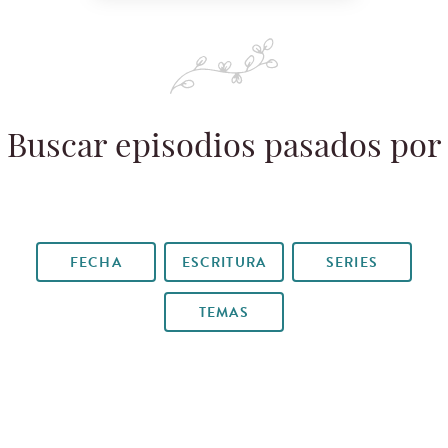
Buscar episodios pasados por
FECHA
ESCRITURA
SERIES
TEMAS