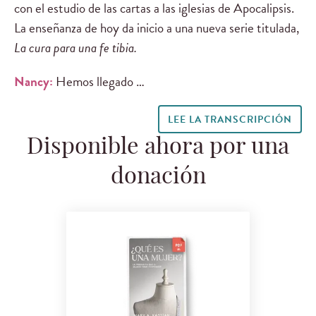
con el estudio de las cartas a las iglesias de Apocalipsis.
La enseñanza de hoy da inicio a una nueva serie titulada,
La cura para una fe tibia.
Nancy:
Hemos llegado …
LEE LA TRANSCRIPCIÓN
Disponible ahora por una
donación