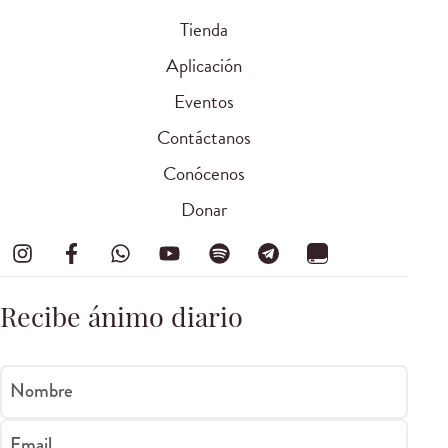
Tienda
Aplicación
Eventos
Contáctanos
Conócenos
Donar
Recibe ánimo diario
Nombre
Email