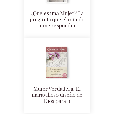
¿Que es una Mujer? La
pregunta que el mundo
teme responder
Mujer Verdadera: El
maravilloso diseño de
Dios para ti