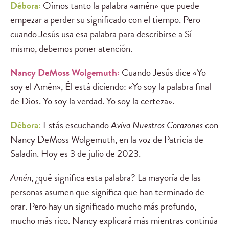
Débora:
Oímos tanto la palabra «amén» que puede
empezar a perder su significado con el tiempo. Pero
cuando Jesús usa esa palabra para describirse a Sí
mismo, debemos poner atención.
Nancy DeMoss Wolgemuth:
Cuando Jesús dice «Yo
soy el Amén», Él está diciendo: «Yo soy la palabra final
de Dios. Yo soy la verdad. Yo soy la certeza».
Débora:
Estás escuchando
Aviva Nuestros Corazones
con
Nancy DeMoss Wolgemuth, en la voz de Patricia de
Saladín. Hoy es 3 de julio de 2023.
Amén,
¿qué significa esta palabra? La mayoría de las
personas asumen que significa que han terminado de
orar. Pero hay un significado mucho más profundo,
mucho más rico. Nancy explicará más mientras continúa