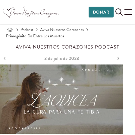
DONAR
Podcast
Aviva Nuestros Corazones
Primogénito De Entre Los Muertos
AVIVA NUESTROS CORAZONES PODCAST
3 de julio de 2023