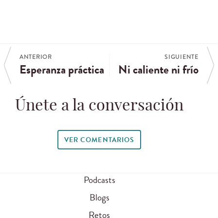
ANTERIOR
SIGUIENTE
Esperanza práctica
Ni caliente ni frío
Únete a la conversación
VER COMENTARIOS
Podcasts
Blogs
Retos