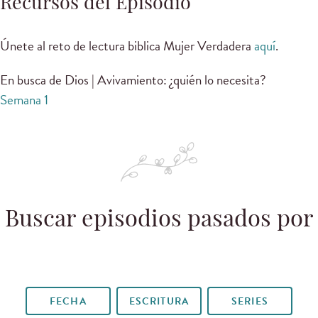
Recursos del Episodio
Únete al reto de lectura biblica Mujer Verdadera
aquí
.
En busca de Dios | Avivamiento: ¿quién lo necesita?
Semana 1
Buscar episodios pasados por
FECHA
ESCRITURA
SERIES