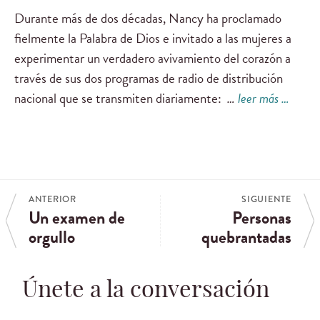
Durante más de dos décadas, Nancy ha proclamado
fielmente la Palabra de Dios e invitado a las mujeres a
experimentar un verdadero avivamiento del corazón a
través de sus dos programas de radio de distribución
nacional que se transmiten diariamente:
…
leer más …
ANTERIOR
SIGUIENTE
Un examen de
Personas
orgullo
quebrantadas
Únete a la conversación