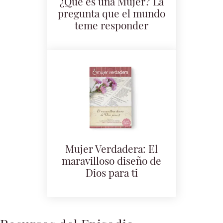
¿Que es una Mujer? La
pregunta que el mundo
teme responder
Mujer Verdadera: El
maravilloso diseño de
Dios para ti