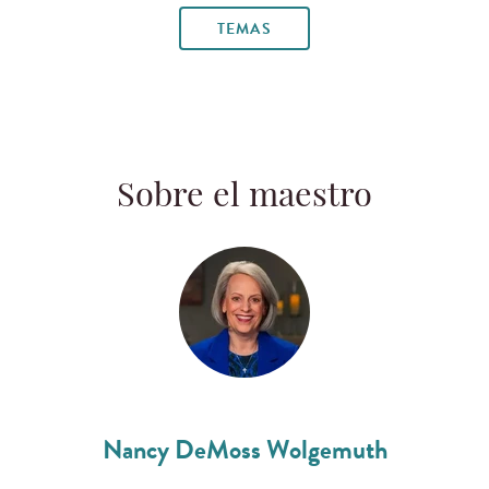
TEMAS
Sobre el maestro
Nancy DeMoss Wolgemuth