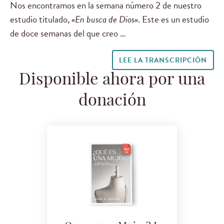
Nos encontramos en la semana número 2 de nuestro
estudio titulado,
«En busca de Dios»
. Este es un estudio
de doce semanas del que creo …
LEE LA TRANSCRIPCIÓN
Disponible ahora por una
donación