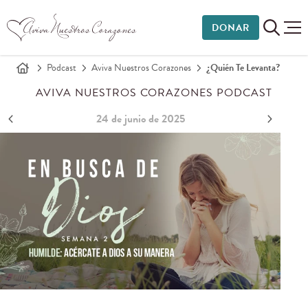
DONAR
Podcast
Aviva Nuestros Corazones
¿Quién Te Levanta?
AVIVA NUESTROS CORAZONES PODCAST
24 de junio de 2025