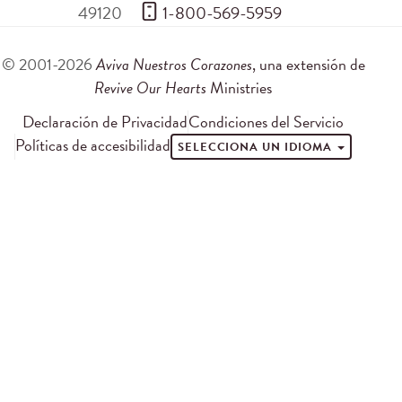
49120
 1-800-569-5959
© 2001-2026
Aviva Nuestros Corazones
, una extensión de
Revive Our Hearts
Ministries
Declaración de Privacidad
Condiciones del Servicio
Políticas de accesibilidad
SELECCIONA UN IDIOMA