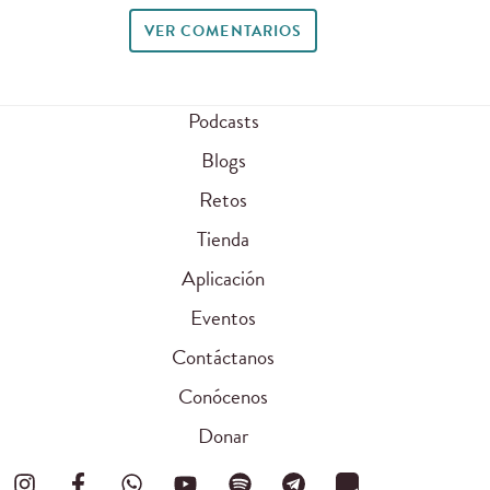
VER COMENTARIOS
Podcasts
Blogs
Retos
Tienda
Aplicación
Eventos
Contáctanos
Conócenos
Donar