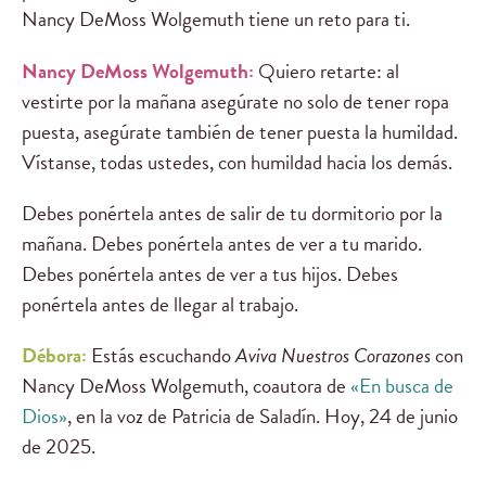
Nancy DeMoss Wolgemuth tiene un reto para ti.
Nancy DeMoss Wolgemuth:
Quiero retarte: al
vestirte por la mañana asegúrate no solo de tener ropa
puesta, asegúrate también de tener puesta la humildad.
Vístanse, todas ustedes, con humildad hacia los demás.
Debes ponértela antes de salir de tu dormitorio por la
mañana. Debes ponértela antes de ver a tu marido.
Debes ponértela antes de ver a tus hijos. Debes
ponértela antes de llegar al trabajo.
Débora:
Estás escuchando
Aviva Nuestros Corazones
con
Nancy DeMoss Wolgemuth, coautora de
«En busca de
Dios»
, en la voz de Patricia de Saladín. Hoy, 24 de junio
de 2025.