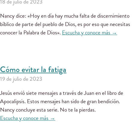
18 de julio de 2023
Nancy dice: «Hoy en día hay mucha falta de discernimiento
bíblico de parte del pueblo de Dios, es por eso que necesitas
conocer la Palabra de Dios».
Escucha y conoce más →
Cómo evitar la fatiga
19 de julio de 2023
Jesús envió siete mensajes a través de Juan en el libro de
Apocalipsis. Estos mensajes han sido de gran bendición.
Nancy concluye esta serie. No te la pierdas.
Escucha y conoce más →