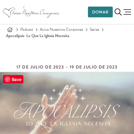
DONAR
Podcast
Aviva Nuestros Corazones
Series
Apocalipsis: Lo Que La Iglesia Necesita
17 DE JULIO DE 2023 – 19 DE JULIO DE 2023
Save