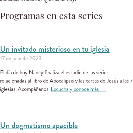
Programas en esta series
Un invitado misterioso en tu iglesia
17 de julio de 2023
El día de hoy Nancy finaliza el estudio de las series
relacionadas al libro de Apocalipsis y las cartas de Jesús a las 7
iglesias. Acompáñanos.
Escucha y conoce más →
Un dogmatismo apacible