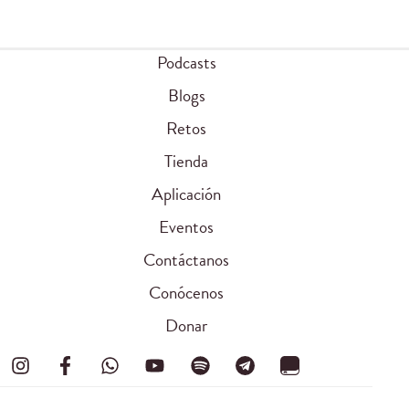
Podcasts
Blogs
Retos
Tienda
Aplicación
Eventos
Contáctanos
Conócenos
Donar