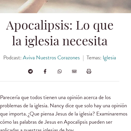
Apocalipsis: Lo que
la iglesia necesita
Podcast:
Aviva Nuestros Corazones
|
Temas:
Iglesia
Parecería que todos tienen una opinión acerca de los
problemas de la iglesia. Nancy dice que solo hay una opinión
que importa. ¿Que piensa Jesus de la iglesia? Examinaremos
cómo las palabras de Jesus en Apocalipsis pueden ser
aplicadas a nuestras iglesias de hoy.