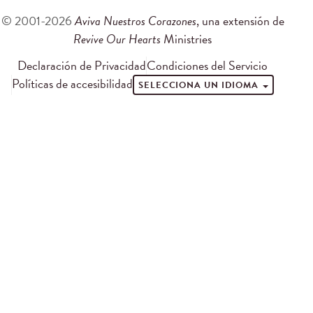
© 2001-2026
Aviva Nuestros Corazones
, una extensión de
Revive Our Hearts
Ministries
Declaración de Privacidad
Condiciones del Servicio
Políticas de accesibilidad
SELECCIONA UN IDIOMA