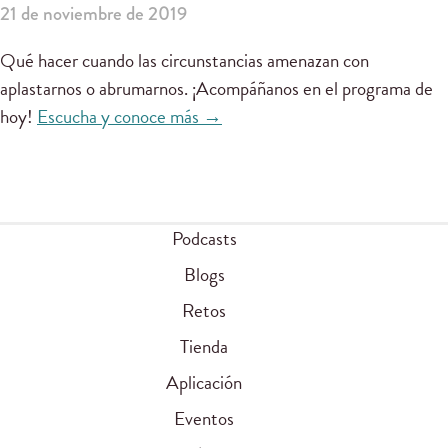
21 de noviembre de 2019
Qué hacer cuando las circunstancias amenazan con
aplastarnos o abrumarnos. ¡Acompáñanos en el programa de
hoy!
Escucha y conoce más →
Podcasts
Blogs
Retos
Tienda
Aplicación
Eventos