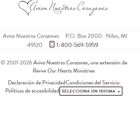
Aviva Nuestros Corazones
P.O. Box 2000
Niles
,
MI
49120
 1-800-569-5959
© 2001-2026
Aviva Nuestros Corazones
, una extensión de
Revive Our Hearts
Ministries
Declaración de Privacidad
Condiciones del Servicio
Políticas de accesibilidad
SELECCIONA UN IDIOMA