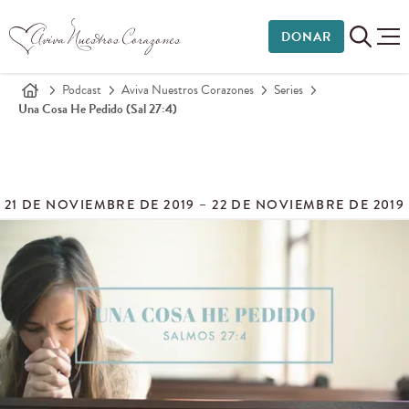
DONAR
Podcast
Aviva Nuestros Corazones
Series
Una Cosa He Pedido (Sal 27:4)
21 DE NOVIEMBRE DE 2019 – 22 DE NOVIEMBRE DE 2019