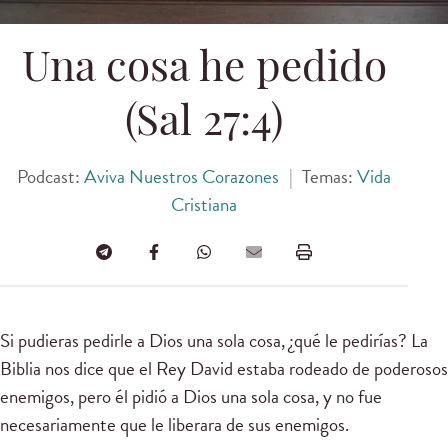
Una cosa he pedido
(Sal 27:4)
Podcast:
Aviva Nuestros Corazones
|
Temas:
Vida
Cristiana
Si pudieras pedirle a Dios una sola cosa, ¿qué le pedirías? La
Biblia nos dice que el Rey David estaba rodeado de poderosos
enemigos, pero él pidió a Dios una sola cosa, y no fue
necesariamente que le liberara de sus enemigos.