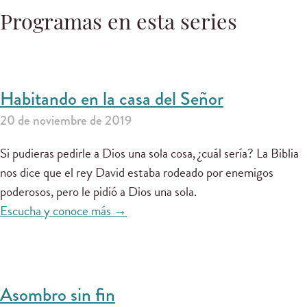
Programas en esta series
Habitando en la casa del Señor
20 de noviembre de 2019
Si pudieras pedirle a Dios una sola cosa, ¿cuál sería? La Biblia
nos dice que el rey David estaba rodeado por enemigos
poderosos, pero le pidió a Dios una sola.
Escucha y conoce más →
Asombro sin fin