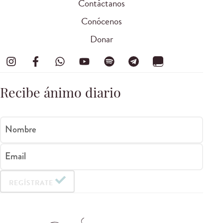
Contáctanos
Conócenos
Donar
Recibe ánimo diario
Nombre
Email
REGÍSTRATE