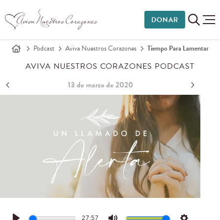
DONAR
Podcast
Aviva Nuestros Corazones
Tiempo Para Lamentar
AVIVA NUESTROS CORAZONES PODCAST
13 de marzo de 2020
27:57