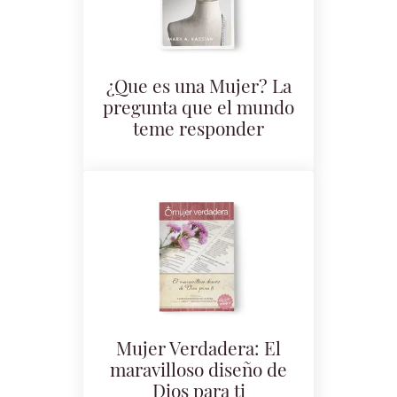
¿Que es una Mujer? La
pregunta que el mundo
teme responder
Mujer Verdadera: El
maravilloso diseño de
Dios para ti