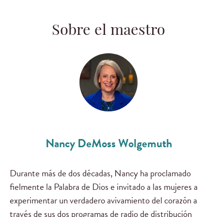
Sobre el maestro
Nancy DeMoss Wolgemuth
Durante más de dos décadas, Nancy ha proclamado
fielmente la Palabra de Dios e invitado a las mujeres a
experimentar un verdadero avivamiento del corazón a
través de sus dos programas de radio de distribución