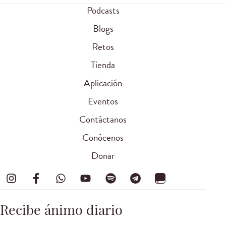
Podcasts
Blogs
Retos
Tienda
Aplicación
Eventos
Contáctanos
Conócenos
Donar
Recibe ánimo diario