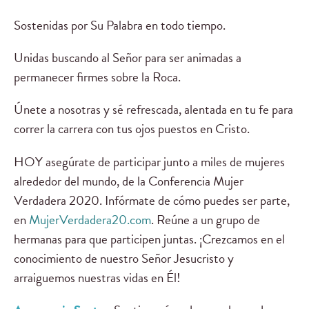
Sostenidas por Su Palabra en todo tiempo.
Unidas buscando al Señor para ser animadas a
permanecer firmes sobre la Roca.
Únete a nosotras y sé refrescada, alentada en tu fe para
correr la carrera con tus ojos puestos en Cristo.
HOY asegúrate de participar junto a miles de mujeres
alrededor del mundo, de la Conferencia Mujer
Verdadera 2020. Infórmate de cómo puedes ser parte,
en
MujerVerdadera20.com
. Reúne a un grupo de
hermanas para que participen juntas. ¡Crezcamos en el
conocimiento de nuestro Señor Jesucristo y
arraiguemos nuestras vidas en Él!