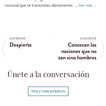
nacional que se transmiten diariamente:
…
leer más …
ANTERIOR
SIGUIENTE
Despierta
Conozcan las
naciones que no
son sino hombres
Únete a la conversación
VER COMENTARIOS