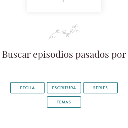
Buscar episodios pasados por
FECHA
ESCRITURA
SERIES
TEMAS