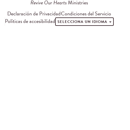
Revive Our Hearts
Ministries
Declaración de Privacidad
Condiciones del Servicio
Políticas de accesibilidad
SELECCIONA UN IDIOMA