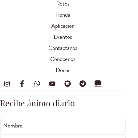
Retos
Tienda
Aplicación
Eventos
Contáctanos
Conócenos
Donar
Recibe ánimo diario
Nombre