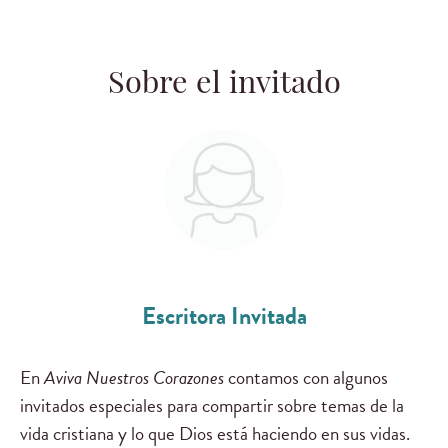
Sobre el invitado
Escritora Invitada
En
Aviva Nuestros Corazones
contamos con algunos
invitados especiales para compartir sobre temas de la
vida cristiana y lo que Dios está haciendo en sus vidas.