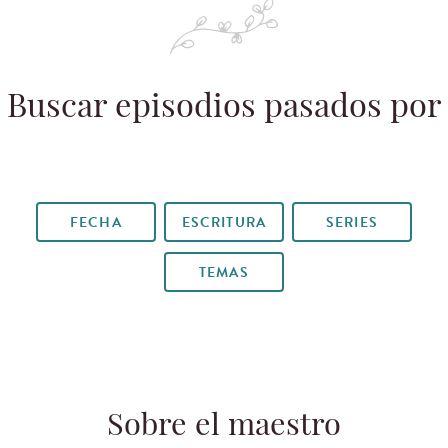
Buscar episodios pasados por
FECHA
ESCRITURA
SERIES
TEMAS
Sobre el maestro