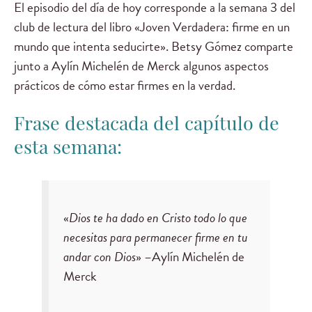
El episodio del día de hoy corresponde a la semana 3 del
club de lectura del libro «Joven Verdadera: firme en un
mundo que intenta seducirte». Betsy Gómez comparte
junto a Aylín Michelén de Merck algunos aspectos
prácticos de cómo estar firmes en la verdad.
Frase destacada del capítulo de
esta semana:
«
Dios te ha dado en Cristo todo lo que
necesitas para permanecer firme en tu
andar con Dios
» –Aylín Michelén de
Merck