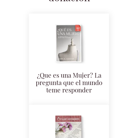
¿Que es una Mujer? La
pregunta que el mundo
teme responder