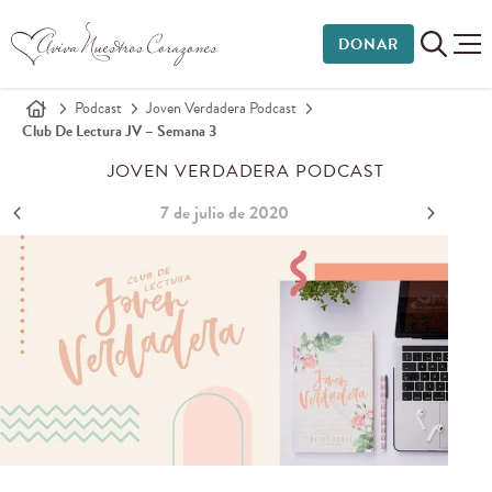
DONAR
Podcast
Joven Verdadera Podcast
Club De Lectura JV – Semana 3
JOVEN VERDADERA PODCAST
7 de julio de 2020