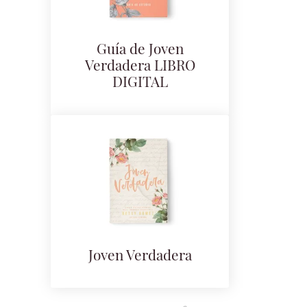
Guía de Joven
Verdadera LIBRO
DIGITAL
Joven Verdadera