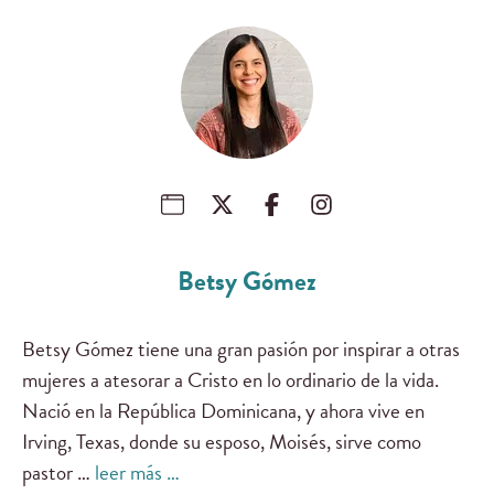
Betsy Gómez
Betsy Gómez tiene una gran pasión por inspirar a otras
mujeres a atesorar a Cristo en lo ordinario de la vida.
Nació en la República Dominicana, y ahora vive en
Irving, Texas, donde su esposo, Moisés, sirve como
pastor …
leer más …