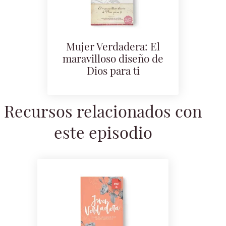
Mujer Verdadera: El
maravilloso diseño de
Dios para ti
Recursos relacionados con
este episodio