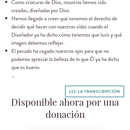
Como criaturas de Dios, nosotras hemos sido
creadas, diseñadas por Dios.
Hemos llegado a creer que tenemos el derecho de
decidir qué hacer con nuestras vidas cuando el
Diseñador ya ha dicho cómo tenemos que lucir y qué
imagen debemos reflejar.
El pecado ha cegado nuestros ojos para que no
podamos apreciar la belleza de lo que Él ya ha dicho
que es bueno.
…
LEE LA TRANSCRIPCIÓN
Disponible ahora por una
donación