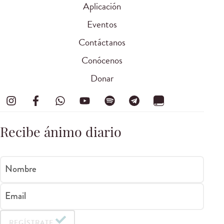
Aplicación
Eventos
Contáctanos
Conócenos
Donar
Recibe ánimo diario
Nombre
Email
REGÍSTRATE