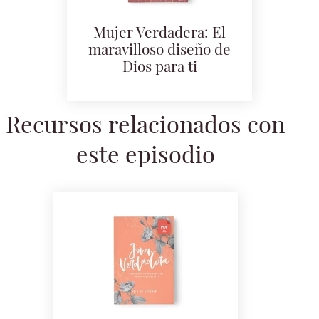
Mujer Verdadera: El
maravilloso diseño de
Dios para ti
Recursos relacionados con
este episodio