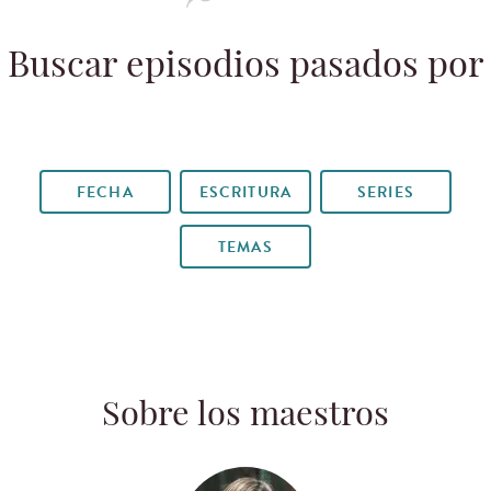
Buscar episodios pasados por
FECHA
ESCRITURA
SERIES
TEMAS
Sobre los maestros