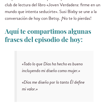
club de lectura del libro «Joven Verdadera: firme en un
mundo que intenta seducirte». Susi Bixby se une a la
conversación de hoy con Betsy. ¡No te lo pierdas!
Aquí te compartimos algunas
frases del episodio de hoy:
«
Todo lo que Dios ha hecho es bueno
incluyendo mi diseño como mujer.
»
«
Dios me diseño por lo tanto Él define
mi valor.
»