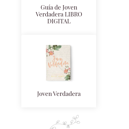
Guía de Joven
Verdadera LIBRO
DIGITAL
Joven Verdadera