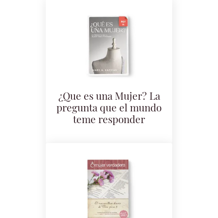
¿Que es una Mujer? La
pregunta que el mundo
teme responder