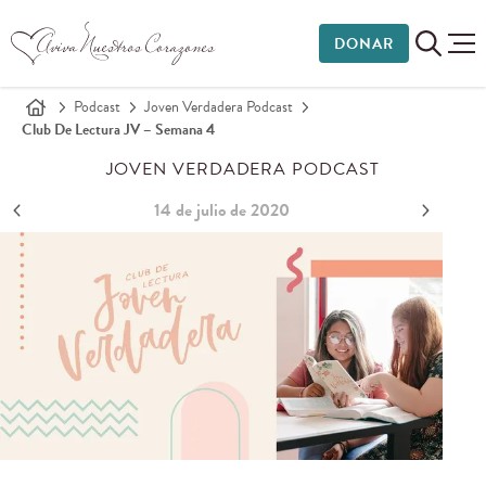
DONAR
Podcast
Joven Verdadera Podcast
Club De Lectura JV – Semana 4
JOVEN VERDADERA PODCAST
14 de julio de 2020