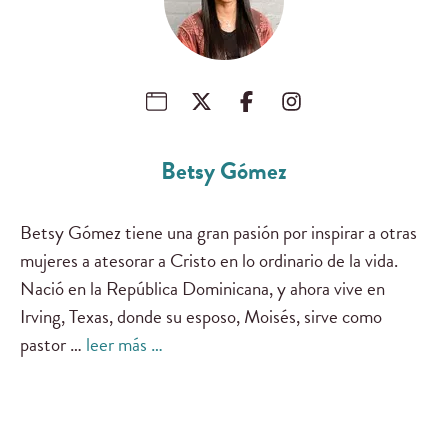
Betsy Gómez
Betsy Gómez tiene una gran pasión por inspirar a otras
mujeres a atesorar a Cristo en lo ordinario de la vida.
Nació en la República Dominicana, y ahora vive en
Irving, Texas, donde su esposo, Moisés, sirve como
pastor …
leer más …