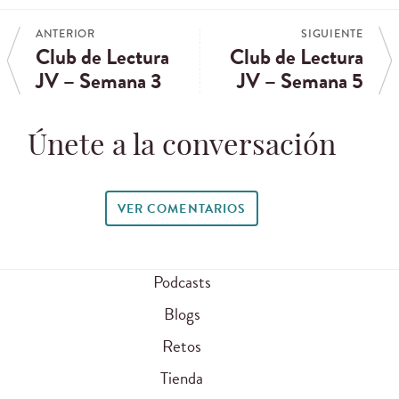
ANTERIOR
SIGUIENTE
Club de Lectura
Club de Lectura
JV – Semana 3
JV – Semana 5
Únete a la conversación
VER COMENTARIOS
Podcasts
Blogs
Retos
Tienda