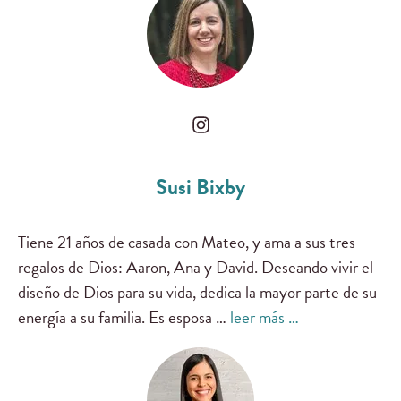
Susi Bixby
Tiene 21 años de casada con Mateo, y ama a sus tres
regalos de Dios: Aaron, Ana y David. Deseando vivir el
diseño de Dios para su vida, dedica la mayor parte de su
energía a su familia. Es esposa …
leer más …