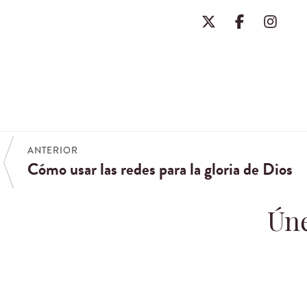
ANTERIOR
Cómo usar las redes para la gloria de Dios
Úne