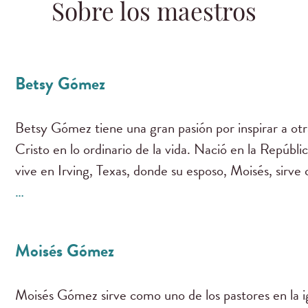
Sobre los maestros
Betsy Gómez
Betsy Gómez tiene una gran pasión por inspirar a otr
Cristo en lo ordinario de la vida. Nació en la Repúbl
vive en Irving, Texas, donde su esposo, Moisés, sirv
…
Moisés Gómez
Moisés Gómez sirve como uno de los pastores en la igl