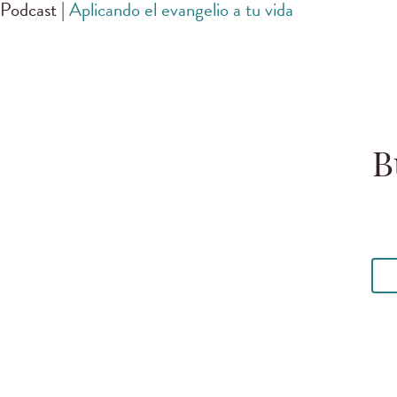
Podcast |
Aplicando el evangelio a tu vida
B