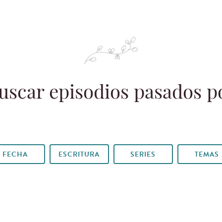
uscar episodios pasados p
FECHA
ESCRITURA
SERIES
TEMAS