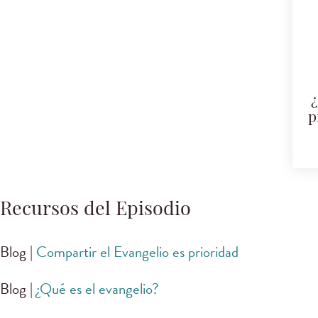
¿
p
Recursos del Episodio
Blog |
Compartir el Evangelio es prioridad
Blog |
¿Qué es el evangelio?