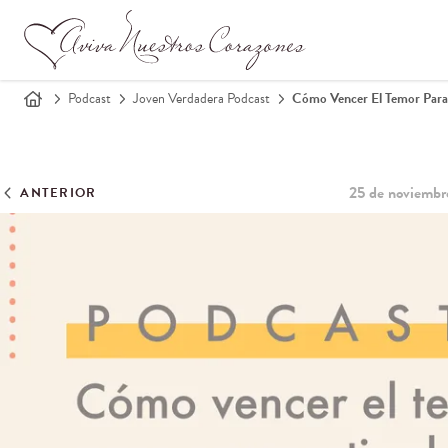
Podcast
Joven Verdadera Podcast
Cómo Vencer El Temor Para 
25 de noviembr
ANTERIOR