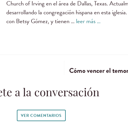
Church of Irving en el área de Dallas, Texas. Actua
desarrollando la congregación hispana en esta iglesia
con Betsy Gómez, y tienen …
leer más …
Cómo vencer el temor 
te a la conversación
VER COMENTARIOS