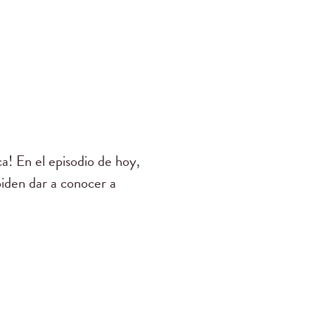
a! En el episodio de hoy,
iden dar a conocer a