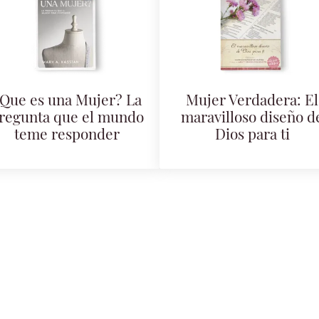
Que es una Mujer? La
Mujer Verdadera: El
regunta que el mundo
maravilloso diseño d
teme responder
Dios para ti