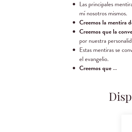
Las principales mentir
mí nosotros mismos.
Creemos la mentira de
Creemos que la conve
por nuestra personali
Estas mentiras se conv
el evangelio.
Creemos que …
Disp