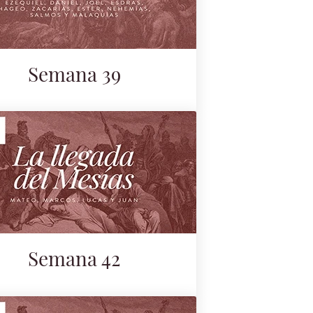
Semana 39
Semana 42