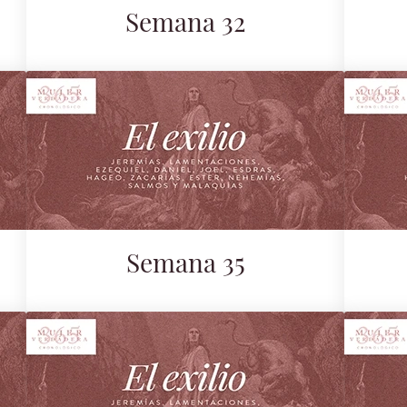
Semana 32
Semana 35