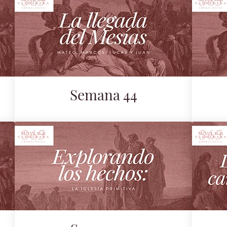
Semana 44