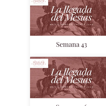
Semana 43