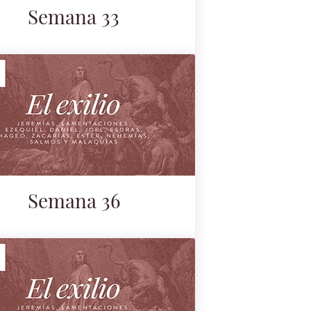
Semana 33
Semana 36