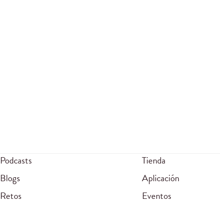
Podcasts
Tienda
Blogs
Aplicación
Retos
Eventos