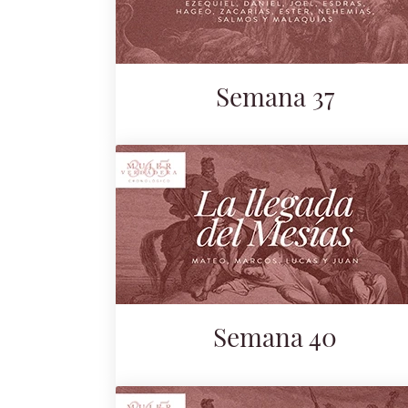
Semana 37
Semana 40