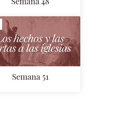
Semana 48
Semana 51