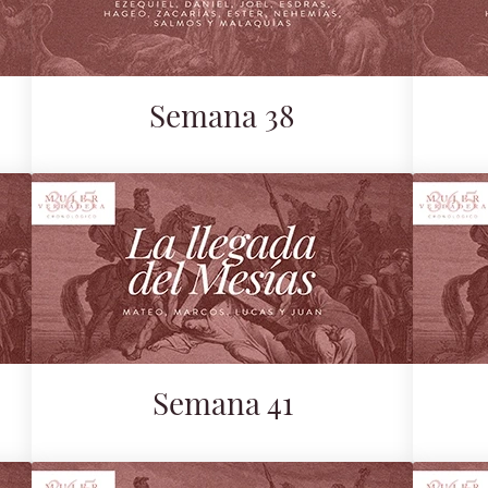
Semana 38
Semana 41