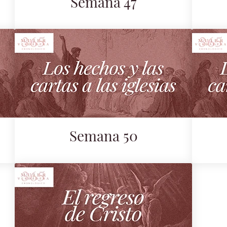
Semana 47
Semana 50