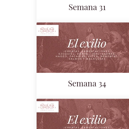
Semana 31
Semana 34