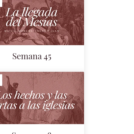
Semana 45