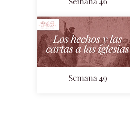
Semana 46
Semana 49