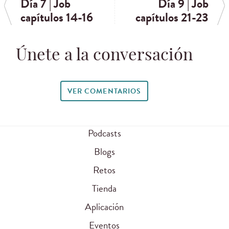
Día 7 | Job
Día 9 | Job
capítulos 14-16
capítulos 21-23
Únete a la conversación
VER COMENTARIOS
Podcasts
Blogs
Retos
Tienda
Aplicación
Eventos