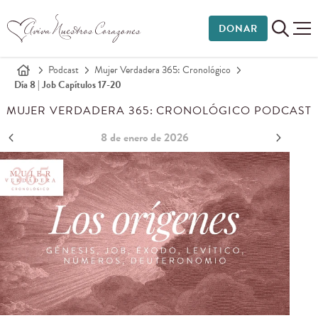
DONAR
Podcast
Mujer Verdadera 365: Cronológico
Día 8 | Job Capítulos 17-20
MUJER VERDADERA 365: CRONOLÓGICO PODCAST
8 de enero de 2026