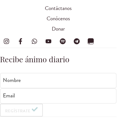
Contáctanos
Conócenos
Donar
Recibe ánimo diario
Nombre
Email
REGÍSTRATE