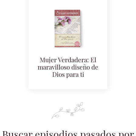
Mujer Verdadera: El
maravilloso diseño de
Dios para ti
Buscar episodios pasados por