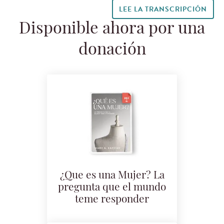
LEE LA TRANSCRIPCIÓN
Disponible ahora por una
donación
¿Que es una Mujer? La
pregunta que el mundo
teme responder