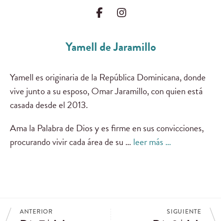
Yamell de Jaramillo
Yamell es originaria de la República Dominicana, donde
vive junto a su esposo, Omar Jaramillo, con quien está
casada desde el 2013.
Ama la Palabra de Dios y es firme en sus convicciones,
procurando vivir cada área de su …
leer más …
ANTERIOR
SIGUIENTE