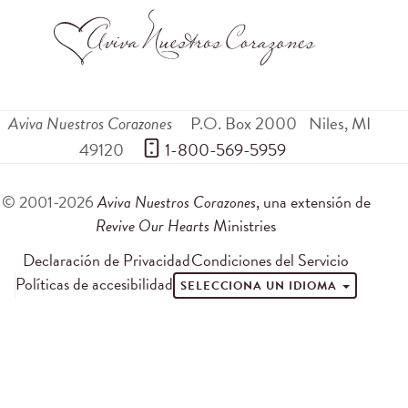
Aviva Nuestros Corazones
P.O. Box 2000
Niles
,
MI
49120
 1-800-569-5959
© 2001-2026
Aviva Nuestros Corazones
, una extensión de
Revive Our Hearts
Ministries
Declaración de Privacidad
Condiciones del Servicio
Políticas de accesibilidad
SELECCIONA UN IDIOMA