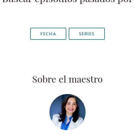
FECHA
SERIES
Sobre el maestro