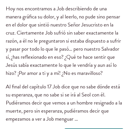
Hoy nos encontramos a Job describiendo de una
manera gráfica su dolor, y al leerlo, no pude sino pensar
en el dolor que sintió nuestro Señor Jesucristo en la
cruz. Ciertamente Job sufrió sin saber exactamente la
razón, a él no le preguntaron si estaba dispuesto a sufrir
y pasar por todo lo que le pasó… pero nuestro Salvador
sí, ¿has reflexionado en eso? ¿Qué te hace sentir que
Jesús sabía exactamente lo que le vendría y aun así lo
hizo? ¡Por amor a ti y a mí! ¿No es maravilloso?
Al final del capítulo 17 Job dice que no sabe dónde está
su esperanza, que no sabe si se irá al Seol con él.
Pudiéramos decir que vemos a un hombre resignado a la
muerte, pero sin esperanza, pudiéramos decir que
empezamos a ver a Job menguar …