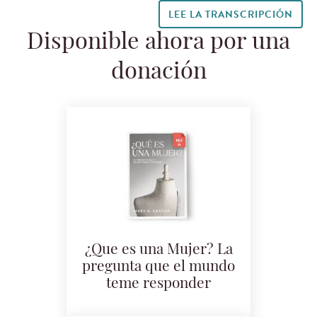
LEE LA TRANSCRIPCIÓN
Disponible ahora por una
donación
¿Que es una Mujer? La
pregunta que el mundo
teme responder