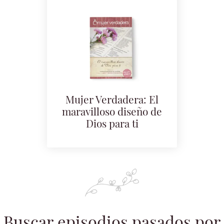
Mujer Verdadera: El
maravilloso diseño de
Dios para ti
Buscar episodios pasados por