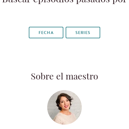
FECHA
SERIES
Sobre el maestro