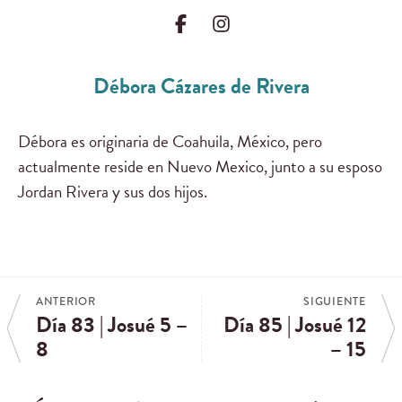
Débora Cázares de Rivera
Débora es originaria de Coahuila, México, pero
actualmente reside en Nuevo Mexico, junto a su esposo
Jordan Rivera y sus dos hijos.
ANTERIOR
SIGUIENTE
Día 83 | Josué 5 –
Día 85 | Josué 12
8
– 15