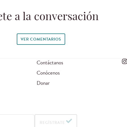
te a la conversación
VER COMENTARIOS
Contáctanos
Conócenos
Donar
REGÍSTRATE