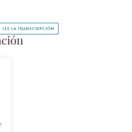
LEE LA TRANSCRIPCIÓN
ación
e