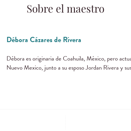
Sobre el maestro
Débora Cázares de Rivera
Débora es originaria de Coahuila, México, pero actu
Nuevo Mexico, junto a su esposo Jordan Rivera y sus 