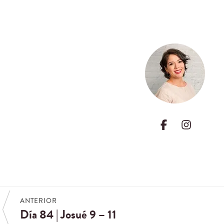
ANTERIOR
Día 84 | Josué 9 – 11