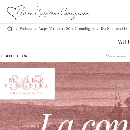
Podcast
Mujer Verdadera 365: Cronológico
Día 85 | Josué 12 
MUJ
26 de marzo 
ANTERIOR