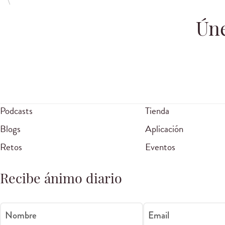
Úne
Podcasts
Tienda
Blogs
Aplicación
Retos
Eventos
Recibe ánimo diario
Nombre
Email