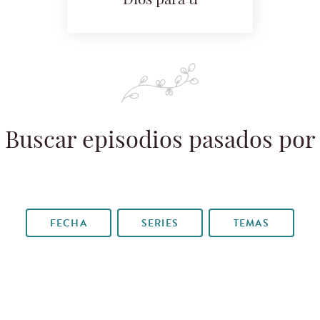
Dios para ti
Buscar episodios pasados por
FECHA
SERIES
TEMAS