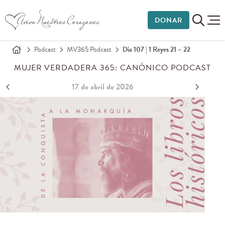
DONAR
Podcast
MV365 Podcast
Día 107 | 1 Reyes 21 – 22
MUJER VERDADERA 365: CANÓNICO PODCAST
17 de abril de 2026