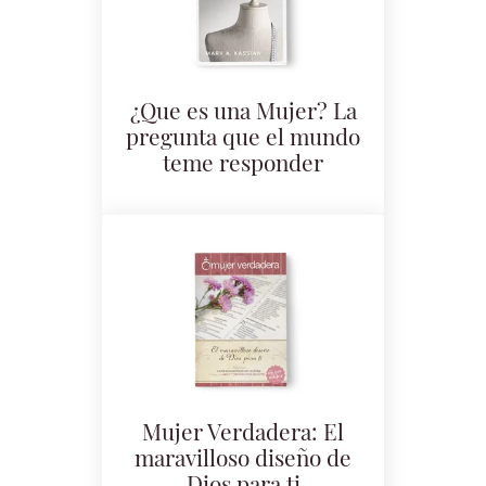
¿Que es una Mujer? La
pregunta que el mundo
teme responder
Mujer Verdadera: El
maravilloso diseño de