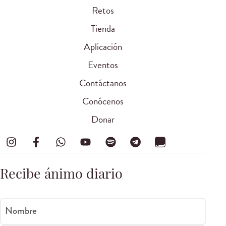
Retos
Tienda
Aplicación
Eventos
Contáctanos
Conócenos
Donar
Recibe ánimo diario
Nombre