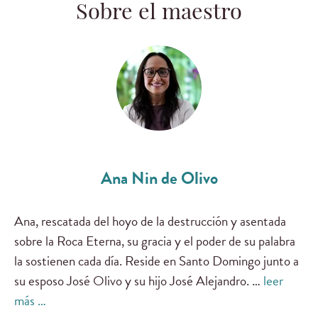
Sobre el maestro
Ana Nin de Olivo
Ana, rescatada del hoyo de la destrucción y asentada
sobre la Roca Eterna, su gracia y el poder de su palabra
la sostienen cada día. Reside en Santo Domingo junto a
su esposo José Olivo y su hijo José Alejandro. …
leer
más …