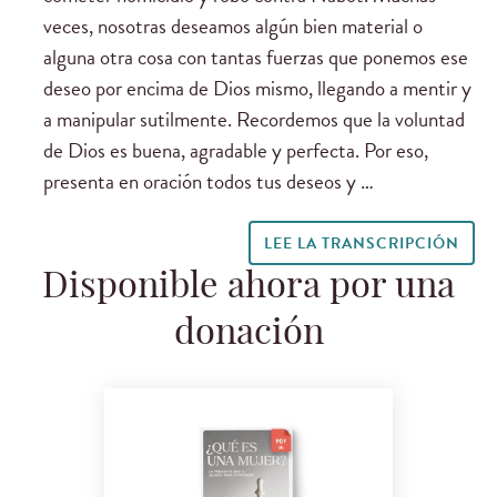
veces, nosotras deseamos algún bien material o
alguna otra cosa con tantas fuerzas que ponemos ese
deseo por encima de Dios mismo, llegando a mentir y
a manipular sutilmente. Recordemos que la voluntad
de Dios es buena, agradable y perfecta. Por eso,
presenta en oración todos tus deseos y …
LEE LA TRANSCRIPCIÓN
Disponible ahora por una
donación