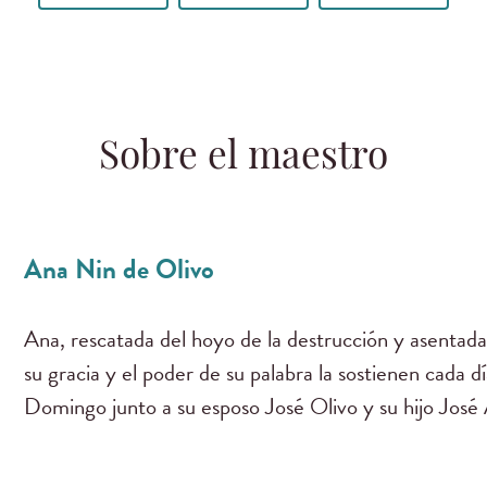
Sobre el maestro
Ana Nin de Olivo
Ana, rescatada del hoyo de la destrucción y asentada
su gracia y el poder de su palabra la sostienen cada d
Domingo junto a su esposo José Olivo y su hijo José