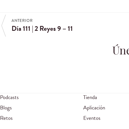
ANTERIOR
Día 111 | 2 Reyes 9 – 11
Úne
Podcasts
Tienda
Blogs
Aplicación
Retos
Eventos