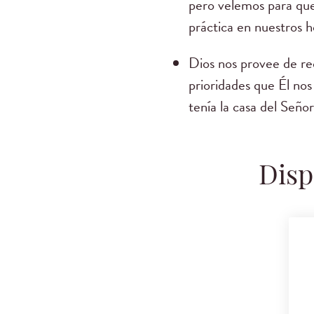
pero velemos para que
práctica en nuestros h
Dios nos provee de re
prioridades que Él nos
tenía la casa del Seño
Disp