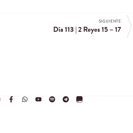
SIGUIENTE
Día 113 | 2 Reyes 15 – 17