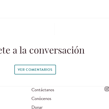
te a la conversación
VER COMENTARIOS
Contáctanos
Conócenos
Donar