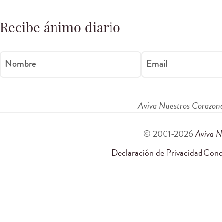
Recibe ánimo diario
Nombre
Email
Aviva Nuestros Corazon
© 2001-2026
Aviva N
Declaración de Privacidad
Condi