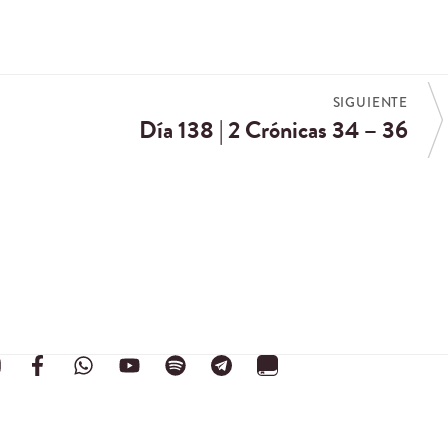
SIGUIENTE
Día 138 | 2 Crónicas 34 – 36