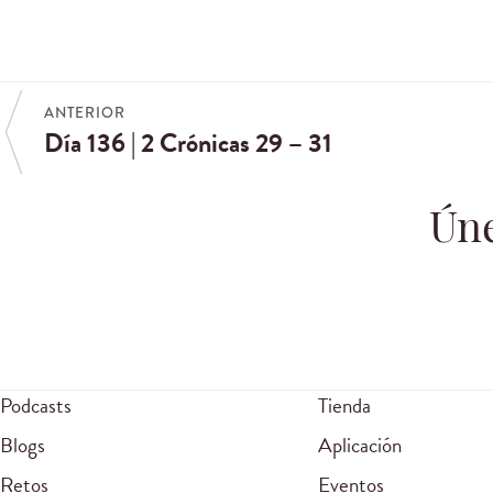
ANTERIOR
Día 136 | 2 Crónicas 29 – 31
Úne
Podcasts
Tienda
Blogs
Aplicación
Retos
Eventos