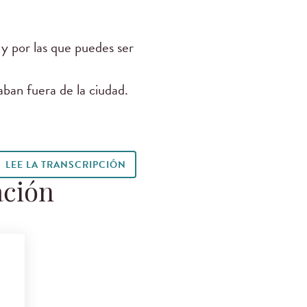
 y por las que puedes ser
taban fuera de la ciudad.
LEE LA TRANSCRIPCIÓN
ación