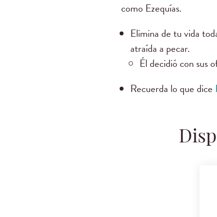
como Ezequías.
Elimina de tu vida tod
atraída a pecar.
Él decidió con sus o
Recuerda lo que dice
Disp