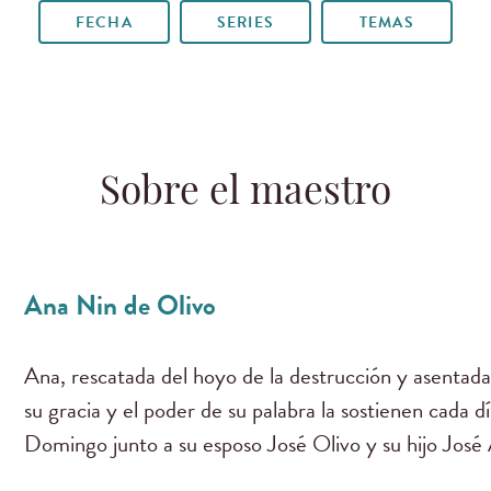
FECHA
SERIES
TEMAS
Sobre el maestro
Ana Nin de Olivo
Ana, rescatada del hoyo de la destrucción y asentada
su gracia y el poder de su palabra la sostienen cada d
Domingo junto a su esposo José Olivo y su hijo José