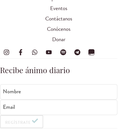
Eventos
Contáctanos
Conócenos
Donar
Recibe ánimo diario
Nombre
Email
REGÍSTRATE