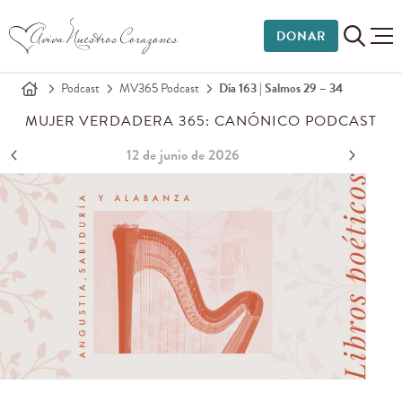
DONAR
Podcast
MV365 Podcast
Día 163 | Salmos 29 – 34
MUJER VERDADERA 365: CANÓNICO PODCAST
12 de junio de 2026