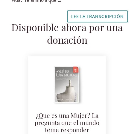
LEE LA TRANSCRIPCIÓN
Disponible ahora por una
donación
¿Que es una Mujer? La
pregunta que el mundo
teme responder