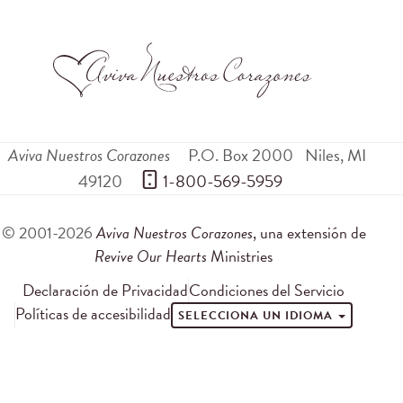
Aviva Nuestros Corazones
P.O. Box 2000
Niles
,
MI
49120
 1-800-569-5959
© 2001-2026
Aviva Nuestros Corazones
, una extensión de
Revive Our Hearts
Ministries
Declaración de Privacidad
Condiciones del Servicio
Políticas de accesibilidad
SELECCIONA UN IDIOMA