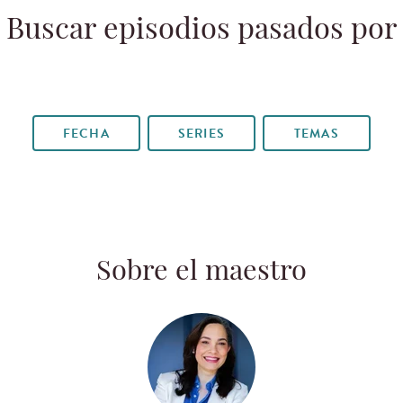
Buscar episodios pasados por
FECHA
SERIES
TEMAS
Sobre el maestro