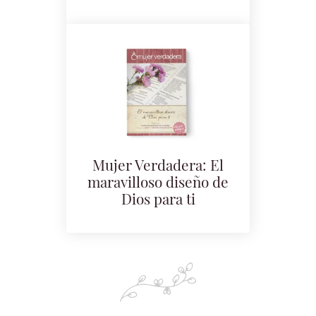
Mujer Verdadera: El
maravilloso diseño de
Dios para ti