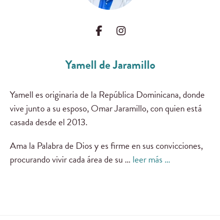
Yamell de Jaramillo
Yamell es originaria de la República Dominicana, donde
vive junto a su esposo, Omar Jaramillo, con quien está
casada desde el 2013.
Ama la Palabra de Dios y es firme en sus convicciones,
procurando vivir cada área de su …
leer más …