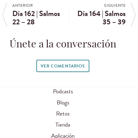
ANTERIOR
SIGUIENTE
Día 162 | Salmos
Día 164 | Salmos
22 – 28
35 – 39
Únete a la conversación
VER COMENTARIOS
Podcasts
Blogs
Retos
Tienda
Aplicación