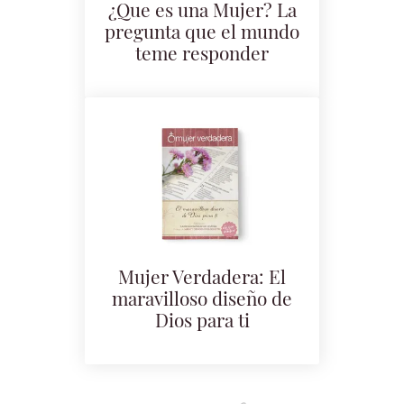
¿Que es una Mujer? La
pregunta que el mundo
teme responder
Mujer Verdadera: El
maravilloso diseño de
Dios para ti