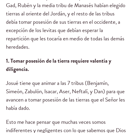
Gad, Rubén y la media tribu de Manasés habían elegido
tierras al oriente del Jordán, y el resto de las tribus
debía tomar posesión de sus tierras en el occidente, a
excepción de los levitas que debían esperar la
repartición que les tocaría en medio de todas las demás
heredades.
1. Tomar posesión de la tierra requiere valentía y
diligencia.
Josué tiene que animar a las 7 tribus (Benjamín,
Simeón, Zabulón, Isacar, Aser, Neftalí, y Dan) para que
avancen a tomar posesión de las tierras que el Señor les
había dado.
Esto me hace pensar que muchas veces somos
indiferentes y negligentes con lo que sabemos que Dios