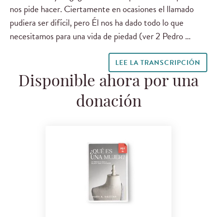
nos pide hacer. Ciertamente en ocasiones el llamado
pudiera ser difícil, pero Él nos ha dado todo lo que
necesitamos para una vida de piedad (ver 2 Pedro …
LEE LA TRANSCRIPCIÓN
Disponible ahora por una
donación