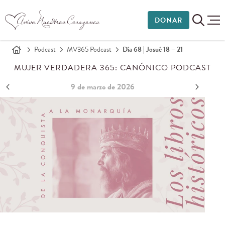
DONAR
Podcast
MV365 Podcast
Día 68 | Josué 18 – 21
MUJER VERDADERA 365: CANÓNICO PODCAST
9 de marzo de 2026