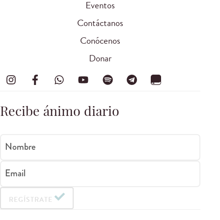
Eventos
Contáctanos
Conócenos
Donar
Recibe ánimo diario
Nombre
Email
REGÍSTRATE