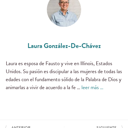
Laura González-De-Chávez
Laura es esposa de Fausto y vive en Illinois, Estados
Unidos. Su pasión es discipular a las mujeres de todas las
edades con el fundamento sólido de la Palabra de Dios y
animarlas a vivir de acuerdo a la fe …
leer más …
ANTERIOR
SIGUIENTE