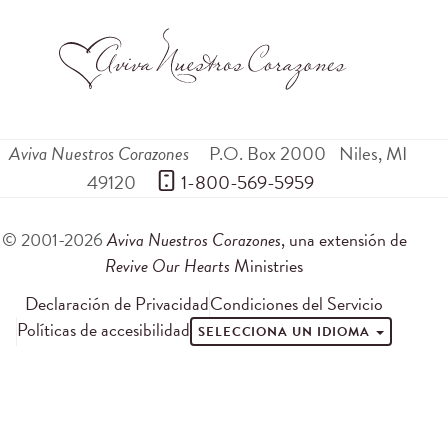
Aviva Nuestros Corazones
P.O. Box 2000
Niles
,
MI
49120
 1-800-569-5959
© 2001-2026
Aviva Nuestros Corazones
, una extensión de
Revive Our Hearts
Ministries
Declaración de Privacidad
Condiciones del Servicio
Políticas de accesibilidad
SELECCIONA UN IDIOMA