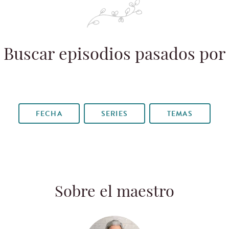
Buscar episodios pasados por
FECHA
SERIES
TEMAS
Sobre el maestro