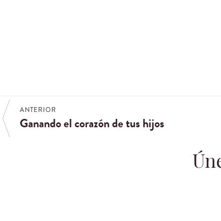
ANTERIOR
Ganando el corazón de tus hijos
Úne