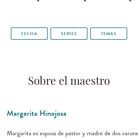
FECHA
SERIES
TEMAS
Sobre el maestro
Margarita Hinojosa
Margarita es esposa de pastor y madre de dos varone