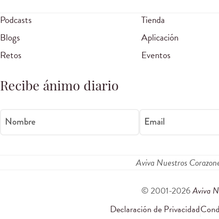
Podcasts
Tienda
Blogs
Aplicación
Retos
Eventos
Recibe ánimo diario
Nombre
Email
Aviva Nuestros Corazon
© 2001-2026
Aviva N
Declaración de Privacidad
Condi