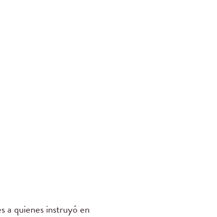
s a quienes instruyó en